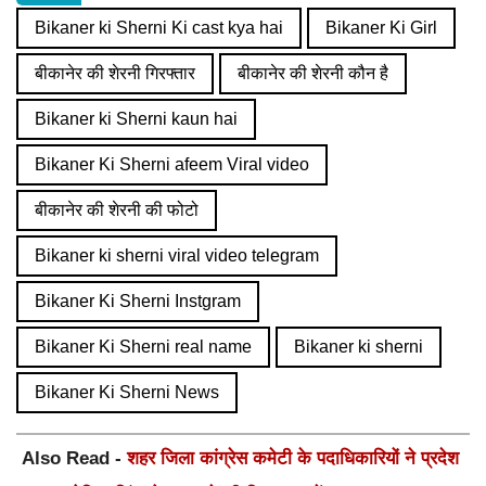
Bikaner ki Sherni Ki cast kya hai
Bikaner Ki Girl
बीकानेर की शेरनी गिरफ्तार
बीकानेर की शेरनी कौन है
Bikaner ki Sherni kaun hai
Bikaner Ki Sherni afeem Viral video
बीकानेर की शेरनी की फोटो
Bikaner ki sherni viral video telegram
Bikaner Ki Sherni Instgram
Bikaner Ki Sherni real name
Bikaner ki sherni
Bikaner Ki Sherni News
Also Read -
शहर जिला कांग्रेस कमेटी के पदाधिकारियों ने प्रदेश