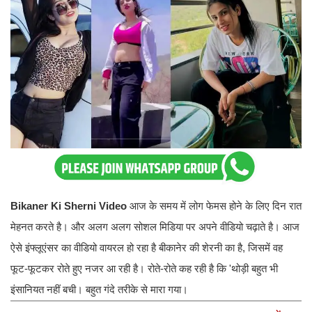
Bikaner Ki Sherni Video
आज के समय में लोग फेमस होने के लिए दिन रात
मेहनत करते है। और अलग अलग सोशल मिडिया पर अपने वीडियो चढ़ाते है। आज
ऐसे इंफ्लूएंसर का वीडियो वायरल हो रहा है बीकानेर की शेरनी का है, जिसमें वह
फूट-फूटकर रोते हुए नजर आ रही है। रोते-रोते कह रही है कि 'थोड़ी बहुत भी
इंसानियत नहीं बची। बहुत गंदे तरीके से मारा गया।