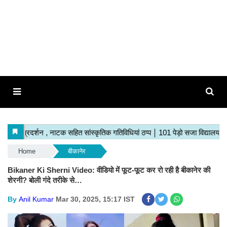
Home
बीकानेर
Bikaner Ki Sherni Video: वीडियो में फूट-फूट कर रो रही है बीकानेर की
शेरनी? बोली गंदे तरीके से…
By
Anil Kumar
Mar 30, 2025, 15:17 IST