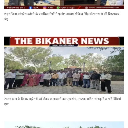
शहर जिला कांग्रेस कमेटी के पदाधिकारियों ने प्रदेश अध्यक्ष गोविन्द सिंह डोटासरा से की शिष्टाचार
भेंट
टाउन हाल के किराए बढ़ोतरी को लेकर कलाकारों का प्रदर्शन , नाटक सहित सांस्कृतिक गतिविधियां
ठप्प