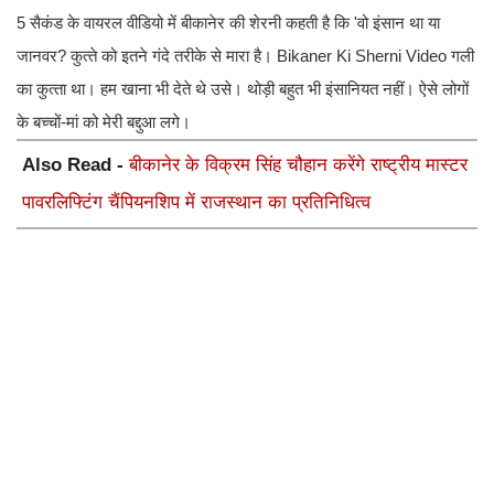
5 सैकंड के वायरल वीडियो में बीकानेर की शेरनी कहती है कि 'वो इंसान था या
जानवर? कुत्‍ते को इतने गंदे तरीके से मारा है। Bikaner Ki Sherni Video गली
का कुत्‍ता था। हम खाना भी देते थे उसे। थोड़ी बहुत भी इंसानियत नहीं। ऐसे लोगों
के बच्‍चों-मां को मेरी बद्दुआ लगे।
Also Read -
बीकानेर के विक्रम सिंह चौहान करेंगे राष्ट्रीय मास्टर
पावरलिफ्टिंग चैंपियनशिप में राजस्थान का प्रतिनिधित्व