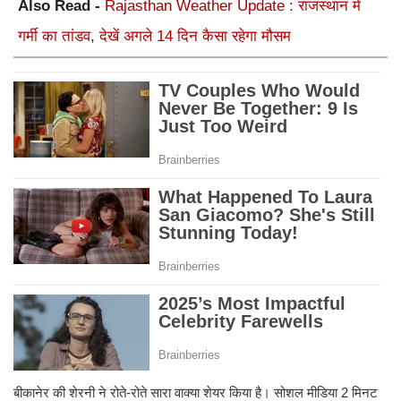
Also Read -
Rajasthan Weather Update : राजस्थान में
गर्मी का तांडव, देखें अगले 14 दिन कैसा रहेगा मौसम
बीकानेर की शेरनी ने रोते-रोते सारा वाक्‍या शेयर किया है। सोशल मीडिया 2 मिनट