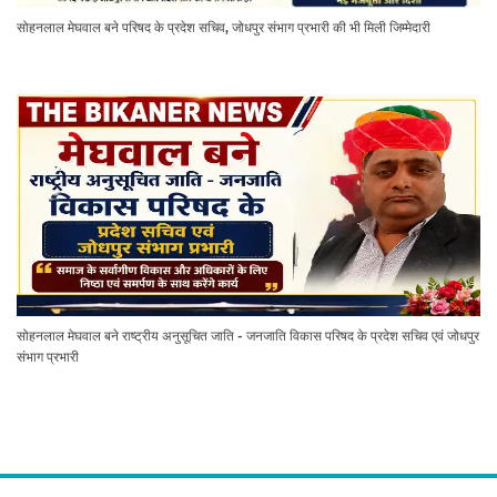
सोहनलाल मेघवाल बने परिषद के प्रदेश सचिव, जोधपुर संभाग प्रभारी की भी मिली जिम्मेदारी
सोहनलाल मेघवाल बने राष्ट्रीय अनुसूचित जाति - जनजाति विकास परिषद के प्रदेश सचिव एवं जोधपुर
संभाग प्रभारी