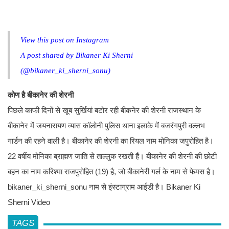
View this post on Instagram
A post shared by Bikaner Ki Sherni
(@bikaner_ki_sherni_sonu)
कोण है बीकानेर की शेरनी
पिछले काफी दिनों से खूब सुर्खियां बटोर रही बीकनेर की शेरनी राजस्‍थान के
बीकानेर में जयनारायण व्‍यास कॉलोनी पुलिस थाना इलाके में बजरंगपुरी वल्लभ
गार्डन की रहने वाली है। बीकानेर की शेरनी का रियल नाम मोनिका जपुरोहित है।
22 वर्षीय मोनिका ब्राह्मण जाति से ताल्‍लुक रखती हैं। बीकानेर की शेरनी की छोटी
बहन का नाम करिश्‍मा राजपुरोहित (19) है, जो बीकानेरी गर्ल के नाम से फेमस है।
bikaner_ki_sherni_sonu नाम से इंस्‍टाग्राम आईडी है। Bikaner Ki
Sherni Video
TAGS