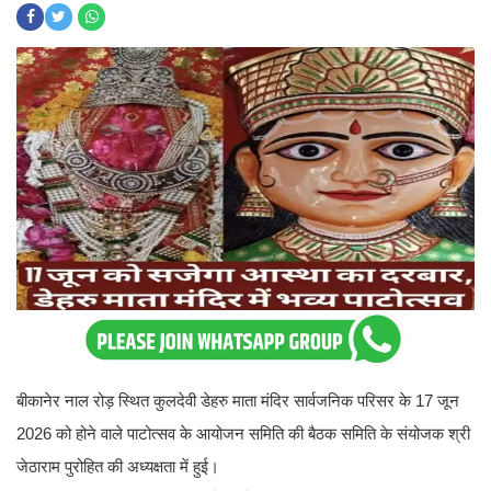
बीकानेर नाल रोड़ स्थित कुलदेवी डेहरु माता मंदिर सार्वजनिक परिसर के 17 जून
2026 को होने वाले पाटोत्सव के आयोजन समिति की बैठक समिति के संयोजक श्री
जेठाराम पुरोहित की अध्यक्षता में हुई।