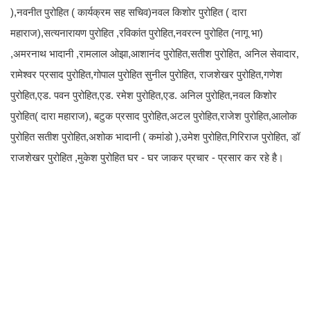
),नवनीत पुरोहित ( कार्यक्रम सह सचिव)नवल किशोर पुरोहित ( दारा
महाराज),सत्यनारायण पुरोहित ,रविकांत पुरोहित,नवरत्न पुरोहित (नागू भा)
,अमरनाथ भादानी ,रामलाल ओझा,आशानंद पुरोहित,सतीश पुरोहित, अनिल सेवादार,
रामेश्वर प्रसाद पुरोहित,गोपाल पुरोहित सुनील पुरोहित, राजशेखर पुरोहित,गणेश
पुरोहित,एड. पवन पुरोहित,एड. रमेश पुरोहित,एड. अनिल पुरोहित,नवल किशोर
पुरोहित( दारा महाराज), बटुक प्रसाद पुरोहित,अटल पुरोहित,राजेश पुरोहित,आलोक
पुरोहित सतीश पुरोहित,अशोक भादानी ( कमांडो ),उमेश पुरोहित,गिरिराज पुरोहित, डॉ
राजशेखर पुरोहित ,मुकेश पुरोहित घर - घर जाकर प्रचार - प्रसार कर रहे है।