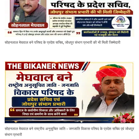
सोहनलाल मेघवाल बने परिषद के प्रदेश सचिव, जोधपुर संभाग प्रभारी की भी मिली जिम्मेदारी
सोहनलाल मेघवाल बने राष्ट्रीय अनुसूचित जाति - जनजाति विकास परिषद के प्रदेश सचिव एवं जोधपुर
संभाग प्रभारी