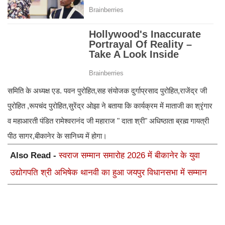
समिति के अध्यक्ष एड. पवन पुरोहित,सह संयोजक दुर्गाप्रसाद पुरोहित,राजेंद्र जी
पुरोहित ,रूपचंद पुरोहित,सुरेंद्र ओझा ने बताया कि कार्यक्रम में माताजी का श्रृंगार
व महाआरती पंडित रामेश्वरानंद जी महाराज " दाता श्री" अधिष्ठाता ब्रह्म गायत्री
पीठ सागर,बीकानेर के सानिध्य में होगा।
Also Read -
स्वराज सम्मान समारोह 2026 में बीकानेर के युवा
उद्योगपति श्री अभिषेक थानवी का हुआ जयपुर विधानसभा में सम्मान