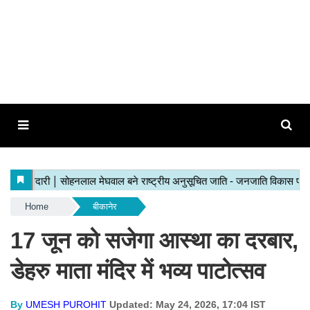
Home
बीकानेर
17 जून को सजेगा आस्था का दरबार,
डेहरु माता मंदिर में भव्य पाटोत्सव
By
UMESH PUROHIT
Updated: May 24, 2026, 17:04 IST