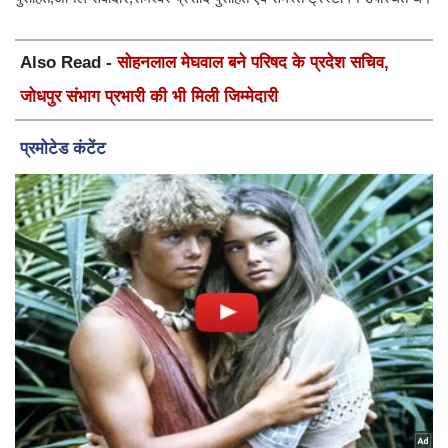
Also Read -
सोहनलाल मेघवाल बने परिषद के प्रदेश सचिव,
जोधपुर संभाग प्रभारी की भी मिली जिम्मेदारी