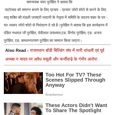
समन्वयक भंवर पुरोहित ने बताया कि
पाटोत्सव को सम्पन्न बनाने के लिए प्रचार - प्रसार जोरो शोरो से करने के लिए
मातृ शक्ति की मंडली जयश्री भादानी के नेतृत्व में समिति के सदस्य शहर के घर -
घर जाकर जोरो शोरो से निमंत्रण दे रहे है।पुरोहित ने बताया कि इस कार्यक्रम में
पंडित नथमल जी पुरोहित, देवीलाल उपाध्याय,एड. विनोद पुरोहित, एड. अजय
पुरोहित, एड. कमलनारायण पुरोहित का सम्मान किया जाएगा।
Also Read -
राजस्थान बॉडी बिल्डिंग संघ में भारी धांधली एवं पूर्व
अध्यक्ष न यादव पर अवैध वसूली और फर्जीवाड़े के गंभीर आरोप!