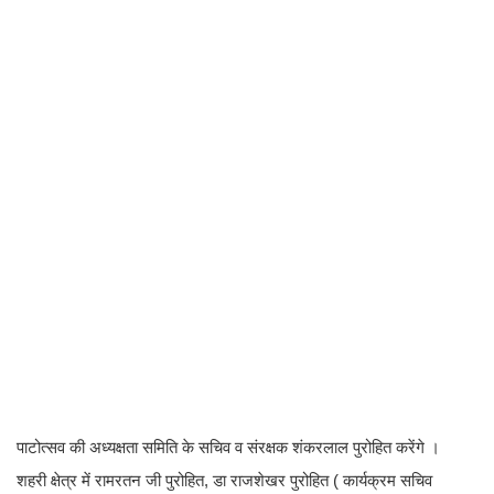
पाटोत्सव की अध्यक्षता समिति के सचिव व संरक्षक शंकरलाल पुरोहित करेंगे ।
शहरी क्षेत्र में रामरतन जी पुरोहित, डा राजशेखर पुरोहित ( कार्यक्रम सचिव