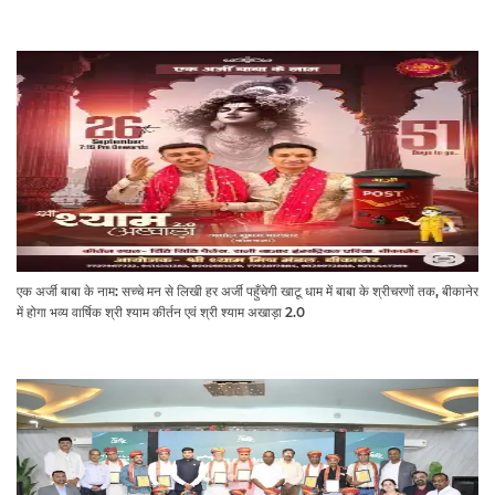
एक अर्जी बाबा के नाम: सच्चे मन से लिखी हर अर्जी पहुँचेगी खाटू धाम में बाबा के श्रीचरणों तक, बीकानेर
में होगा भव्य वार्षिक श्री श्याम कीर्तन एवं श्री श्याम अखाड़ा 2.0