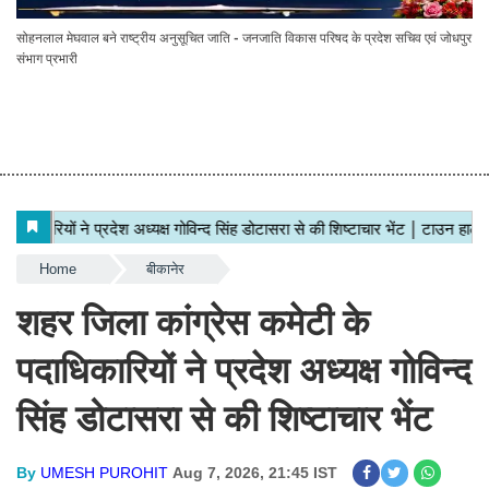
सोहनलाल मेघवाल बने राष्ट्रीय अनुसूचित जाति - जनजाति विकास परिषद के प्रदेश सचिव एवं जोधपुर
संभाग प्रभारी
Home
बीकानेर
शहर जिला कांग्रेस कमेटी के
पदाधिकारियों ने प्रदेश अध्यक्ष गोविन्द
सिंह डोटासरा से की शिष्टाचार भेंट
By
UMESH PUROHIT
Aug 7, 2026, 21:45 IST