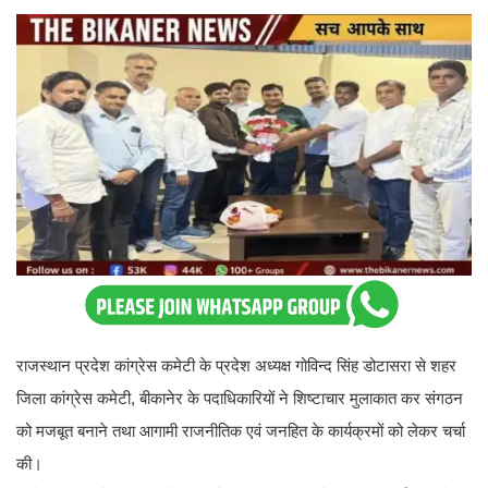
राजस्थान प्रदेश कांग्रेस कमेटी के प्रदेश अध्यक्ष गोविन्द सिंह डोटासरा से शहर
जिला कांग्रेस कमेटी, बीकानेर के पदाधिकारियों ने शिष्टाचार मुलाकात कर संगठन
को मजबूत बनाने तथा आगामी राजनीतिक एवं जनहित के कार्यक्रमों को लेकर चर्चा
की।