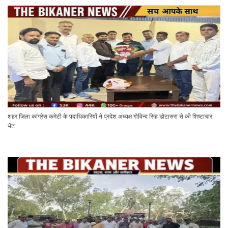
शहर जिला कांग्रेस कमेटी के पदाधिकारियों ने प्रदेश अध्यक्ष गोविन्द सिंह डोटासरा से की शिष्टाचार
भेंट