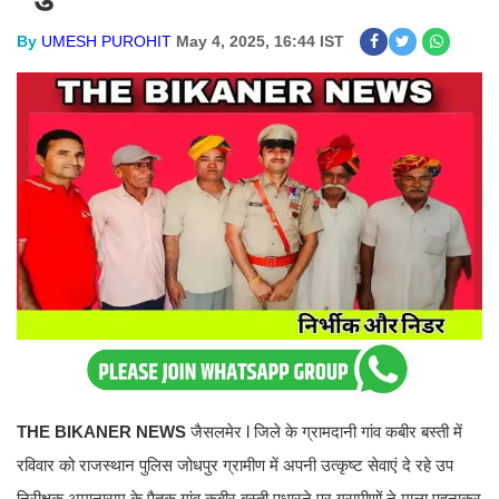
By
UMESH PUROHIT
May 4, 2025, 16:44 IST
THE BIKANER NEWS
जैसलमेर l जिले के ग्रामदानी गांव कबीर बस्ती में
रविवार को राजस्थान पुलिस जोधपुर ग्रामीण में अपनी उत्कृष्ट सेवाएं दे रहे उप
निरीक्षक अमानाराम के पैतृक गांव कबीर बस्ती पधारने पर ग्रामीणों ने माला पहनाकर