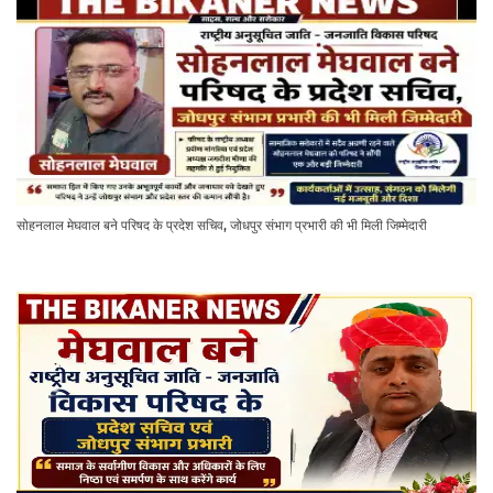
सोहनलाल मेघवाल बने परिषद के प्रदेश सचिव, जोधपुर संभाग प्रभारी की भी मिली जिम्मेदारी