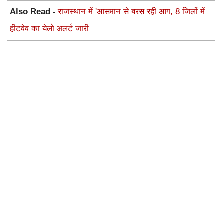
Also Read -
राजस्थान में 'आसमान से बरस रही आग, 8 जिलों में
हीटवेव का येलो अलर्ट जारी