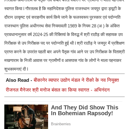
स्वागत किया l गौरतलब है कि महानिदेशक पुलिस राजस्थान जयपुर द्वारा ड्यूटी के
दौरान उत्कृष्ट एवं सराहनीय कार्य किये जाने के फलस्वरूप पुरस्कार एवं पदोन्नति
राजस्थान पुलिस अधीनस्थ सेवा नियमावली 1989 के नियम 28 (अ ) के अंकित
प्रावधानानुसार वर्ष 2024-25 की रिक्तियां के विरुद्ध में श्री राठौड़ की सहायक उप
निरीक्षक से उप निरीक्षक पद पर पदोन्नति हुई थी l श्री राठौड़ ने जयपुर में प्रशिक्षण
प्राप्त करने के उपरांत पहली बार अपने पैतृक गांव आने पर उप निरीक्षक के पिताश्री
मखणाराम के निजी आवास पर ग्रामीणों व आसपास गांव के लोगों ने माला पहनाकर
शुभकामनाएं दी l
Also Read -
बीकानेर व्यापार उद्योग मंडल ने रीको के नव नियुक्त
रीजनल मैनेजर श्री मनोज बंसल का किया स्वागत - अभिनंदन