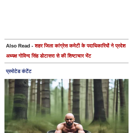
Also Read -
शहर जिला कांग्रेस कमेटी के पदाधिकारियों ने प्रदेश
अध्यक्ष गोविन्द सिंह डोटासरा से की शिष्टाचार भेंट