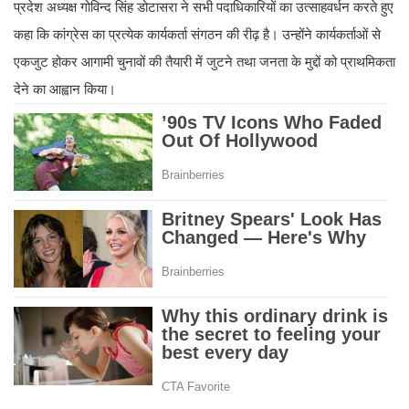
प्रदेश अध्यक्ष गोविन्द सिंह डोटासरा ने सभी पदाधिकारियों का उत्साहवर्धन करते हुए
कहा कि कांग्रेस का प्रत्येक कार्यकर्ता संगठन की रीढ़ है। उन्होंने कार्यकर्ताओं से
एकजुट होकर आगामी चुनावों की तैयारी में जुटने तथा जनता के मुद्दों को प्राथमिकता
देने का आह्वान किया।