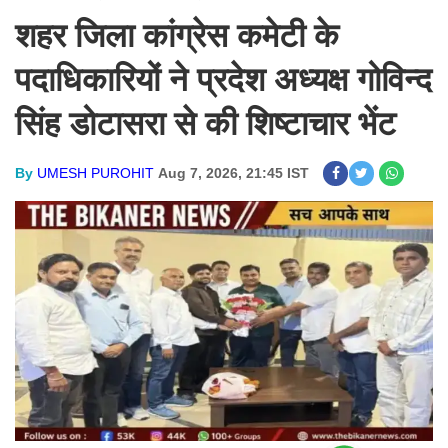
शहर जिला कांग्रेस कमेटी के
पदाधिकारियों ने प्रदेश अध्यक्ष गोविन्द
सिंह डोटासरा से की शिष्टाचार भेंट
By
UMESH PUROHIT
Aug 7, 2026, 21:45 IST