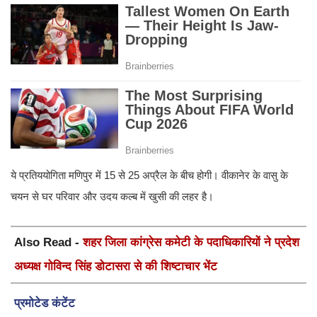
ये प्रतिययोगिता मणिपुर में 15 से 25 अप्रैल के बीच होगी। वीकानेर के वासु के
चयन से घर परिवार और उदय कल्ब में खुसी की लहर है।
Also Read -
शहर जिला कांग्रेस कमेटी के पदाधिकारियों ने प्रदेश
अध्यक्ष गोविन्द सिंह डोटासरा से की शिष्टाचार भेंट