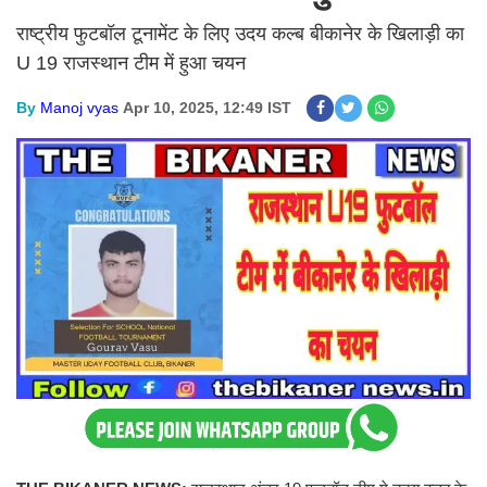
राष्ट्रीय फुटबॉल टूनामेंट के लिए उदय कल्ब बीकानेर के खिलाड़ी का
U 19 राजस्थान टीम में हुआ चयन
By
Manoj vyas
Apr 10, 2025, 12:49 IST