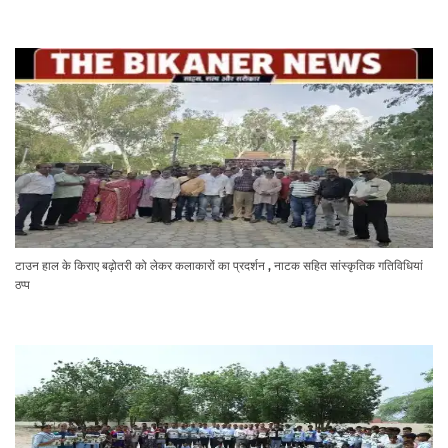
टाउन हाल के किराए बढ़ोतरी को लेकर कलाकारों का प्रदर्शन , नाटक सहित सांस्कृतिक गतिविधियां
ठप्प