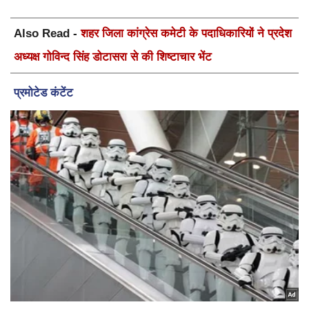
Also Read -
शहर जिला कांग्रेस कमेटी के पदाधिकारियों ने प्रदेश
अध्यक्ष गोविन्द सिंह डोटासरा से की शिष्टाचार भेंट