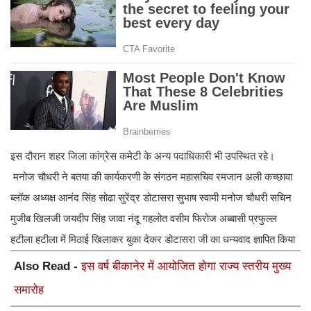
इस दौरान शहर जिला कांग्रेस कमेटी के अन्य पदाधिकारी भी उपस्थित रहे।
मनोज चौधरी ने बतया की कार्यकरणी के संगठन महासचिव रमजान अली कच्छावा
ब्लॉक अध्यक्ष आनंद सिंह सोढा सुरेंद्र डोटासरा सुभाष स्वामी मनोज चौधरी सचिन
मुजीब खिलजी जयदीप सिंह जावा नंदू गहलोत वसीम फिरोज अब्बासी प्रफुल्ल
हटीला हटीला में मिठाई खिलाकर बुका देकर डोटासरा जी का धन्यवाद ज्ञापित किया
Also Read -
इस वर्ष बीकानेर में आयोजित होगा राज्य स्तरीय मुख्य
समारोह