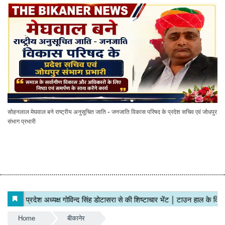
सोहनलाल मेघवाल बने राष्ट्रीय अनुसूचित जाति - जनजाति विकास परिषद के प्रदेश सचिव एवं जोधपुर
संभाग प्रभारी
Home
बीकानेर