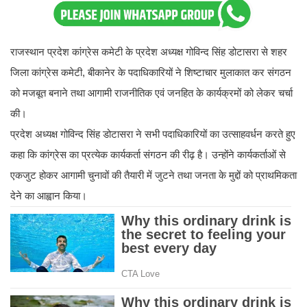
राजस्थान प्रदेश कांग्रेस कमेटी के प्रदेश अध्यक्ष गोविन्द सिंह डोटासरा से शहर
जिला कांग्रेस कमेटी, बीकानेर के पदाधिकारियों ने शिष्टाचार मुलाकात कर संगठन
को मजबूत बनाने तथा आगामी राजनीतिक एवं जनहित के कार्यक्रमों को लेकर चर्चा
की।
प्रदेश अध्यक्ष गोविन्द सिंह डोटासरा ने सभी पदाधिकारियों का उत्साहवर्धन करते हुए
कहा कि कांग्रेस का प्रत्येक कार्यकर्ता संगठन की रीढ़ है। उन्होंने कार्यकर्ताओं से
एकजुट होकर आगामी चुनावों की तैयारी में जुटने तथा जनता के मुद्दों को प्राथमिकता
देने का आह्वान किया।