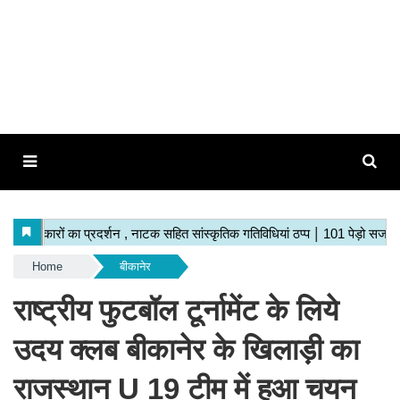
Home
बीकानेर
राष्ट्रीय फुटबॉल टूर्नामेंट के लिये
उदय क्लब बीकानेर के खिलाड़ी का
राजस्थान U 19 टीम में हुआ चयन