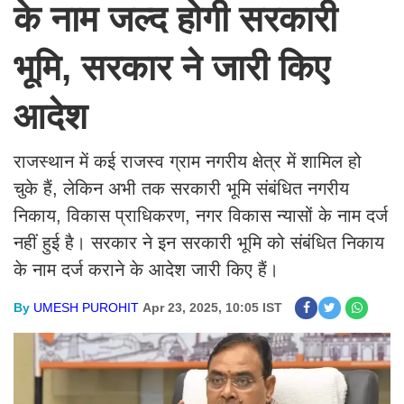
के नाम जल्द होगी सरकारी
भूमि, सरकार ने जारी किए
आदेश
राजस्थान में कई राजस्व ग्राम नगरीय क्षेत्र में शामिल हो
चुके हैं, लेकिन अभी तक सरकारी भूमि संबंधित नगरीय
निकाय, विकास प्राधिकरण, नगर विकास न्यासों के नाम दर्ज
नहीं हुई है। सरकार ने इन सरकारी भूमि को संबंधित निकाय
के नाम दर्ज कराने के आदेश जारी किए हैं।
By
UMESH PUROHIT
Apr 23, 2025, 10:05 IST