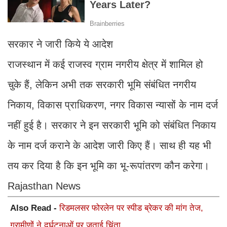
सरकार ने जारी किये ये आदेश
राजस्थान में कई राजस्व ग्राम नगरीय क्षेत्र में शामिल हो
चुके हैं, लेकिन अभी तक सरकारी भूमि संबंधित नगरीय
निकाय, विकास प्राधिकरण, नगर विकास न्यासों के नाम दर्ज
नहीं हुई है। सरकार ने इन सरकारी भूमि को संबंधित निकाय
के नाम दर्ज कराने के आदेश जारी किए हैं। साथ ही यह भी
तय कर दिया है कि इन भूमि का भू-रूपांतरण कौन करेगा।
Rajasthan News
Also Read -
रिडमलसर फोरलेन पर स्पीड ब्रेकर की मांग तेज,
ग्रामीणों ने दुर्घटनाओं पर जताई चिंता