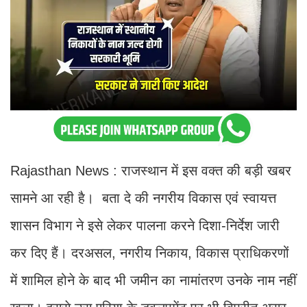
Rajasthan News : राजस्थान में इस वक्त की बड़ी खबर
सामने आ रही है। बता दे की नगरीय विकास एवं स्वायत्त
शासन विभाग ने इसे लेकर पालना करने दिशा-निर्देश जारी
कर दिए हैं। दरअसल, नगरीय निकाय, विकास प्राधिकरणों
में शामिल होने के बाद भी जमीन का नामांतरण उनके नाम नहीं