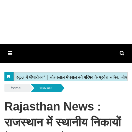
Home
राजस्थान
Rajasthan News :
राजस्थान में स्थानीय निकायों