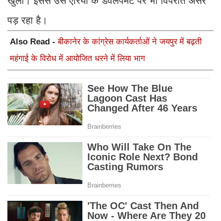
खुला। इससे उस एरिया के डवलपमेंट पर भी विपरीत असर
पड़ रहा है।
Also Read -
बीकानेर के कांग्रेस कार्यकर्ताओं ने जयपुर में बढ़ती
महंगाई के विरोध में आयोजित धरने में लिया भाग