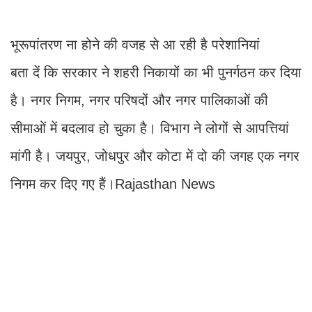
भूरूपांतरण ना होने की वजह से आ रही है परेशानियां
बता दें कि सरकार ने शहरी निकायों का भी पुनर्गठन कर दिया
है। नगर निगम, नगर परिषदों और नगर पालिकाओं की
सीमाओं में बदलाव हो चुका है। विभाग ने लोगों से आपत्तियां
मांगी है। जयपुर, जोधपुर और कोटा में दो की जगह एक नगर
निगम कर दिए गए हैं।Rajasthan News