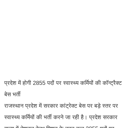
प्रदेश में होगी 2855 पदों पर स्वास्थ्य कर्मियों की कॉन्ट्रैक्ट
बेस भर्ती
राजस्थान प्रदेश में सरकार कांट्रेक्ट बेस पर बड़े स्तर पर
स्वास्थ्य कर्मियों की भर्ती करने जा रही है। प्रदेश सरकार