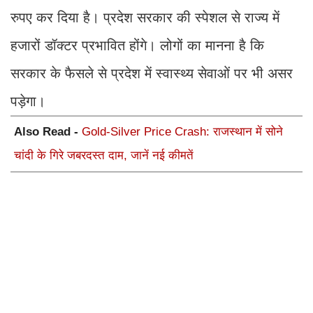
रुपए कर दिया है। प्रदेश सरकार की स्पेशल से राज्य में
हजारों डॉक्टर प्रभावित होंगे। लोगों का मानना है कि
सरकार के फैसले से प्रदेश में स्वास्थ्य सेवाओं पर भी असर
पड़ेगा।
Also Read -
Gold-Silver Price Crash: राजस्थान में सोने
चांदी के गिरे जबरदस्त दाम, जानें नई कीमतें