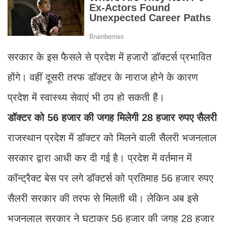
सरकार के इस फैसले से प्रदेश में हजारों डॉक्टर्स प्रभावित
होंगे। वहीं दूसरी तरफ डॉक्टर के नाराज होने के कारण
प्रदेश में स्वास्थ्य सेवाएं भी ठप हो सकती हैं।
डॉक्टर को 56 हजार की जगह मिलेगी 28 हजार रुपए सैलरी
राजस्थान प्रदेश में डॉक्टर को मिलने वाली सैलरी भजनलाल
सरकार द्वारा आधी कर दी गई है। प्रदेश में वर्तमान में
कॉन्ट्रैक्ट बेस पर लगे डॉक्टर्स को प्रतिमाह 56 हजार रुपए
सैलरी सरकार की तरफ से मिलती थी। लेकिन अब इसे
भजनलाल सरकार ने घटाकर 56 हजार की जगह 28 हजार