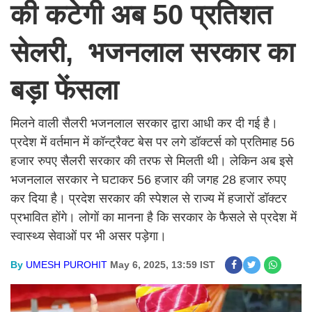
की कटेगी अब 50 प्रतिशत
सेलरी, भजनलाल सरकार का
बड़ा फेंसला
मिलने वाली सैलरी भजनलाल सरकार द्वारा आधी कर दी गई है।
प्रदेश में वर्तमान में कॉन्ट्रैक्ट बेस पर लगे डॉक्टर्स को प्रतिमाह 56
हजार रुपए सैलरी सरकार की तरफ से मिलती थी। लेकिन अब इसे
भजनलाल सरकार ने घटाकर 56 हजार की जगह 28 हजार रुपए
कर दिया है। प्रदेश सरकार की स्पेशल से राज्य में हजारों डॉक्टर
प्रभावित होंगे। लोगों का मानना है कि सरकार के फैसले से प्रदेश में
स्वास्थ्य सेवाओं पर भी असर पड़ेगा।
By
UMESH PUROHIT
May 6, 2025, 13:59 IST