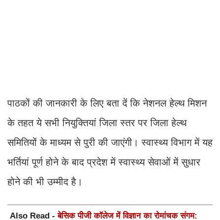
पाठकों की जानकारी के लिए बता दें कि नेशनल हेल्थ मिशन
के तहत ये सभी नियुक्तियां जिला स्तर पर जिला हेल्थ
समितियों के माध्यम से पुरी की जाएंगी। स्वास्थ्य विभाग में यह
भर्तियां पूर्ण होने के बाद प्रदेश में स्वास्थ्य सेवाओं में सुधार
होने की भी उम्मीद है।
Also Read -
बेसिक पीजी कॉलेज में विज्ञान का रोमांचक संगम: