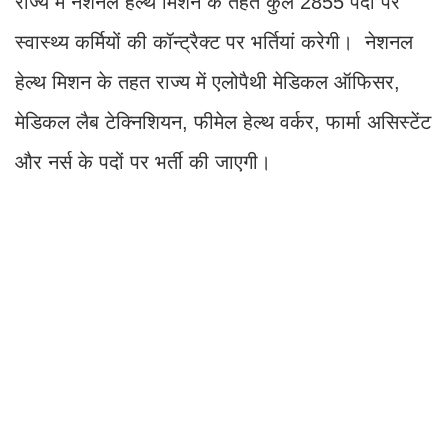
राज्य में नेशनल हेल्थ मिशन के तहत कुल 2855 पदों पर
स्वास्थ्य कर्मियों की कॉन्ट्रैक्ट पर भर्तियां करेगी। नेशनल
हेल्थ मिशन के तहत राज्य में एलोपैथी मेडिकल ऑफिसर,
मेडिकल लैब टेक्निशियन, फीमेल हेल्थ वर्कर, फार्मा असिस्टेंट
और नर्स के पदों पर भर्ती की जाएगी।