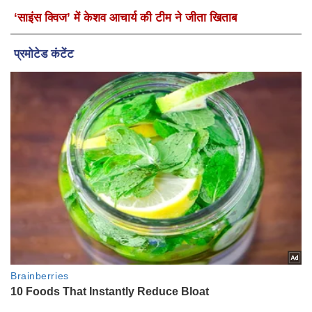
‘साइंस क्विज’ में केशव आचार्य की टीम ने जीता खिताब