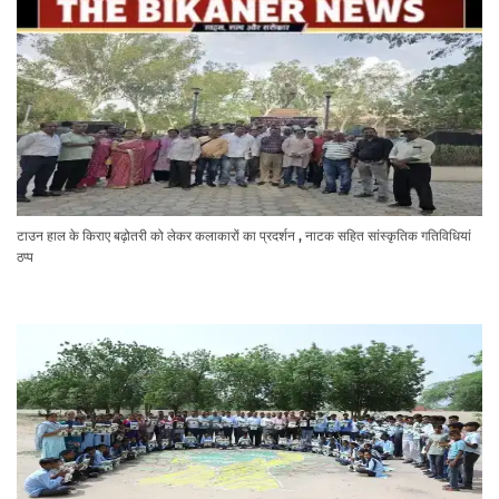
टाउन हाल के किराए बढ़ोतरी को लेकर कलाकारों का प्रदर्शन , नाटक सहित सांस्कृतिक गतिविधियां
ठप्प