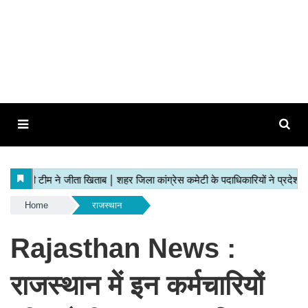
Home
राजस्थान
Rajasthan News :
राजस्थान में इन कर्मचारियों