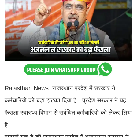
Rajasthan News: राजस्थान प्रदेश में सरकार ने
कर्मचारियों को बड़ा झटका दिया है। प्रदेश सरकार ने यह
फैसला स्वास्थ्य विभाग से संबंधित कर्मचारियों को लेकर लिया
है।