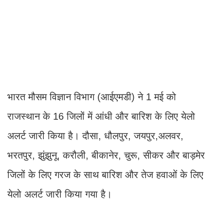
भारत मौसम विज्ञान विभाग (आईएमडी) ने 1 मई को
राजस्थान के 16 जिलों में आंधी और बारिश के लिए येलो
अलर्ट जारी किया है। दौसा, धौलपुर, जयपुर,अलवर,
भरतपुर, झुंझुनू, करौली, बीकानेर, चुरू, सीकर और बाड़मेर
जिलों के लिए गरज के साथ बारिश और तेज हवाओं के लिए
येलो अलर्ट जारी किया गया है।