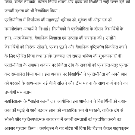
किया, बल्कि टीमवर्क, त्वरित निर्णय क्षमता और दबाव की स्थिति में सही उत्तर देने की
उनकी दक्षता को भी रेखांकित किया।
प्रतियोगिता में निर्णायक की महत्वपूर्ण भूमिका डॉ. मुकेश जी ओझा एवं डॉ.
नमामीशंकर आचार्य ने निभाई। निर्णायकों ने प्रतियोगिता के दौरान विद्यार्थियों के
ज्ञान, आत्मविश्वास, वैज्ञानिक जिज्ञासा एवं उत्साह की सराहना की। उन्होंने
विद्यार्थियों को निरंतर सीखने, प्रश्न पूछने और वैज्ञानिक दृष्टिकोण विकसित करने
के लिए प्रेरित किया तथा उनके उज्ज्वल एवं सफल भविष्य की शुभकामनाएँ दीं।
प्रतियोगिता के समापन अवसर पर विजेता टीम के सदस्यों को प्रशस्ति-पत्र प्रदान
कर सम्मानित किया गया। इस अवसर पर विद्यार्थियों ने प्रतियोगिता को अपने ज्ञान
को परखने के साथ-साथ नई चीजें सीखने और टीम भावना के साथ कार्य करने का
उपयोगी मंच बताया।
महाविद्यालय के ‘‘साइंस क्लब’’ द्वारा आयोजित इस आयोजन ने विद्यार्थियों को कक्षा-
कक्ष की पढ़ाई से आगे बढ़कर ज्ञान को व्यवहारिक रूप से परखने, तार्किक ढंग से
सोचने और प्रतिस्पर्धात्मक वातावरण में अपनी क्षमताओं को प्रदर्शित करने का
अवसर प्रदान किया। कार्यक्रम ने यह संदेश भी दिया कि विज्ञान केवल पाठ्यक्रम