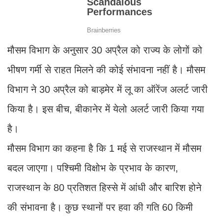
मौसम विभाग के अनुसार 30 अप्रैल को राज्य के लोगों को
भीषण गर्मी से राहत मिलने की कोई संभावना नहीं है। मौसम
विभाग ने 30 अप्रैल को बाड़मेर में लू का ऑरेंज अलर्ट जारी
किया है। इस बीच, बीकानेर में येलो अलर्ट जारी किया गया
है।
मौसम विभाग का कहना है कि 1 मई से राजस्थान में मौसम
बदल जाएगा। पश्चिमी विक्षोभ के प्रभाव के कारण,
राजस्थान के 80 प्रतिशत हिस्से में आंधी और बारिश होने
की संभावना है। कुछ स्थानों पर हवा की गति 60 किमी