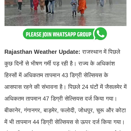
Rajasthan Weather Update:
राजस्थान में पिछले
कुछ दिनों से भीषण गर्मी पड़ रही है। राज्य के अधिकांश
हिस्सों में अधिकतम तापमान 43 डिग्री सेल्सियस के
आसपास रहने की संभावना है। पिछले 24 घंटों में जैसलमेर में
अधिकतम तापमान 47 डिग्री सेल्सियस दर्ज किया गया।
बीकानेर, गंगानगर, बाड़मेर, फलोदी, जोधपुर, चुरू और कोटा
में भी तापमान 44 डिग्री सेल्सियस से ऊपर दर्ज किया गया।