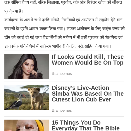
तक सीमित विषय नहीं, बल्कि जिज्ञासा, प्रयोग, तर्क और निरंतर खोज की जीवन्त
प्रक्रिया है।
कार्यक्रम के अंत में सभी प्रतिभागियों, निर्णायकों एवं आयोजन में सहयोग देने वाले
सदस्यों के प्रति आभार व्यक्त किया गया। सफल आयोजन के लिए साइंस क्लब की
टीम को बधाई दी गई तथा विद्यार्थियों को भविष्य में भी इसी प्रकार की शैक्षणिक एवं
ज्ञानवर्धक गतिविधियों में सक्रिय भागीदारी के लिए प्रोत्साहित किया गया।