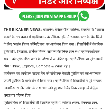
THE BIKANER NEWS:-
बीकानेर:-बेसिक पीजी कॉलेज, बीकानेर के ‘‘साइंस
क्लब’’ के तत्वावधान में महाविद्यालय के सेमिनार हॉल में स्नातक स्तर के विद्यार्थियों
के लिए ‘साइंस क्विज कॉम्पिटिशन’ का आयोजन किया गया। विद्यार्थियों में वैज्ञानिक
दृष्टिकोण, जिज्ञासा, तार्किक चिंतन, सामान्य वैज्ञानिक ज्ञान तथा प्रतिस्पर्धात्मक
भावना को प्रोत्साहित करने के उद्देश्य से आयोजित इस प्रतियोगिता का प्रेरणादायी
ध्येय "Think, Explore, Compete & Win!" रहा।
कार्यक्रम का आयोजन साइंस विंग की संयोजक चेताली पुरोहित एवं सह-संयोजक
जयंती पुरोहित के मार्गदर्शन में किया गया। प्रतियोगिता में विद्यार्थियों ने पूरे उत्साह,
आत्मविश्वास और जोश के साथ भाग लेते हुए अपनी वैज्ञानिक समझ एवं बौद्धिक
क्षमता का परिचय दिया।
प्रतियोगिता को विद्यार्थियों की वैज्ञानिक प्रतिभा, तार्किक क्षमता, विषयगत ज्ञान,