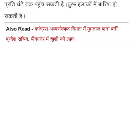
प्रति घंटे तक पहुंच सकती है।कुछ इलाकों में बारिश हो
सकती है।
Also Read -
कांग्रेस अल्पसंख्यक विभाग में मुमताज बानो बनीं
प्रदेश सचिव, बीकानेर में खुशी की लहर