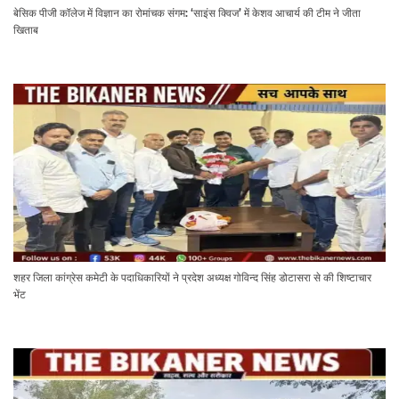
बेसिक पीजी कॉलेज में विज्ञान का रोमांचक संगम: ‘साइंस क्विज’ में केशव आचार्य की टीम ने जीता
खिताब
शहर जिला कांग्रेस कमेटी के पदाधिकारियों ने प्रदेश अध्यक्ष गोविन्द सिंह डोटासरा से की शिष्टाचार
भेंट