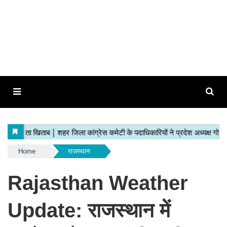
Home
राजस्थान
Rajasthan Weather
Update: राजस्थान में