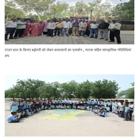
टाउन हाल के किराए बढ़ोतरी को लेकर कलाकारों का प्रदर्शन , नाटक सहित सांस्कृतिक गतिविधियां
ठप्प