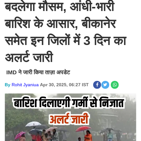
बदलेगा मौसम, आंधी-भारी
बारिश के आसार, बीकानेर
समेत इन जिलों में 3 दिन का
अलर्ट जारी
IMD ने जारी किया ताज़ा अपडेट
By
Rohit Jyaniua
Apr 30, 2025, 06:27 IST