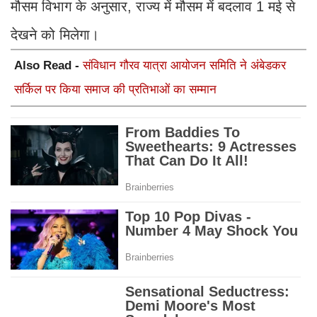
मौसम विभाग के अनुसार, राज्य में मौसम में बदलाव 1 मई से
देखने को मिलेगा।
Also Read -
संविधान गौरव यात्रा आयोजन समिति ने अंबेडकर
सर्किल पर किया समाज की प्रतिभाओं का सम्मान