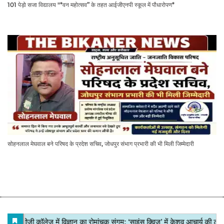
101 पेड़ो सजा विद्यालय "*वन महोत्सव” के तहत आईजीएनपी स्कूल में पौधारोपण*
सोहनलाल मेघवाल बने परिषद के प्रदेश सचिव, जोधपुर संभाग प्रभारी की भी मिली जिम्मेदारी