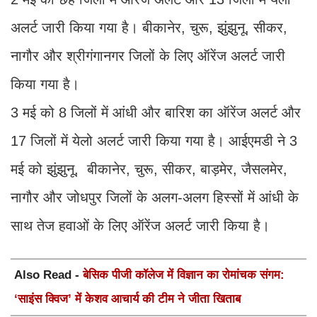
अलर्ट जारी किया गया है। बीकानेर, चुरू, झुंझुनू, सीकर,
नागौर और श्रीगंगानगर जिलों के लिए ऑरेंज अलर्ट जारी
किया गया है।
3 मई को 8 जिलों में आंधी और बारिश का ऑरेंज अलर्ट और
17 जिलों में येलो अलर्ट जारी किया गया है। आईएमडी ने 3
मई को झुंझुनू, बीकानेर, चुरू, सीकर, बाड़मेर, जैसलमेर,
नागौर और जोधपुर जिलों के अलग-अलग हिस्सों में आंधी के
साथ तेज हवाओं के लिए ऑरेंज अलर्ट जारी किया है।
Also Read -
बेसिक पीजी कॉलेज में विज्ञान का रोमांचक संगम:
‘साइंस क्विज’ में केशव आचार्य की टीम ने जीता खिताब