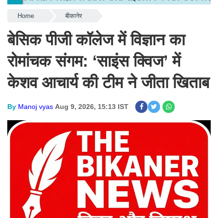
Home
बीकानेर
बेसिक पीजी कॉलेज में विज्ञान का
रोमांचक संगम: ‘साइंस क्विज’ में
केशव आचार्य की टीम ने जीता खिताब
By
Manoj vyas
Aug 9, 2026, 15:13 IST