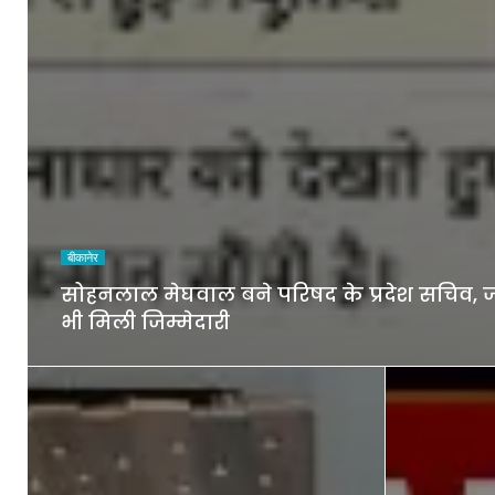
बीकानेर
सोहनलाल मेघवाल बने परिषद के प्रदेश सचिव, जो
भी मिली जिम्मेदारी