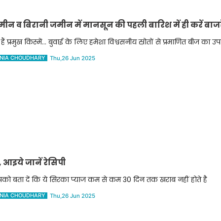
 व बिरानी जमीन में मानसून की पहली बारिश में ही करें बाजर
हैं प्रमुख किस्में... बुवाई के लिए हमेशा विश्वसनीय स्रोतों से प्रमाणित बीज का उ
NIA CHOUDHARY
Thu,26 Jun 2025
 आइये जानें रेसिपी
ो बता दें कि ये सिरका प्याज कम से कम 30 दिन तक खराब नहीं होते है
NIA CHOUDHARY
Thu,26 Jun 2025