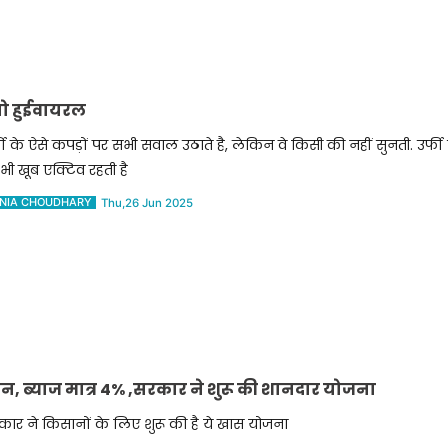
ियो हुईवायरल
फी के ऐसे कपड़ों पर सभी सवाल उठाते है, लेकिन वे किसी की नहीं सुनती. उर्
भी खूब एक्टिव रहती है
NIA CHOUDHARY
Thu,26 Jun 2025
 ब्याज मात्र 4% ,सरकार ने शुरू की शानदार योजना
ार ने किसानों के लिए शुरू की है ये खास योजना