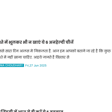
में भूलकर भी न खाएं ये 6 अनहेल्दी चीजें
से सारा दिन आलस में निकलता है. आज हम आपको बताने जा रहे है कि कुछ ऐसी
्ते में नहीं खाना चाहिए. आइये जानते है विस्तार से
NIA CHOUDHARY
Fri,27 Jun 2025