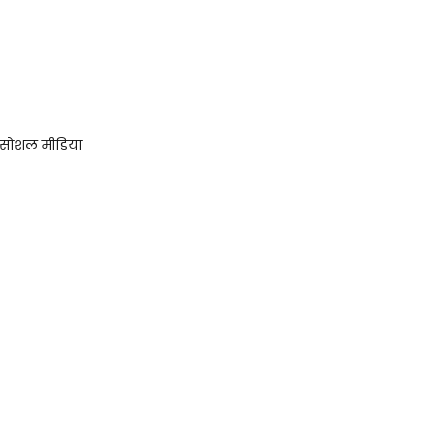
फी सोशल मीडिया