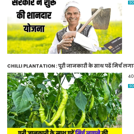
SO
CHILLI PLANTATION : पूरी जानकारी के साथ पढें मिर्च लगा
400
SO