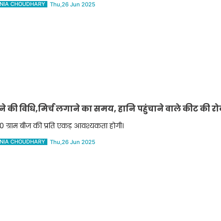
NIA CHOUDHARY
Thu,26 Jun 2025
ने की विधि,मिर्च लगाने का समय, हानि पहुंचाने वाले कीट की 
 ग्राम बीज की प्रति एकड़ आवश्यकता होगी।
NIA CHOUDHARY
Thu,26 Jun 2025