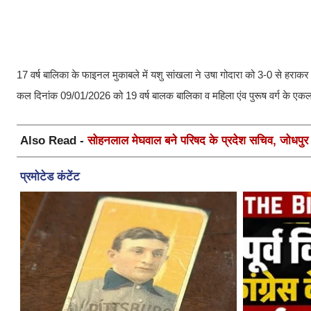
17 वर्ष बालिका के फाइनल मुकाबले में यशु सांखला ने उषा गोदारा को 3-0 से हराक
कल दिनांक 09/01/2026 को 19 वर्ष बालक बालिका व महिला एंव पुरूष वर्ग के एकल 
Also Read -
सोहनलाल मेघवाल बने परिषद के प्रदेश सचिव, जोधपुर स