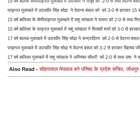
15 वर्ष बालक सेमीफाइनल मुकाबले में उदयवीर ने पीयूष को 2-0 से तथा वेदान्त बंसल
फाइनल मुकाबले में उदयवीर सिंह सोढा ने वेदान्त बंसल को को 3-0 से हराकर 15 
15 वर्ष बालिका के सेमीफाइनल मुकाबले में यशु सांखला ने मायरा को 2-0 से तथा मिता
15 वर्ष बालिका के फाइनल मुकाबले में यशु सांखला ने मिताक्षी शर्मा को 3-0 से हर
17 वर्ष बालक मुकाबले में उदयवीर सिंह सोढा ने चन्द्रादित्य को 2-0 से वेदान्त ब
फाइनल मुकाबले में उदयवीर सिंह सोढा ने वेदान्त बंसल को 3-2 से हराकर खिताब ज
17 वर्ष बालिका मुकाबले में यशु सांखला ने अनिष्का चौधरी को 2-0 से तथा उषा ने
Also Read -
सोहनलाल मेघवाल बने परिषद के प्रदेश सचिव, जोधपुर स