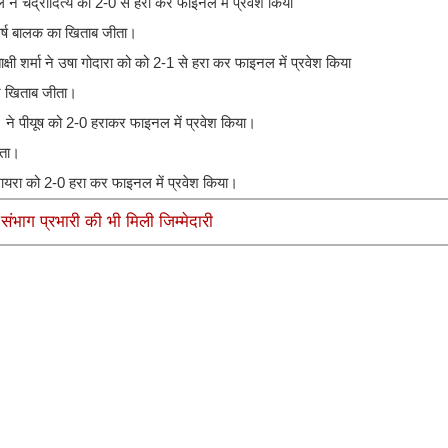
 ने चंद्रादित्य को 2-0 से हरा कर फाइनल में प्रवेश किया
वर्ष बालक का खिताब जीता।
क्षी शर्मा ने उषा गोदारा को को 2-1 से हरा कर फाइनल में प्रवेश किया
ाकर खिताब जीता।
ंसल ने पीयूष को 2-0 हराकर फाइनल में प्रवेश किया।
ीता।
 मायरा को 2-0 हरा कर फाइनल में प्रवेश किया।
ंभाग प्रभारी की भी मिली जिम्मेदारी