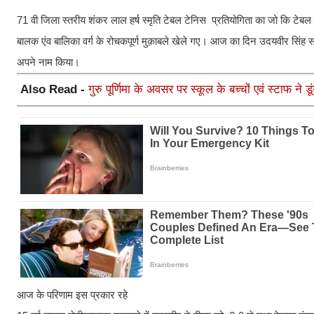
71 वी जिला स्तरीय शंकर लाल हर्ष स्मृति टेबल टेनिस प्रतियोगिता का जो कि टेबल 
बालक एंव बालिका वर्ग के रोचकपूर्ण मुक़ाबले खेले गए। आज का दिन उदयवीर सिंह स
अपने नाम किया।
Also Read -
गुरु पूर्णिमा के अवसर पर स्कूल के बच्चों एवं स्टाफ ने ड
आज के परिणाम इस प्रकार रहे