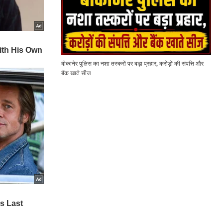
बीकानेर पुलिस का नशा तस्करों पर बड़ा प्रहार, करोड़ों की संपत्ति और
बैंक खाते सीज