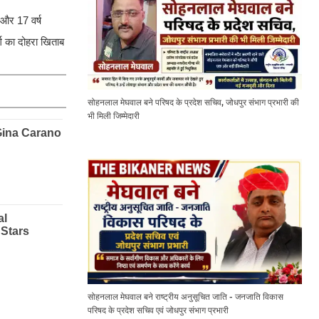
 और 17 वर्ष
ग का दोहरा खिताब
सोहनलाल मेघवाल बने परिषद के प्रदेश सचिव, जोधपुर संभाग प्रभारी की
भी मिली जिम्मेदारी
सोहनलाल मेघवाल बने राष्ट्रीय अनुसूचित जाति - जनजाति विकास
परिषद के प्रदेश सचिव एवं जोधपुर संभाग प्रभारी