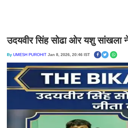
उदयवीर सिंह सोढा ओर यशु सांखला न
By
UMESH PUROHIT
Jan 8, 2026, 20:46 IST