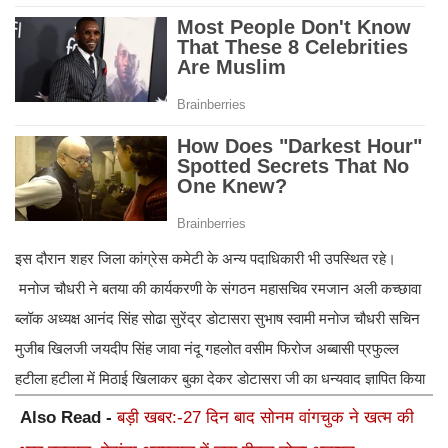
इस दौरान शहर जिला कांग्रेस कमेटी के अन्य पदाधिकारी भी उपस्थित रहे।
मनोज चौधरी ने बतया की कार्यकरणी के संगठन महासचिव रमजान अली कच्छावा
ब्लॉक अध्यक्ष आनंद सिंह सोढा सुरेंद्र डोटासरा सुभाष स्वामी मनोज चौधरी सचिन
मुजीब खिलजी जयदीप सिंह जावा नंदू गहलोत वसीम फिरोज अब्बासी प्रफुल्ल
हटीला हटीला में मिठाई खिलाकर बुका देकर डोटासरा जी का धन्यवाद ज्ञापित किया
Also Read -
बड़ी खबर:-27 दिन बाद सोनम वांगचुक ने खत्म की