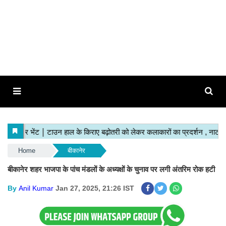
Home
बीकानेर
बीकानेर शहर भाजपा के पांच मंडलों के अध्‍यक्षों के चुनाव पर लगी अं‍तरिम रोक हटी
By
Anil Kumar
Jan 27, 2025, 21:26 IST