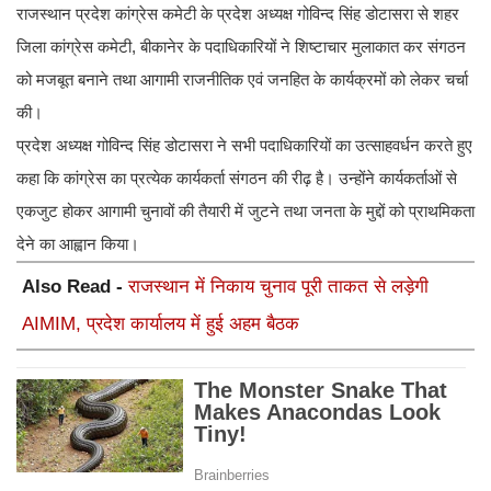
राजस्थान प्रदेश कांग्रेस कमेटी के प्रदेश अध्यक्ष गोविन्द सिंह डोटासरा से शहर
जिला कांग्रेस कमेटी, बीकानेर के पदाधिकारियों ने शिष्टाचार मुलाकात कर संगठन
को मजबूत बनाने तथा आगामी राजनीतिक एवं जनहित के कार्यक्रमों को लेकर चर्चा
की।
प्रदेश अध्यक्ष गोविन्द सिंह डोटासरा ने सभी पदाधिकारियों का उत्साहवर्धन करते हुए
कहा कि कांग्रेस का प्रत्येक कार्यकर्ता संगठन की रीढ़ है। उन्होंने कार्यकर्ताओं से
एकजुट होकर आगामी चुनावों की तैयारी में जुटने तथा जनता के मुद्दों को प्राथमिकता
देने का आह्वान किया।
Also Read -
राजस्थान में निकाय चुनाव पूरी ताकत से लड़ेगी
AIMIM, प्रदेश कार्यालय में हुई अहम बैठक