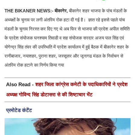
THE BIKANER NEWS:- बीकानेर,
बीकानेर शहर भाजपा के पांच मंडलों के
अध्‍यक्षों के चुनाव पर लगी अं‍तरिम रोक हटा दी गई है। ज्ञात रहे इससे पहले पांच
मंडलों के चुनाव निरस्‍त कर दिए गए थे अब फिर से भाजपा की प्रदेश अपील समिति
के प्रदेश संयोजक घनश्‍याम तिवाडी व सह संयोजक सरदार अजय पाल सिंह एवं
योगेन्‍द्र सिंह तंवर की उपस्थिति में प्रदेश कार्यालय में हुई बैठक में बीकानेर शहर के
रानीबाजार, नयाशहर, पुराना शहर, जस्‍सूसर और जूनागढ मंडल के निर्वाचन से
अंतरिम रोक हटाने का निर्णय किया गया
Also Read -
शहर जिला कांग्रेस कमेटी के पदाधिकारियों ने प्रदेश
अध्यक्ष गोविन्द सिंह डोटासरा से की शिष्टाचार भेंट