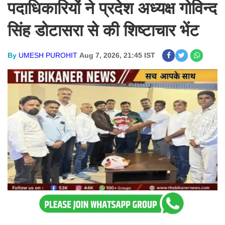
पदाधिकारियों ने प्रदेश अध्यक्ष गोविन्द
सिंह डोटासरा से की शिष्टाचार भेंट
By
UMESH PUROHIT
Aug 7, 2026, 21:45 IST