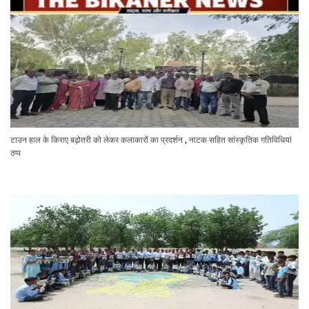
टाउन हाल के किराए बढ़ोतरी को लेकर कलाकारों का प्रदर्शन , नाटक सहित सांस्कृतिक गतिविधियां
ठप्प