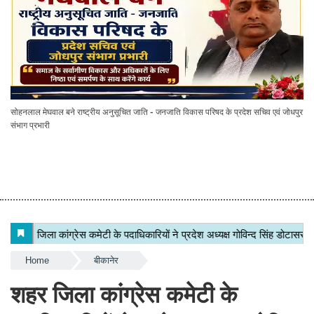
सोहनलाल मेघवाल बने राष्ट्रीय अनुसूचित जाति - जनजाति विकास परिषद के प्रदेश सचिव एवं जोधपुर
संभाग प्रभारी
Home
बीकानेर
शहर जिला कांग्रेस कमेटी के