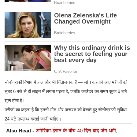
सोनोग्राफी विभाग में हाल और भी चिंताजनक हैं — जांच करवाने आए मरीजों को
सुबह 6 बजे से ही लाइन में लगना पड़ता है, जबकि काउंटर का समय सुबह 9 बजे
शुरू होता है।
मरीजों का कहना है कि इतनी भीड़ और जरूरत को देखते हुए सोनोग्राफी सुविधा
24 घंटे उपलब्ध कराई जानी चाहिए।
Also Read -
अमेरिका-ईरान के बीच 40 दिन बाद जंग थमी,