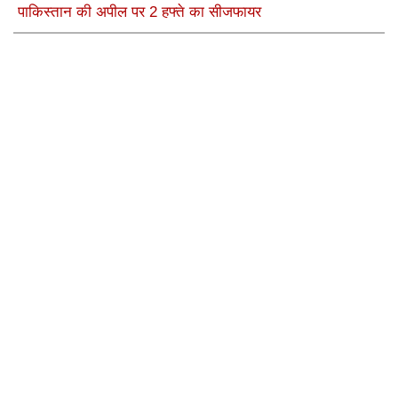
पाकिस्तान की अपील पर 2 हफ्ते का सीजफायर