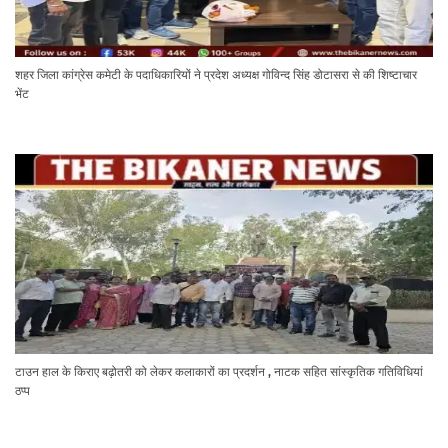
शहर जिला कांग्रेस कमेटी के पदाधिकारियों ने प्रदेश अध्यक्ष गोविन्द सिंह डोटासरा से की शिष्टाचार
भेंट
टाउन हाल के किराए बढ़ोतरी को लेकर कलाकारों का प्रदर्शन , नाटक सहित सांस्कृतिक गतिविधियां
ठप्प