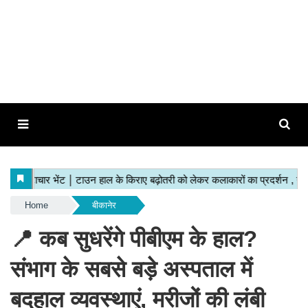
Home
बीकानेर
📍 कब सुधरेंगे पीबीएम के हाल?
संभाग के सबसे बड़े अस्पताल में
बदहाल व्यवस्थाएं, मरीजों की लंबी