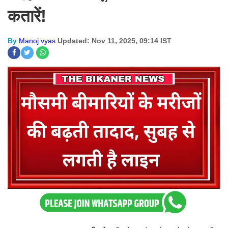
कतारें!
By
Manoj vyas
Updated: Nov 11, 2025, 09:14 IST