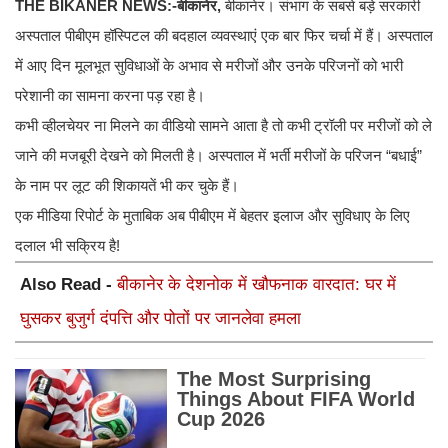
THE BIKANER NEWS:-बीकानेर,
बीकानेर। संभाग के सबसे बड़े सरकारी
अस्पताल पीबीएम हॉस्पिटल की बदहाल व्यवस्थाएं एक बार फिर चर्चा में हैं। अस्पताल
में आए दिन मूलभूत सुविधाओं के अभाव से मरीजों और उनके परिजनों को भारी
परेशानी का सामना करना पड़ रहा है।
कभी व्हीलचेयर ना मिलने का वीडियो सामने आता है तो कभी ट्रॉली पर मरीजों को ले
जाने की मजबूरी देखने को मिलती है। अस्पताल में भर्ती मरीजों के परिजन “बधाई”
के नाम पर लूट की शिकायतें भी कर चुके हैं।
एक मीडिया रिपोर्ट के मुताबिक अब पीबीएम में बेहतर इलाज और सुविधाए के लिए
दलाल भी सक्रिय है!
Also Read -
बीकानेर के देशनोक में खौफनाक वारदात: घर में
घुसकर बुजुर्ग दंपत्ति और पोतों पर जानलेवा हमला