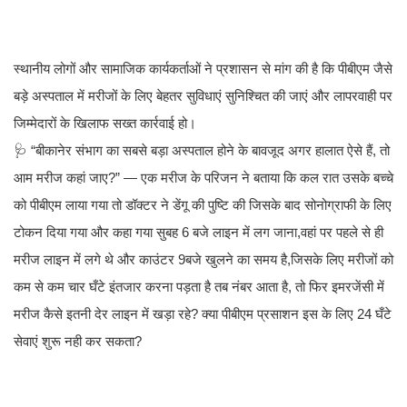
स्थानीय लोगों और सामाजिक कार्यकर्ताओं ने प्रशासन से मांग की है कि पीबीएम जैसे
बड़े अस्पताल में मरीजों के लिए बेहतर सुविधाएं सुनिश्चित की जाएं और लापरवाही पर
जिम्मेदारों के खिलाफ सख्त कार्रवाई हो।
🩺 “बीकानेर संभाग का सबसे बड़ा अस्पताल होने के बावजूद अगर हालात ऐसे हैं, तो
आम मरीज कहां जाए?” — एक मरीज के परिजन ने बताया कि कल रात उसके बच्चे
को पीबीएम लाया गया तो डॉक्टर ने डेंगू की पुष्टि की जिसके बाद सोनोग्राफी के लिए
टोकन दिया गया और कहा गया सुबह 6 बजे लाइन में लग जाना,वहां पर पहले से ही
मरीज लाइन में लगे थे और काउंटर 9बजे खुलने का समय है,जिसके लिए मरीजों को
कम से कम चार घँटे इंतजार करना पड़ता है तब नंबर आता है, तो फिर इमरजेंसी में
मरीज कैसे इतनी देर लाइन में खड़ा रहे? क्या पीबीएम प्रसाशन इस के लिए 24 घँटे
सेवाएं शुरू नही कर सकता?