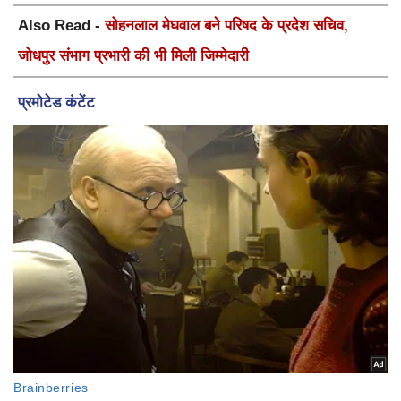
Also Read -
सोहनलाल मेघवाल बने परिषद के प्रदेश सचिव,
जोधपुर संभाग प्रभारी की भी मिली जिम्मेदारी