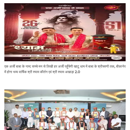
एक अर्जी बाबा के नाम: सच्चे मन से लिखी हर अर्जी पहुँचेगी खाटू धाम में बाबा के श्रीचरणों तक, बीकानेर
में होगा भव्य वार्षिक श्री श्याम कीर्तन एवं श्री श्याम अखाड़ा 2.0