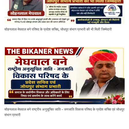
सोहनलाल मेघवाल बने परिषद के प्रदेश सचिव, जोधपुर संभाग प्रभारी की भी मिली जिम्मेदारी
सोहनलाल मेघवाल बने राष्ट्रीय अनुसूचित जाति - जनजाति विकास परिषद के प्रदेश सचिव एवं जोधपुर
संभाग प्रभारी