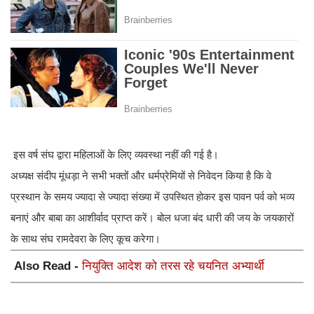
​ इस वर्ष संघ द्वारा महिलाओं के लिए व्यवस्था नहीं की गई है।
​अध्यक्ष संदीप मूंधड़ा ने सभी भक्तों और धर्मप्रेमियों से निवेदन किया है कि वे
प्रस्थान के समय ज्यादा से ज्यादा संख्या में उपस्थित होकर इस पावन पर्व को भव्य
बनाएं और बाबा का आशीर्वाद प्राप्त करें। बोल धजा बंद धारी की जय के जयकारों
के साथ संघ रामदेवरा के लिए कूच करेगा।
Also Read -
नियुक्ति आदेश को तरस रहे चयनित अभ्यार्थी