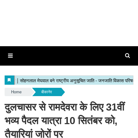
Home
बीकानेर
दुलचासर से रामदेवरा के लिए 31वीं
भव्य पैदल यात्रा 10 सितंबर को,
तैयारियां जोरों पर