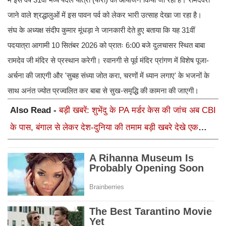
जाने वाले श्रद्धालुओं में इस पावन पर्व को लेकर भारी उत्साह देखा जा रहा है।
​संघ के अध्यक्ष संदीप कुमार मूंधड़ा ने जानकारी देते हुए बताया कि यह 31वीं
पदयात्रा आगामी 10 सितंबर 2026 को प्रातः 6:00 बजे दुलचासर स्थित बाबा
रामदेव जी मंदिर से प्रस्थान करेगी। रवानगी से पूर्व मंदिर प्रांगण में विशेष पूजा-
अर्चना की जाएगी और 'सुबह संध्या जोत करा, चरणों में ध्यान लगाए' के भजनों के
साथ अनंत ज्योत प्रज्वलित कर बाबा से सुख-समृद्धि की कामना की जाएगी।
Also Read -
बड़ी खबरें: शुभेंदु के PA मर्डर केस की जांच अब CBI
के पास, बंगाल से लेकर देश-दुनिया की तमाम बड़ी खबरे देखे एक
क्लिक में