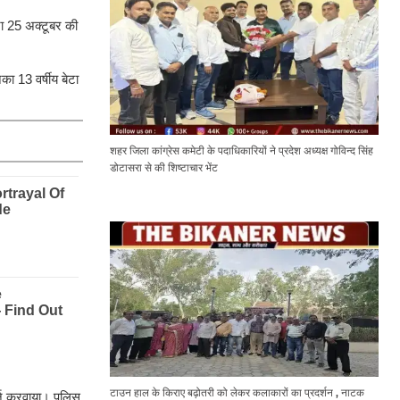
ना 25 अक्टूबर की
का 13 वर्षीय बेटा
शहर जिला कांग्रेस कमेटी के पदाधिकारियों ने प्रदेश अध्यक्ष गोविन्द सिंह
डोटासरा से की शिष्टाचार भेंट
टाउन हाल के किराए बढ़ोतरी को लेकर कलाकारों का प्रदर्शन , नाटक
र्ज करवाया। पुलिस