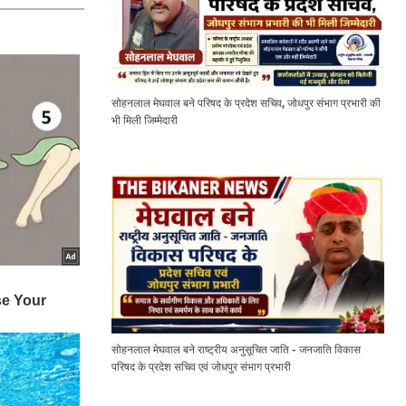
सोहनलाल मेघवाल बने परिषद के प्रदेश सचिव, जोधपुर संभाग प्रभारी की
भी मिली जिम्मेदारी
सोहनलाल मेघवाल बने राष्ट्रीय अनुसूचित जाति - जनजाति विकास
परिषद के प्रदेश सचिव एवं जोधपुर संभाग प्रभारी