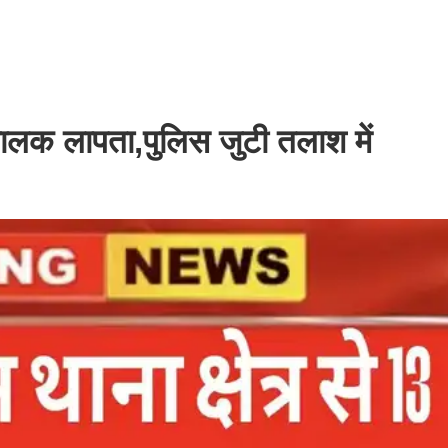
 बालक लापता,पुलिस जुटी तलाश में