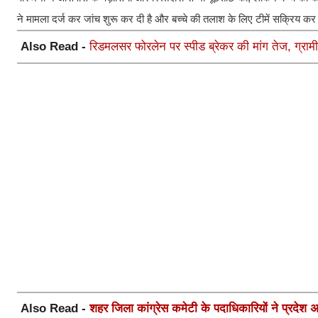
ने मामला दर्ज कर जांच शुरू कर दी है और बच्चे की तलाश के लिए टीमें सक्रिय कर 
Also Read -
रिडमलसर फोरलेन पर स्पीड ब्रेकर की मांग तेज, ग्रामीण
Also Read -
शहर जिला कांग्रेस कमेटी के पदाधिकारियों ने प्रदेश अध्