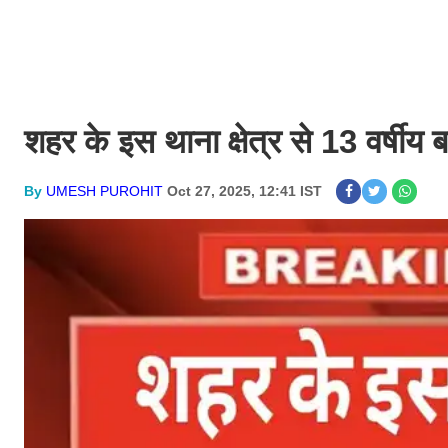
शहर के इस थाना क्षेत्र से 13 वर्षीय
By
UMESH PUROHIT
Oct 27, 2025, 12:41 IST