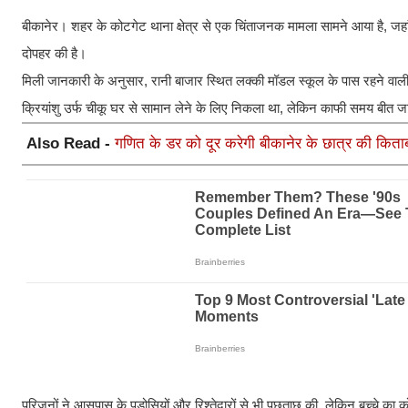
बीकानेर। शहर के कोटगेट थाना क्षेत्र से एक चिंताजनक मामला सामने आया है, जहा
दोपहर की है।
मिली जानकारी के अनुसार, रानी बाजार स्थित लक्की मॉडल स्कूल के पास रहने वाली पद
क्रियांशु उर्फ चीकू घर से सामान लेने के लिए निकला था, लेकिन काफी समय बीत ज
Also Read -
गणित के डर को दूर करेगी बीकानेर के छात्र की किताब: ड
परिजनों ने आसपास के पड़ोसियों और रिश्तेदारों से भी पूछताछ की, लेकिन बच्चे का 