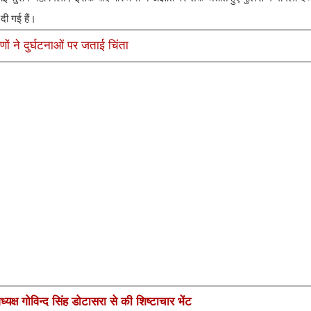
दी गई हैं।
ों ने दुर्घटनाओं पर जताई चिंता
यक्ष गोविन्द सिंह डोटासरा से की शिष्टाचार भेंट