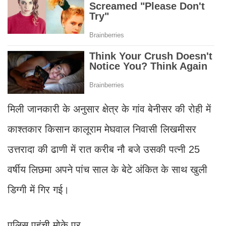
मिली जानकारी के अनुसार क्षेत्र के गांव बेनीसर की रोही में
काश्तकार किसान कालूराम मेघवाल निवासी लिखमीसर
उत्तरादा की ढाणी में रात करीब नौ बजे उसकी पत्नी 25
वर्षीय लिछमा अपने पांच साल के बेटे अंकित के साथ खुली
डिग्गी में गिर गई।
पुलिस पहुंची मोके पर