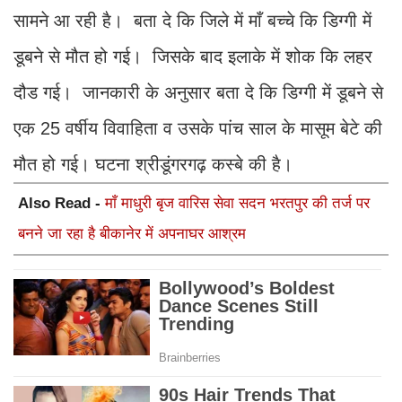
सामने आ रही है। बता दे कि जिले में माँ बच्चे कि डिग्गी में
डूबने से मौत हो गई। जिसके बाद इलाके में शोक कि लहर
दौड गई। जानकारी के अनुसार बता दे कि डिग्गी में डूबने से
एक 25 वर्षीय विवाहिता व उसके पांच साल के मासूम बेटे की
मौत हो गई। घटना श्रीडूंगरगढ़ कस्बे की है।
Also Read -
माँ माधुरी बृज वारिस सेवा सदन भरतपुर की तर्ज पर
बनने जा रहा है बीकानेर में अपनाघर आश्रम