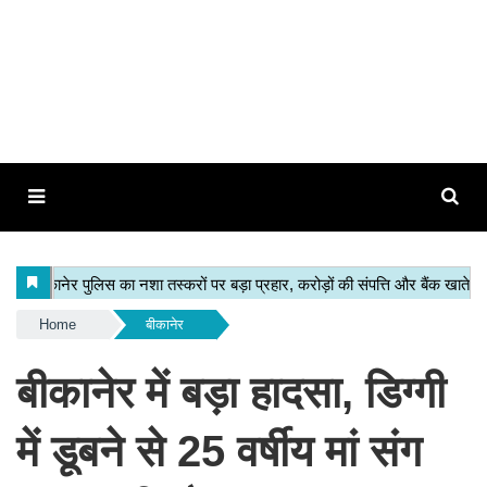
Home
बीकानेर
बीकानेर में बड़ा हादसा, डिग्गी
में डूबने से 25 वर्षीय मां संग