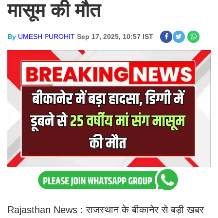
मासूम की मौत
By
UMESH PUROHIT
Sep 17, 2025, 10:57 IST
Rajasthan News : राजस्थान के बीकानेर से बड़ी खबर