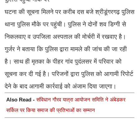
घटना की सूचना मिलने पर करीब दस बजे श्रीडूंगरगढ़ पुलिस
थाना पुलिस मौके पर पहुंची। पुलिस ने दोनों शव डिग्गी से
निकलवाए व उपजिला अस्पताल की मोर्चरी में रखवाए है।
गुर्जर ने बताया कि पुलिस द्वारा मामले की जांच की जा रही
है। साथ ही मृतका के पीहर गांव पुदंलसर में परिवार को
सूचना कर दी गई है। परिजनों द्वारा पुलिस को आगामी रिपोर्ट
देने के बाद आगामी कार्रवाई को अंजाम दिया जाएगा।
Also Read -
संविधान गौरव यात्रा आयोजन समिति ने अंबेडकर
सर्किल पर किया समाज की प्रतिभाओं का सम्मान