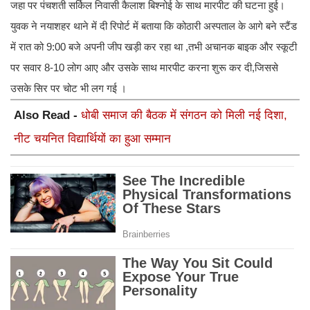
जहा पर पंचशती सर्किल निवासी कैलाश बिश्नोई के साथ मारपीट की घटना हुई।
युवक ने नयाशहर थाने में दी रिपोर्ट में बताया कि कोठारी अस्पताल के आगे बने स्टैंड
में रात को 9:00 बजे अपनी जीप खड़ी कर रहा था ,तभी अचानक बाइक और स्कूटी
पर सवार 8-10 लोग आए और उसके साथ मारपीट करना शुरू कर दी,जिससे
उसके सिर पर चोट भी लग गई ।
Also Read -
धोबी समाज की बैठक में संगठन को मिली नई दिशा,
नीट चयनित विद्यार्थियों का हुआ सम्मान