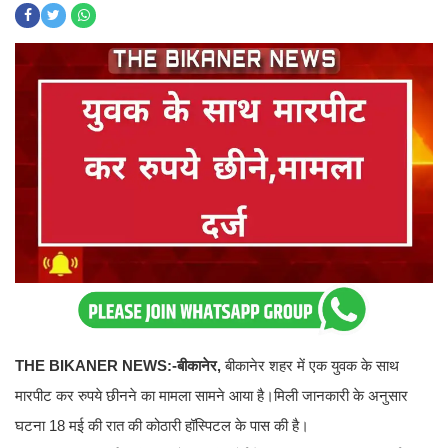
THE BIKANER NEWS:-बीकानेर,
बीकानेर शहर में एक युवक के साथ
मारपीट कर रुपये छीनने का मामला सामने आया है।मिली जानकारी के अनुसार
घटना 18 मई की रात की कोठारी हॉस्पिटल के पास की है।