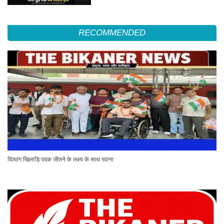
RECOMMENDED
दिव्यांग खिलाड़ि पदक जीतने के लक्ष्य के साथ रवाना