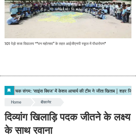
101 पेड़ो सजा विद्यालय "*वन महोत्सव” के तहत आईजीएनपी स्कूल में पौधारोपण*
Home
बीकानेर
दिव्यांग खिलाड़ि पदक जीतने के लक्ष्य
के साथ रवाना