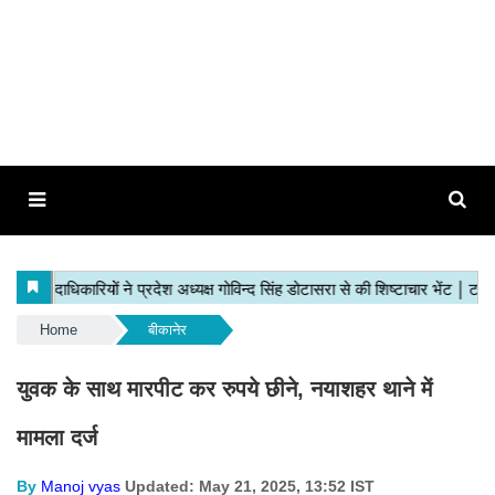
Home
बीकानेर
युवक के साथ मारपीट कर रुपये छीने, नयाशहर थाने में
मामला दर्ज
By
Manoj vyas
Updated: May 21, 2025, 13:52 IST