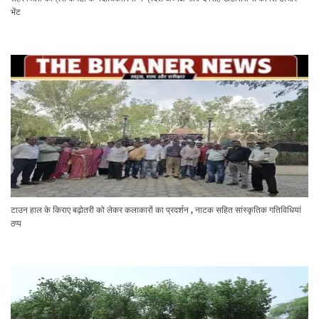
भेंट
टाउन हाल के किराए बढ़ोतरी को लेकर कलाकारों का प्रदर्शन , नाटक सहित सांस्कृतिक गतिविधियां
ठप्प