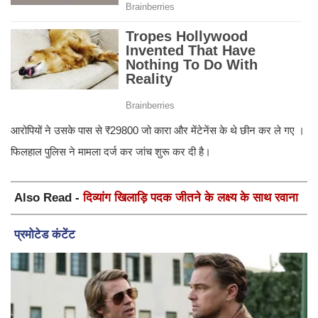
आरोपियों ने उसके पास से ₹29800 जो कारा और मेंटेनेंस के थे छीन कर ले गए ।
फिलहाल पुलिस ने मामला दर्ज कर जांच शुरू कर दी है।
Also Read -
दिव्यांग खिलाड़ि पदक जीतने के लक्ष्य के साथ रवाना