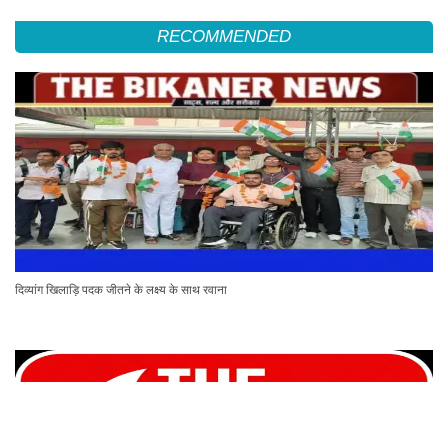
RECOMMENDED
दिव्यांग खिलाड़ि पदक जीतने के लक्ष्य के साथ रवाना