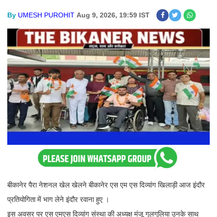
By
UMESH PUROHIT
Aug 9, 2026, 19:59 IST
बीकानेर पैरा नेशनल खेल खेलने बीकानेर एस एम एस दिव्यांग खिलाड़ी आज इंदौर
प्रतियोगिता में भाग लेने इंदौर रवाना हुए ।
इस अवसर पर एस एमएस दिव्यांग संस्था की अध्यक्ष मंजू गुलगुलिया उनके साथ