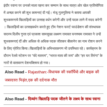
इंदौर रवाना पर उनको माला पहना कर सम्मान के साथ यात्रा ओर खेल प्रतियोगिता
में अच्छा करने की शुभ कामनाएं दी गई। मंजू गुलगुलिया ने बताया आपकी
शुभकामनाये खिलाड़ियों का उत्साह वर्धन करेगी और उन्हें पदक लाने में मदद करेगी
। खिलाड़ियों का उत्साहवर्धन करते हुए टीम नेशन फर्स्ट फाउंडेशन की संस्थापक
सदस्य दिलीप गुप्ता एवं प्रकाश सामसुखा लक्ष्मण रामावत घनश्याम रामावत ने उन्हें
शुभकामनाएं दीं और अधिक से अधिक पदक जीतकर बीकानेर का नाम रोशन करने
के लिए प्रेरित किया।खिलाड़ियों के अभिभावकगण भी उपस्थित रहे। कार्यक्रम के
दौरान रेलवे स्टेशन पर “वंदे मातरम”, “भारत माता की जय” और “हर घर तिरंगा” के
नारों से वातावरण देशभक्तिमय हो गया।
Also Read -
Rajasthan:-विधायक की स्कॉर्पियो और बाइक की
जबरदस्त भिड़ंत,एक की दर्दनाक मौत
Also Read -
दिव्यांग खिलाड़ि पदक जीतने के लक्ष्य के साथ रवाना