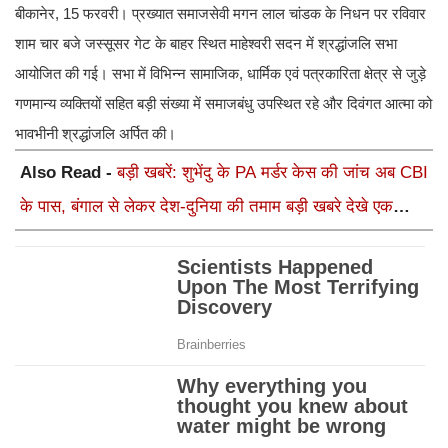
बीकानेर, 15 फरवरी। प्रख्यात समाजसेवी मगन लाल चांडक के निधन पर रविवार
शाम चार बजे जस्सूसर गेट के बाहर स्थित माहेश्वरी सदन में श्रद्धांजलि सभा
आयोजित की गई। सभा में विभिन्न सामाजिक, धार्मिक एवं पत्रकारिता क्षेत्र से जुड़े
गणमान्य व्यक्तियों सहित बड़ी संख्या में समाजबंधु उपस्थित रहे और दिवंगत आत्मा को
भावभीनी श्रद्धांजलि अर्पित की।
Also Read -
बड़ी खबरें: शुभेंदु के PA मर्डर केस की जांच अब CBI
के पास, बंगाल से लेकर देश-दुनिया की तमाम बड़ी खबरे देखे एक
क्लिक में