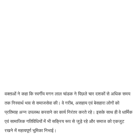
वक्ताओं ने कहा कि स्वर्गीय मगन लाल चांडक ने पिछले चार दशकों से अधिक समय
तक निस्वार्थ भाव से समाजसेवा की। वे गरीब, असहाय एवं बेसहारा लोगों को
प्रतिमाह अन्न उपलब्ध करवाने का कार्य निरंतर करते रहे। इसके साथ ही वे धार्मिक
एवं सामाजिक गतिविधियों में भी सक्रिय रूप से जुड़े रहे और समाज को एकजुट
रखने में महत्वपूर्ण भूमिका निभाई।