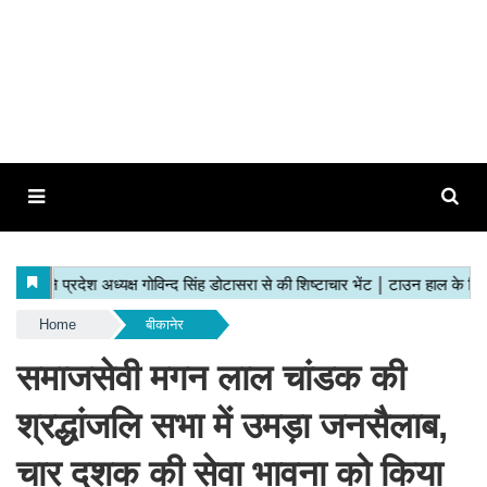
Home
बीकानेर
समाजसेवी मगन लाल चांडक की
श्रद्धांजलि सभा में उमड़ा जनसैलाब,
चार दशक की सेवा भावना को किया