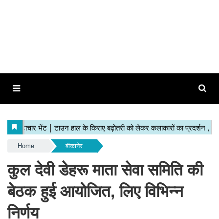
Home
बीकानेर
कुल देवी डेहरू माता सेवा समिति की
बेठक हुई आयोजित, लिए विभिन्न
निर्णय