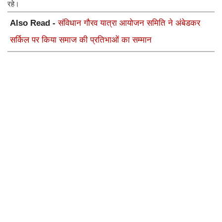
रहे।
Also Read -
संविधान गौरव यात्रा आयोजन समिति ने अंबेडकर
सर्किल पर किया समाज की प्रतिभाओं का सम्मान