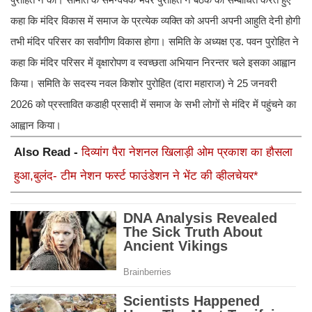
कहा कि मंदिर विकास में समाज के प्रत्येक व्यक्ति को अपनी अपनी आहुति देनी होगी
तभी मंदिर परिसर का सर्वांगीण विकास होगा। समिति के अध्यक्ष एड. पवन पुरोहित ने
कहा कि मंदिर परिसर में वृक्षारोपण व स्वच्छता अभियान निरन्तर चले इसका आह्वान
किया। समिति के सदस्य नवल किशोर पुरोहित (दारा महाराज) ने 25 जनवरी
2026 को प्रस्तावित कडाही प्रसादी में समाज के सभी लोगों से मंदिर में पहुंचने का
आह्वान किया।
Also Read -
दिव्यांग पैरा नेशनल खिलाड़ी ओम प्रकाश का हौसला
हुआ,बुलंद- टीम नेशन फर्स्ट फाउंडेशन ने भेंट की व्हीलचेयर*