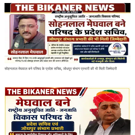
सोहनलाल मेघवाल बने परिषद के प्रदेश सचिव, जोधपुर संभाग प्रभारी की भी मिली जिम्मेदारी