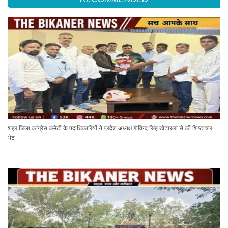
शहर जिला कांग्रेस कमेटी के पदाधिकारियों ने प्रदेश अध्यक्ष गोविन्द सिंह डोटासरा से की शिष्टाचार
भेंट