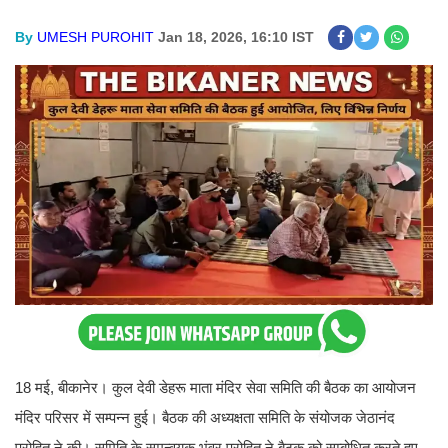
By
UMESH PUROHIT
Jan 18, 2026, 16:10 IST
18 मई, बीकानेर। कुल देवी डेहरू माता मंदिर सेवा समिति की बैठक का आयोजन
मंदिर परिसर में सम्पन्न हुई। बैठक की अध्यक्षता समिति के संयोजक जेठानंद
पुरोहित ने की। समिति के समन्वयक भंवर पुरोहित ने बैठक को सम्बोधित करते हुए