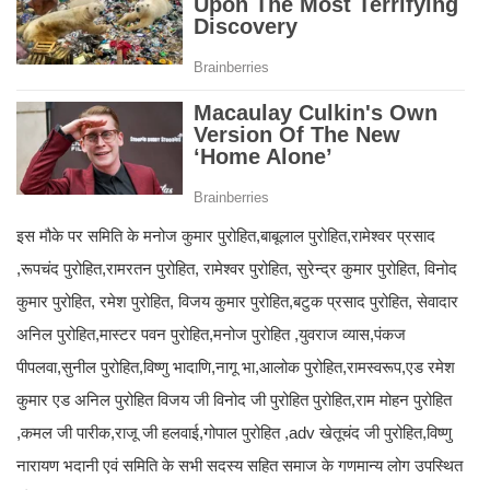
इस मौके पर समिति के मनोज कुमार पुरोहित,बाबूलाल पुरोहित,रामेश्वर प्रसाद
,रूपचंद पुरोहित,रामरतन पुरोहित, रामेश्वर पुरोहित, सुरेन्द्र कुमार पुरोहित, विनोद
कुमार पुरोहित, रमेश पुरोहित, विजय कुमार पुरोहित,बटुक प्रसाद पुरोहित, सेवादार
अनिल पुरोहित,मास्टर पवन पुरोहित,मनोज पुरोहित ,युवराज व्यास,पंकज
पीपलवा,सुनील पुरोहित,विष्णु भादाणि,नागू भा,आलोक पुरोहित,रामस्वरूप,एड रमेश
कुमार एड अनिल पुरोहित विजय जी विनोद जी पुरोहित पुरोहित,राम मोहन पुरोहित
,कमल जी पारीक,राजू जी हलवाई,गोपाल पुरोहित ,adv खेतूचंद जी पुरोहित,विष्णु
नारायण भदानी एवं समिति के सभी सदस्य सहित समाज के गणमान्य लोग उपस्थित