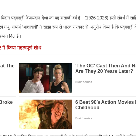
विद्वान पद्मश्री विजयदान देथा का यह शताब्दी वर्ष है। (1926-2026) इसी संदर्भ में सा
एवं मधु आचार्य ‘आशावादी’ ने साझा रूप से भारत सरकार से अनुरोध किया है कि पद्मश्री देथ
ष पहचान दिलाई।
 में किया महत्वपूर्ण शोध