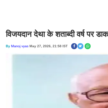
विजयदान देथा के शताब्दी वर्ष पर ड
By
Manoj vyas
May 27, 2026, 21:58 IST