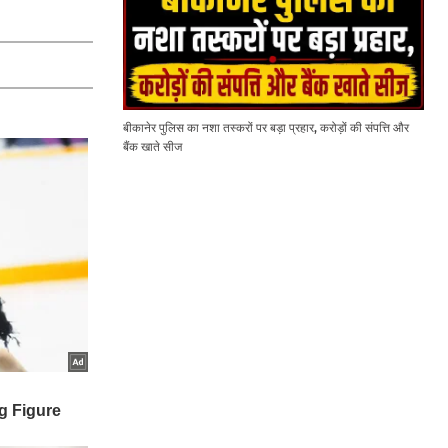
बीकानेर पुलिस का नशा तस्करों पर बड़ा प्रहार, करोड़ों की संपत्ति और
बैंक खाते सीज