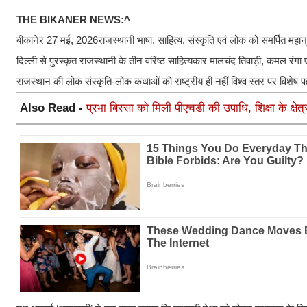
THE BIKANER NEWS:^
बीकानेर 27 मई, 2026राजस्थानी भाषा, साहित्य, संस्कृति एवं लोक को समर्पित महान् 
दिल्ली से पुरस्कृत राजस्थानी के तीन वरिष्ठ साहित्यकार मालचंद तिवाड़ी, कमल रंगा 
राजस्थान की लोक संस्कृति-लोक कथाओं को राष्ट्रीय ही नहीं विश्व स्तर पर विशे
Also Read -
प्रभा बिस्सा को मिली पीएचडी की उपाधि, शिक्षा के क्षेत्र