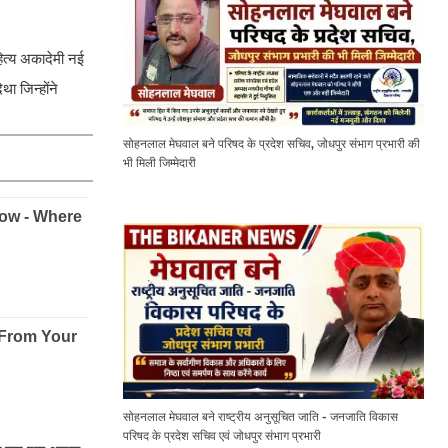
हित्य अकादेमी नई
ा जिन्होंने
सोहनलाल मेघवाल बने परिषद के प्रदेश सचिव, जोधपुर संभाग प्रभारी की
भी मिली जिम्मेदारी
सोहनलाल मेघवाल बने राष्ट्रीय अनुसूचित जाति - जनजाति विकास
परिषद के प्रदेश सचिव एवं जोधपुर संभाग प्रभारी