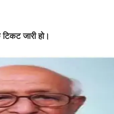
ाक टिकट जारी हो।