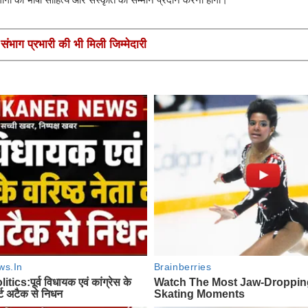
ंभाग प्रभारी की भी मिली जिम्मेदारी