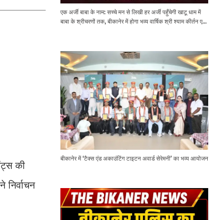
एक अर्जी बाबा के नाम: सच्चे मन से लिखी हर अर्जी पहुँचेगी खाटू धाम में
बाबा के श्रीचरणों तक, बीकानेर में होगा भव्य वार्षिक श्री श्याम कीर्तन एवं
श्री श्याम अखाड़ा 2.0
बीकानेर में ‘टैक्स एंड अकाउंटिंग टाइटन अवार्ड सेरेमनी’ का भव्य आयोजन
ंट्स की
े निर्वाचन