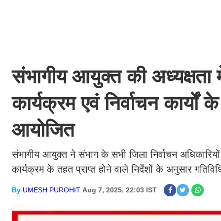
संभागीय आयुक्त की अध्यक्षता मे
कार्यक्रम एवं निर्वाचन कार्यों क
आयोजित
संभागीय आयुक्त ने संभाग के सभी जिला निर्वाचन अधिकारियों 
कार्यक्रम के तहत प्राप्त होने वाले निर्देशों के अनुसार गतिवि
By
UMESH PUROHIT
Aug 7, 2025, 22:03 IST