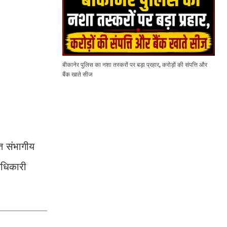
बीकानेर पुलिस का नशा तस्करों पर बड़ा प्रहार, करोड़ों की संपत्ति और
बैंक खाते सीज
्त संभागीय
अधिकारी