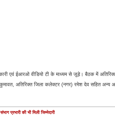
िकारी एवं ईआरओ वीडियो टी के माध्यम से जुड़े। बैठक में अतिरिक
 कुमावत, अतिरिक्त जिला कलेक्टर (नगर) रमेश देव सहित अन्य 
ंभाग प्रभारी की भी मिली जिम्मेदारी