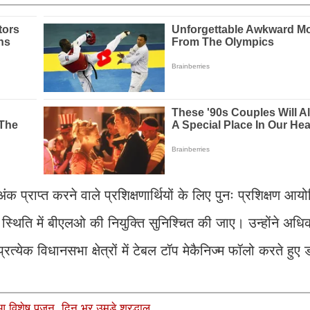
क प्राप्त करने वाले प्रशिक्षणार्थियों के लिए पुनः प्रशिक्षण आ
ी स्थिति में बीएलओ की नियुक्ति सुनिश्चित की जाए। उन्होंने अधि
्रत्येक विधानसभा क्षेत्रों में टेबल टॉप मेकैनिज्म फॉलो करते हुए 
ुआ विशेष पूजन, दिन भर उमड़े श्रद्धालु