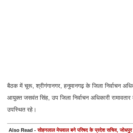
बैठक में चूरू, श्रीगंगानगर, हनुमानगढ़ के जिला निर्वाचन अध
आयुक्त जसवंत सिंह, उप जिला निर्वाचन अधिकारी रामावतार
उपस्थित रहे।
Also Read -
सोहनलाल मेघवाल बने परिषद के प्रदेश सचिव, जोधपुर स