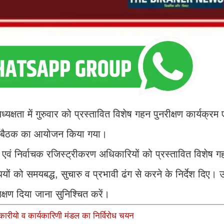
ता में गुरुवार को प्रस्तावित विशेष गहन पुनरीक्षण कार्यक्रम ए
्यम से बैठक का आयोजन किया गया।
एवं निर्वाचक रजिस्ट्रीकरण अधिकारियों को प्रस्तावित विशेष गह
धियों को समयबद्ध, सुचारु व प्रभावी ढंग से करने के निर्देश दिए। उ
क्षण दिया जाना सुनिश्चित करें।
िकारीयो व कार्यकारिणी मंडल का निर्विरोध चयन