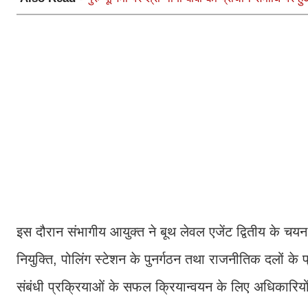
इस दौरान संभागीय आयुक्त ने बूथ लेवल एजेंट द्वितीय के चयन
नियुक्ति, पोलिंग स्टेशन के पुनर्गठन तथा राजनीतिक दलों के प
संबंधी प्रक्रियाओं के सफल क्रियान्वयन के लिए अधिकारियो