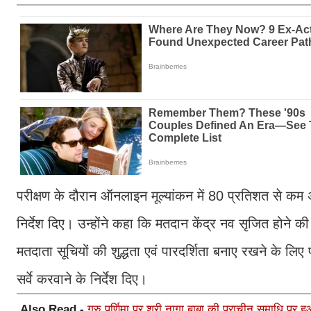
परीक्षण के दौरान ऑनलाइन मूल्यांकन में 80 प्रतिशत से कम अं
निर्देश दिए। उन्होंने कहा कि मतदान केंद्र नव सृजित होने क
मतदाता सूचियों की शुद्धता एवं पारदर्शिता बनाए रखने के लिए प
सर्वे करवाने के निर्देश दिए।
Also Read -
गुरु पूर्णिमा पर श्री नागा बाबा की प्राचीन समाधि पर ह