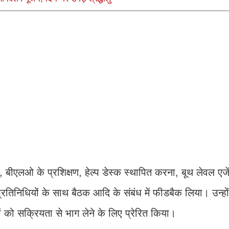
, बीएलओ के प्रशिक्षण, हेल्प डेस्क स्थापित करना, बूथ लेवल एजे
्रतिनिधियों के साथ बैठक आदि के संबंध में फीडबैक लिया। उन्होंन
ं को सक्रियता से भाग लेने के लिए प्रेरित किया।