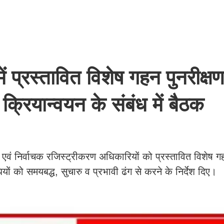
ं प्रस्तावित विशेष गहन पुनरीक्षण
े क्रियान्वयन के संबंध में बैठक
एवं निर्वाचक रजिस्ट्रीकरण अधिकारियों को प्रस्तावित विशेष गह
धियों को समयबद्ध, सुचारु व प्रभावी ढंग से करने के निर्देश दिए।