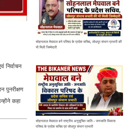
सोहनलाल मेघवाल बने परिषद के प्रदेश सचिव, जोधपुर संभाग प्रभारी की
भी मिली जिम्मेदारी
वं निर्वाचन
न पुनरीक्षण
न्होंने कहा
सोहनलाल मेघवाल बने राष्ट्रीय अनुसूचित जाति - जनजाति विकास
परिषद के प्रदेश सचिव एवं जोधपुर संभाग प्रभारी