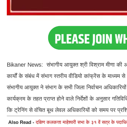
Bikaner News: संभागीय आयुक्त श्री विश्राम मीणा की अध्यक्ष
कार्यों के संबंध में संभाग स्तरीय वीडियो कांफ्रेंस के माध
संभागीय आयुक्त ने संभाग के सभी जिला निर्वाचन अधिकारियों 
कार्यक्रम के तहत प्राप्त होने वाले निर्देशों के अनुसार गतिवि
कि ट्रेनिंग से वंचित बूथ लेवल अधिकारियों को समय पर प्रशि
Also Read -
दक्षिण कलकत्ता माहेश्वरी सभा के ३१ वें सत्र के पदाध