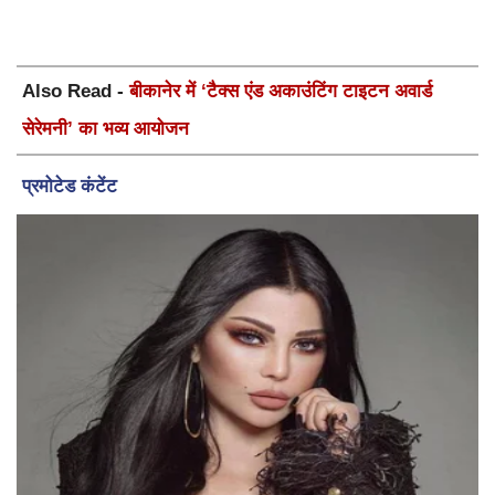
Also Read -
बीकानेर में ‘टैक्स एंड अकाउंटिंग टाइटन अवार्ड
सेरेमनी’ का भव्य आयोजन