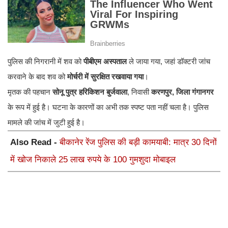
पुलिस की निगरानी में शव को
पीबीएम अस्पताल
ले जाया गया, जहां डॉक्टरी जांच
करवाने के बाद शव को
मोर्चरी में सुरक्षित रखवाया गया
।
मृतक की पहचान
सोनू पुत्र हरिकिशन बुर्जवाला
, निवासी
करणपुर, जिला गंगानगर
के रूप में हुई है। घटना के कारणों का अभी तक स्पष्ट पता नहीं चला है। पुलिस
मामले की जांच में जुटी हुई है।
Also Read -
बीकानेर रेंज पुलिस की बड़ी कामयाबी: मात्र 30 दिनों
में खोज निकाले 25 लाख रुपये के 100 गुमशुदा मोबाइल