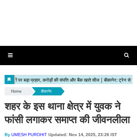
Home
बीकानेर
शहर के इस थाना क्षेत्र में युवक ने
फांसी लगाकर समाप्त की जीवनलीला
By
UMESH PUROHIT
Updated: Nov 14, 2025, 23:26 IST