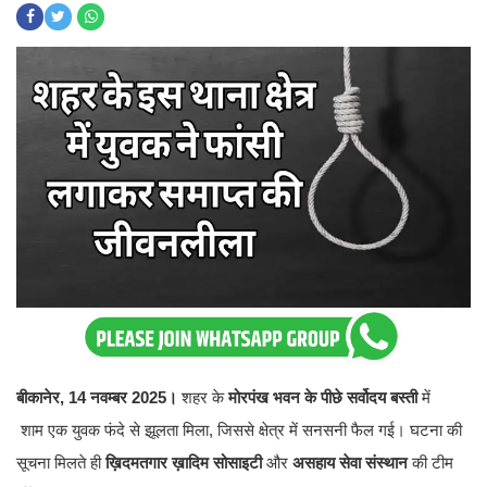
बीकानेर, 14 नवम्बर 2025।
शहर के
मोरपंख भवन के पीछे सर्वोदय बस्ती
में
शाम एक युवक फंदे से झूलता मिला, जिससे क्षेत्र में सनसनी फैल गई। घटना की
सूचना मिलते ही
ख़िदमतगार ख़ादिम सोसाइटी
और
असहाय सेवा संस्थान
की टीम