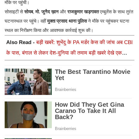
मौके पर पहुंची।
सोसाइटी से
सोयब
,
मो. जुनैद ख़ान
और
राजकुमार खड़गावत
एम्बुलेंस के साथ तुरंत
घटनास्थल पर पहुंचे। वहीं
मुक्ता प्रसाद थाना पुलिस
ने मौके पर पहुंचकर घटना
स्थल का निरीक्षण किया और आवश्यक कार्रवाई शुरू की।
Also Read -
बड़ी खबरें: शुभेंदु के PA मर्डर केस की जांच अब CBI
के पास, बंगाल से लेकर देश-दुनिया की तमाम बड़ी खबरे देखे एक
क्लिक में