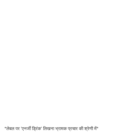
*लेबल पर 'एनर्जी ड्रिंक' लिखना भ्रामक प्रचार की श्रेणी में*