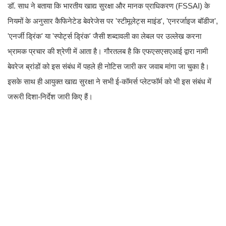
डॉ. साध ने बताया कि भारतीय खाद्य सुरक्षा और मानक प्राधिकरण (FSSAI) के
नियमों के अनुसार कैफिनेटेड बेवरेजेस पर 'स्टीमूलेट्स माइंड', 'एनरर्जाइज बॉडीज',
'एनर्जी ड्रिंक' या 'स्पोर्ट्स ड्रिंक' जैसी शब्दावली का लेबल पर उल्लेख करना
भ्रामक प्रचार की श्रेणी में आता है। गौरतलब है कि एफएसएसएआई द्वारा नामी
बेवरेज ब्रांडों को इस संबंध में पहले ही नोटिस जारी कर जवाब मांगा जा चुका है।
इसके साथ ही आयुक्त खाद्य सुरक्षा ने सभी ई-कॉमर्स प्लेटफॉर्म को भी इस संबंध में
जरूरी दिशा-निर्देश जारी किए हैं।