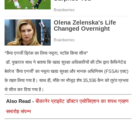
*कैंपा एनर्जी ड्रिंक का लिया नमूना, स्टॉक किया सीज*
डॉ. पुखराज साध ने बताया कि खाद्य सुरक्षा अधिकारियों की टीम द्वारा कैफिनेटेड
बेवरेज 'कैंपा एनर्जी' का नमूना खाद्य सुरक्षा और मानक अधिनियम (FSSAI एक्ट)
के तहत लिया गया है। साथ ही, मौके पर मौजूद शेष 35,936 कैन को तुरंत प्रभाव
से सीज कर दिया गया है।
Also Read -
बीकानेर प्राइवेट डॉक्टर एसोसिएशन का शपथ ग्रहण
समारोह संपन्न