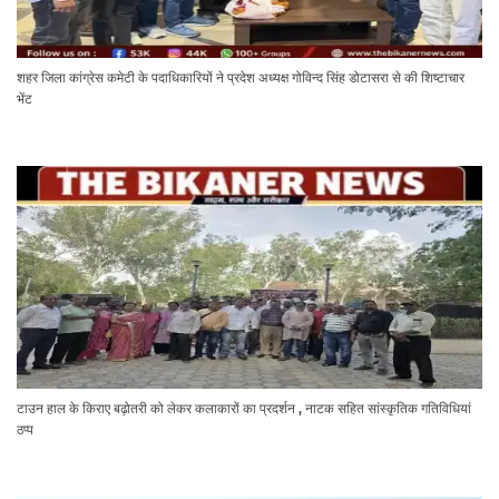
शहर जिला कांग्रेस कमेटी के पदाधिकारियों ने प्रदेश अध्यक्ष गोविन्द सिंह डोटासरा से की शिष्टाचार
भेंट
टाउन हाल के किराए बढ़ोतरी को लेकर कलाकारों का प्रदर्शन , नाटक सहित सांस्कृतिक गतिविधियां
ठप्प