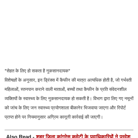
*सेहत के लिए हो सकता है नुकसानदायक*
विशेषज्ञों के अनुसार, इन ड्रिंक्स में कैफीन की मात्रा अत्यधिक होती है, जो गर्भवती
महिलाओं, स्तनपान कराने वाली माताओं, बच्चों तथा कैफीन के प्रति संवेदनशील
व्यक्तियों के स्वास्थ्य के लिए नुकसानदायक हो सकती है। विभाग द्वारा लिए गए नमूनों
को जांच के लिए जन स्वास्थ्य प्रयोगशाला बीकानेर भिजवाया जाएगा और रिपोर्ट
प्राप्त होने पर नियमानुसार अग्रिम कानूनी कार्रवाई की जाएगी।
Also Read -
शहर जिला कांग्रेस कमेटी के पदाधिकारियों ने प्रदेश