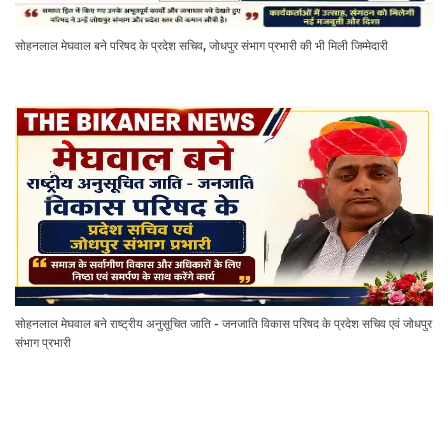
सोहनलाल मेघवाल बने परिषद के प्रदेश सचिव, जोधपुर संभाग प्रभारी की भी मिली जिम्मेदारी
सोहनलाल मेघवाल बने राष्ट्रीय अनुसूचित जाति - जनजाति विकास परिषद के प्रदेश सचिव एवं जोधपुर
संभाग प्रभारी