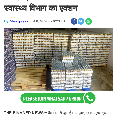
स्वास्थ्य विभाग का एक्शन
By
Manoj vyas
Jul 8, 2026, 20:21 IST
THE BIKANER NEWS:^
बीकानेर, 8 जुलाई। आयुक्त, खाद्य सुरक्षा एवं