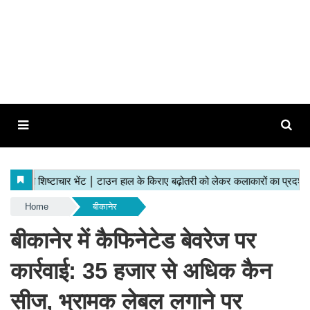
Home
बीकानेर
बीकानेर में कैफिनेटेड बेवरेज पर
कार्रवाई: 35 हजार से अधिक कैन
सीज, भ्रामक लेबल लगाने पर