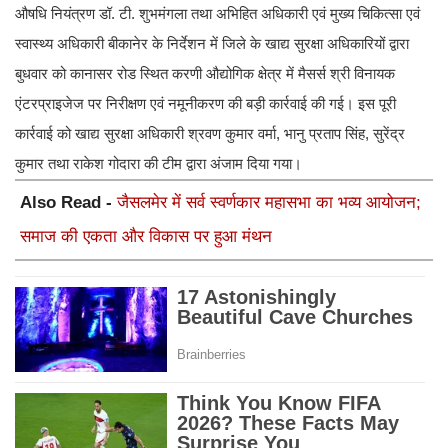
औषधि नियंत्रण डॉ. टी. शुभमंगला तथा अभिहित अधिकारी एवं मुख्य चिकित्सा एवं
स्वास्थ्य अधिकारी बीकानेर के निर्देशन में जिले के खाद्य सुरक्षा अधिकारियों द्वारा
बुधवार को कानासर रोड स्थित करणी औद्योगिक क्षेत्र में मैसर्स श्री विनायक
एंटरप्राइजेज पर निरीक्षण एवं नमूनीकरण की बड़ी कार्रवाई की गई। इस पूरी
कार्रवाई को खाद्य सुरक्षा अधिकारी श्रवण कुमार वर्मा, भानु प्रताप सिंह, सुरेंद्र
कुमार तथा राकेश गोदारा की टीम द्वारा अंजाम दिया गया।
Also Read -
जैसलमेर में सर्व स्वर्णकार महासभा का भव्य आयोजन;
समाज की एकता और विकास पर हुआ मंथन