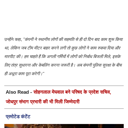
​उन्होंने कहा,
"कंपनी ने स्थानीय लोगों की सहमति से ही दो दिन बाद काम शुरू किया
था, लेकिन जब टीम मीटर बाहर करने लगी तो कुछ लोगों ने काम रुकवा दिया और
मारपीट की। हम चाहते हैं कि अगली गर्मियों में लोगों को निर्बाध बिजली मिले, इसके
लिए तंत्र सुधारना और केबलिंग करना जरूरी है। अब कंपनी पुलिस सुरक्षा के बीच
ही अधूरा काम पूरा करेगी।"
Also Read -
सोहनलाल मेघवाल बने परिषद के प्रदेश सचिव,
जोधपुर संभाग प्रभारी की भी मिली जिम्मेदारी