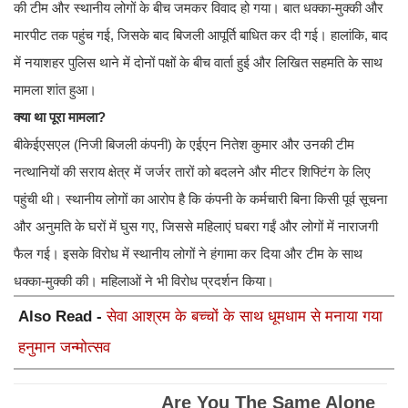
की टीम और स्थानीय लोगों के बीच जमकर विवाद हो गया। बात धक्का-मुक्की और
मारपीट तक पहुंच गई, जिसके बाद बिजली आपूर्ति बाधित कर दी गई। हालांकि, बाद
में नयाशहर पुलिस थाने में दोनों पक्षों के बीच वार्ता हुई और लिखित सहमति के साथ
मामला शांत हुआ।
क्या था पूरा मामला?
बीकेईएसएल (निजी बिजली कंपनी) के एईएन नितेश कुमार और उनकी टीम
नत्थानियों की सराय क्षेत्र में जर्जर तारों को बदलने और मीटर शिफ्टिंग के लिए
पहुंची थी। स्थानीय लोगों का आरोप है कि कंपनी के कर्मचारी बिना किसी पूर्व सूचना
और अनुमति के घरों में घुस गए, जिससे महिलाएं घबरा गईं और लोगों में नाराजगी
फैल गई। इसके विरोध में स्थानीय लोगों ने हंगामा कर दिया और टीम के साथ
धक्का-मुक्की की। महिलाओं ने भी विरोध प्रदर्शन किया।
Also Read -
सेवा आश्रम के बच्चों के साथ धूमधाम से मनाया गया
हनुमान जन्मोत्सव