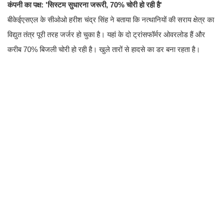
कंपनी का पक्ष: 'सिस्टम सुधारना जरूरी, 70% चोरी हो रही है'
बीकेईएसएल के सीओओ हरीश चंद्र सिंह ने बताया कि नत्थानियों की सराय क्षेत्र का
विद्युत तंत्र पूरी तरह जर्जर हो चुका है। यहां के दो ट्रांसफॉर्मर ओवरलोड हैं और
करीब 70% बिजली चोरी हो रही है। खुले तारों से हादसे का डर बना रहता है।