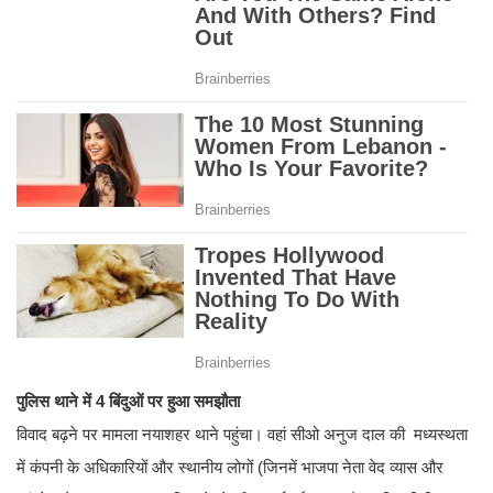
पुलिस थाने में 4 बिंदुओं पर हुआ समझौता
विवाद बढ़ने पर मामला नयाशहर थाने पहुंचा। वहां सीओ अनुज दाल की मध्यस्थता
में कंपनी के अधिकारियों और स्थानीय लोगों (जिनमें भाजपा नेता वेद व्यास और