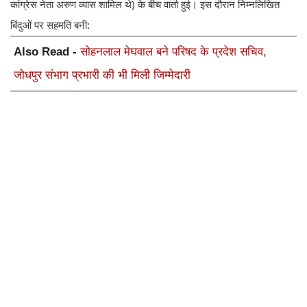
कांग्रेस नेता अरुण व्यास शामिल थे) के बीच वार्ता हुई। इस दौरान निम्नलिखित
बिंदुओं पर सहमति बनी:
Also Read -
सोहनलाल मेघवाल बने परिषद के प्रदेश सचिव,
जोधपुर संभाग प्रभारी की भी मिली जिम्मेदारी