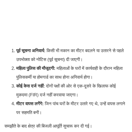
पूर्व सूचना अनिवार्य:
किसी भी मकान का मीटर बदलने या उतारने से पहले
उपभोक्ता को नोटिस (पूर्व सूचना) दी जाएगी।
महिला पुलिस की मौजूदगी:
महिलाओं के घरों में कार्यवाही के दौरान महिला
पुलिसकर्मी या होमगार्ड का साथ होना अनिवार्य होगा।
कोई केस दर्ज नहीं:
दोनों पक्षों की ओर से एक-दूसरे के खिलाफ कोई
मुकदमा (FIR) दर्ज नहीं करवाया जाएगा।
मीटर वापस लगेंगे:
जिन पांच घरों के मीटर उतारे गए थे, उन्हें वापस लगाने
पर सहमति बनी।
​समझौते के बाद क्षेत्र की बिजली आपूर्ति सुचारू कर दी गई।