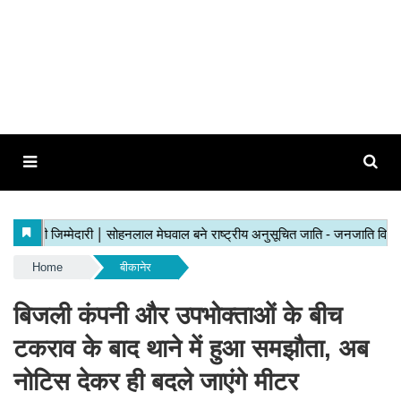
Home
बीकानेर
बिजली कंपनी और उपभोक्ताओं के बीच
टकराव के बाद थाने में हुआ समझौता, अब
नोटिस देकर ही बदले जाएंगे मीटर