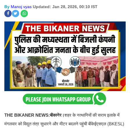
By
Manoj vyas
Updated: Jan 28, 2026, 00:10 IST
THE BIKANER NEWS:
बीकानेर।
शहर के नत्थानियों की सराय इलाके में
मंगलवार को विद्युत तंत्र सुधारने और मीटर बदलने पहुंची बीकेईएसएल (BKESL)