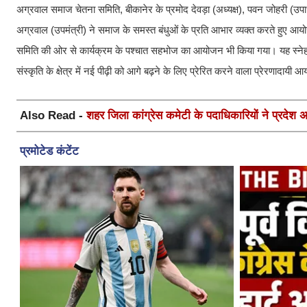
अग्रवाल समाज चेतना समिति, बीकानेर के प्रमोद देवड़ा (अध्यक्ष), पवन जोहरी (उपाध्
अग्रवाल (उपमंत्री) ने समाज के समस्त बंधुओं के प्रति आभार व्यक्त करते हुए आय
समिति की ओर से कार्यक्रम के पश्चात सहभोज का आयोजन भी किया गया। यह स्नेह 
संस्कृति के क्षेत्र में नई पीढ़ी को आगे बढ़ने के लिए प्रेरित करने वाला प्रेरणादायी
Also Read -
शहर जिला कांग्रेस कमेटी के पदाधिकारियों ने प्रदेश अध्