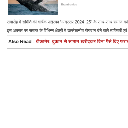
समारोह में समिति की वार्षिक पत्रिका “अग्रसर 2024–25” के साथ-साथ समाज की गति
इस अवसर पर समाज के विभिन्न क्षेत्रों में उल्लेखनीय योगदान देने वाले व्यक्तियों ए
Also Read -
बीकानेर: दुकान से सामान खरीदकर बिना पैसे दिए फरार 