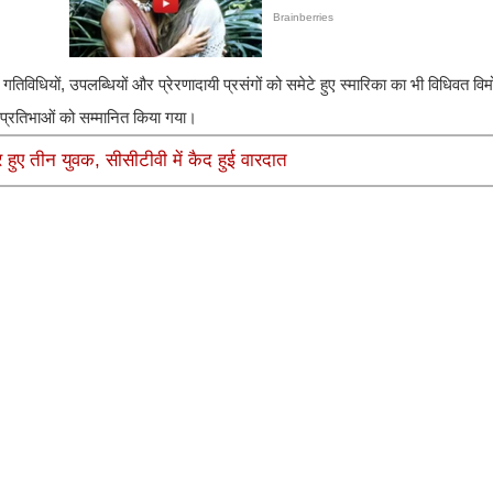
विधियों, उपलब्धियों और प्रेरणादायी प्रसंगों को समेटे हुए स्मारिका का भी विधिवत व
वं प्रतिभाओं को सम्मानित किया गया।
हुए तीन युवक, सीसीटीवी में कैद हुई वारदात