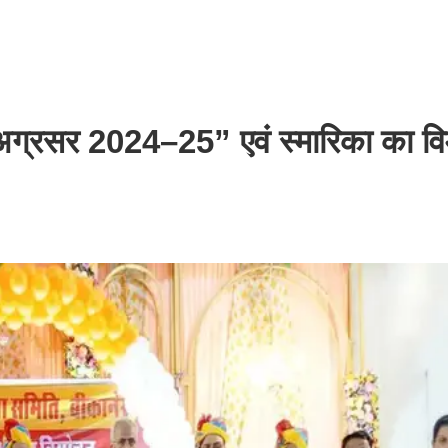
“अग्रसर 2024–25” एवं स्मारिका का व