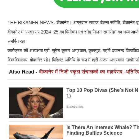
THE BIKANER NEWS:-बीकानेर। अग्रवाल समाज चेतना समिति, बीकानेर द्वारा
बीकानेर में “अग्रसर 2024–25 का विमोचन एवं स्नेह मिलन समारोह” का भव्य आयोज
समर्पित रहा।
कार्यक्रम की अध्यक्षता प्रो. सुरेश कुमार अग्रवाल, कुलगुरु, महर्षि दयानन्द विश्
विश्वविद्यालय, बीकानेर रहे। विशिष्ट अतिथि के रूप में श्री अरुण अग्रवाल उद्योग
Also Read -
बीकानेर में निजी स्कूल संचालकों का महाघेराव, अतिरिक