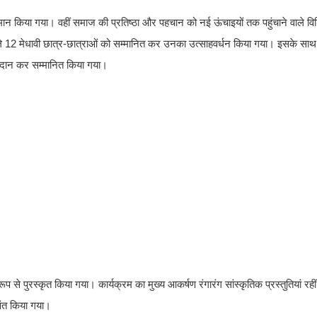
न किया गया। वहीं समाज की प्रतिष्ठा और पहचान को नई ऊंचाइयों तक पहुंचाने वाले विशिष्
े वाले 12 मेधावी छात्र-छात्राओं को सम्मानित कर उनका उत्साहवर्धन किया गया। इसके सा
 प्रदान कर सम्मानित किया गया।
प से पुरस्कृत किया गया। कार्यक्रम का मुख्य आकर्षण रंगारंग सांस्कृतिक प्रस्तुतियां रहीं,
ीवंत किया गया।