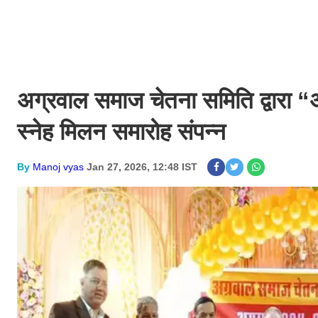
अग्रवाल समाज चेतना समिति द्वारा 
स्नेह मिलन समारोह संपन्न
By
Manoj vyas
Jan 27, 2026, 12:48 IST