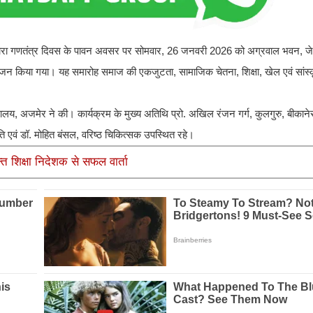
 गणतंत्र दिवस के पावन अवसर पर सोमवार, 26 जनवरी 2026 को अग्रवाल भवन, जे.
न किया गया। यह समारोह समाज की एकजुटता, सामाजिक चेतना, शिक्षा, खेल एवं सांस्कृत
वविद्यालय, अजमेर ने की। कार्यक्रम के मुख्य अतिथि प्रो. अखिल रंजन गर्ग, कुलगुरु, बीका
पति एवं डॉ. मोहित बंसल, वरिष्ठ चिकित्सक उपस्थित रहे।
्त शिक्षा निदेशक से सफल वार्ता