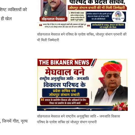
ट व्यक्तित्वों को
थ ही खेल
सोहनलाल मेघवाल बने परिषद के प्रदेश सचिव, जोधपुर संभाग प्रभारी की
भी मिली जिम्मेदारी
सोहनलाल मेघवाल बने राष्ट्रीय अनुसूचित जाति - जनजाति विकास
 जिनमें गीत, नृत्य
परिषद के प्रदेश सचिव एवं जोधपुर संभाग प्रभारी