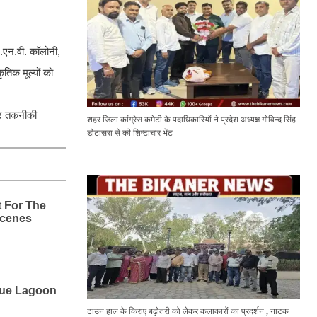
एन.वी. कॉलोनी,
िक मूल्यों को
नेर तकनीकी
शहर जिला कांग्रेस कमेटी के पदाधिकारियों ने प्रदेश अध्यक्ष गोविन्द सिंह
डोटासरा से की शिष्टाचार भेंट
टाउन हाल के किराए बढ़ोतरी को लेकर कलाकारों का प्रदर्शन , नाटक