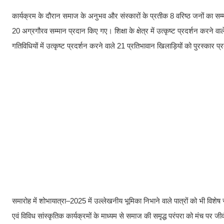
कार्यक्रम के दौरान समाज के अनुभव और संस्कारों के प्रतीक 8 वरिष्ठ जनों का सम्मा
20 अग्रगौरव सम्मान प्रदान किए गए। शिक्षा के क्षेत्र में उत्कृष्ट प्रदर्शन करन
गतिविधियों में उत्कृष्ट प्रदर्शन करने वाले 21 प्रतिभावान खिलाड़ियों को पुरस्कार
समारोह में शोभायात्रा–2025 में उल्लेखनीय भूमिका निभाने वाले पात्रों को भी विशेष रू
एवं विविध सांस्कृतिक कार्यक्रमों के माध्यम से समाज की समृद्ध परंपरा को मंच पर ज