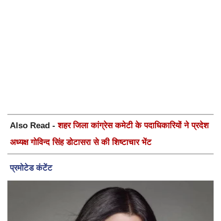
Also Read -
शहर जिला कांग्रेस कमेटी के पदाधिकारियों ने प्रदेश
अध्यक्ष गोविन्द सिंह डोटासरा से की शिष्टाचार भेंट