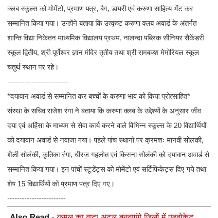
क्लब स्कूल्स को मोमेंटो, प्रमाण पत्र, बैग, डायरी एवं करुणा साहित्य भेंट कर
सम्मानित किया गया। उन्होंने बताया कि उत्कृष्ट करुणा क्लब अवार्ड के अंतर्गत
शान्ति विद्या निकेतन माध्यमिक विद्यालय प्रथम, नालन्दा पब्लिक सीनियर सैकेंडरी
स्कूल द्वितीय, श्री पूर्णेश्वर ज्ञान मंदिर तृतीय तथा श्री रामबक्श मेमोरियल स्कूल
चतुर्थ स्थान पर रहे।
-------------------------
*दयावान अवार्ड से सम्मानित कर बच्चों के करुणा भाव को किया प्रोत्साहित*
संस्था के सचिव राजेश रंगा ने बताया कि करुणा क्लब के उद्देश्यों के अनुसार जीव
दया एवं अहिंसा के माध्यम से सेवा कार्य करने वाले विभिन्न स्कूल्स के 20 विद्यार्थियों
को दयावान अवार्ड से नवाजा गया। पहले पांच स्थानों पर क्रमशः मानवी सोलंकी,
शैली सोलंकी, कृतिका रंगा, धीरज गहलोत एवं किसना सोलंकी को दयावान अवार्ड से
सम्मानित किया गया। इन पांचों स्टूडेंट्स को मोमेंटो एवं सर्टिफिकेट्स दिए गये तथा
शेष 15 विद्यार्थियों को प्रमाण पत्र दिए गए।
------------------------
Also Read -
कमल का वादा अटल,बनवाएंगे जिलों में एडवोकेट