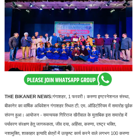
THE BIKANER NEWS:
गंगाशहर, 1 फरवरी। करुणा इण्टरनेशनल संस्था,
बीकानेर का वार्षिक अधिवेशन गंगाशहर स्थित टी. एम. ऑडिटोरियम में समारोह पूर्वक
संपन्न हुआ। आयोजन - समन्वयक गिरिराज खैरीवाल के मुताबिक इस समारोह में
पर्यावरण संरक्षण हेतु जागरूकता, जीव दया, अहिंसा, करुणा, राष्ट्र भक्ति,
नशामुक्ति, शाकाहार इत्यादि क्षेत्रों में उत्कृष्ट कार्य करने वाले लगभग 100 करुणा