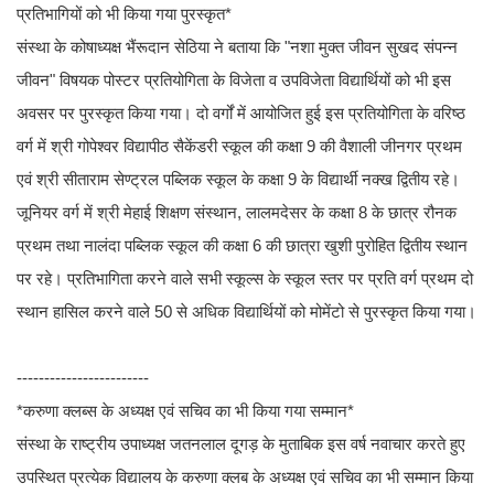
प्रतिभागियों को भी किया गया पुरस्कृत*
संस्था के कोषाध्यक्ष भैंरूदान सेठिया ने बताया कि "नशा मुक्त जीवन सुखद संपन्न
जीवन" विषयक पोस्टर प्रतियोगिता के विजेता व उपविजेता विद्यार्थियों को भी इस
अवसर पर पुरस्कृत किया गया। दो वर्गों में आयोजित हुई इस प्रतियोगिता के वरिष्ठ
वर्ग में श्री गोपेश्वर विद्यापीठ सैकेंडरी स्कूल की कक्षा 9 की वैशाली जीनगर प्रथम
एवं श्री सीताराम सेण्ट्रल पब्लिक स्कूल के कक्षा 9 के विद्यार्थी नक्ख द्वितीय रहे।
जूनियर वर्ग में श्री मेहाई शिक्षण संस्थान, लालमदेसर के कक्षा 8 के छात्र रौनक
प्रथम तथा नालंदा पब्लिक स्कूल की कक्षा 6 की छात्रा खुशी पुरोहित द्वितीय स्थान
पर रहे। प्रतिभागिता करने वाले सभी स्कूल्स के स्कूल स्तर पर प्रति वर्ग प्रथम दो
स्थान हासिल करने वाले 50 से अधिक विद्यार्थियों को मोमेंटो से पुरस्कृत किया गया।
------------------------
*करुणा क्लब्स के अध्यक्ष एवं सचिव का भी किया गया सम्मान*
संस्था के राष्ट्रीय उपाध्यक्ष जतनलाल दूगड़ के मुताबिक इस वर्ष नवाचार करते हुए
उपस्थित प्रत्येक विद्यालय के करुणा क्लब के अध्यक्ष एवं सचिव का भी सम्मान किया