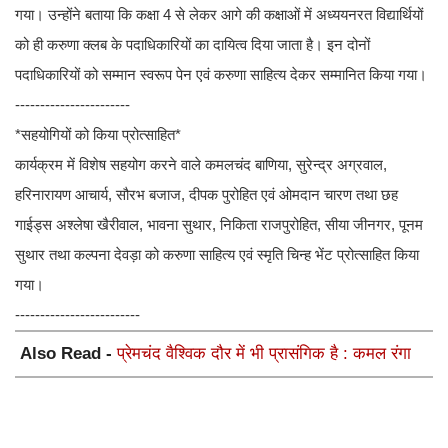
गया। उन्होंने बताया कि कक्षा 4 से लेकर आगे की कक्षाओं में अध्ययनरत विद्यार्थियों
को ही करुणा क्लब के पदाधिकारियों का दायित्व दिया जाता है। इन दोनों
पदाधिकारियों को सम्मान स्वरूप पेन एवं करुणा साहित्य देकर सम्मानित किया गया।
-----------------------
*सहयोगियों को किया प्रोत्साहित*
कार्यक्रम में विशेष सहयोग करने वाले कमलचंद बाणिया, सुरेन्द्र अग्रवाल,
हरिनारायण आचार्य, सौरभ बजाज, दीपक पुरोहित एवं ओमदान चारण तथा छह
गाईड्स अश्लेषा खैरीवाल, भावना सुथार, निकिता राजपुरोहित, सीया जीनगर, पूनम
सुथार तथा कल्पना देवड़ा को करुणा साहित्य एवं स्मृति चिन्ह भेंट प्रोत्साहित किया
गया।
-------------------------
Also Read -
प्रेमचंद वैश्विक दौर में भी प्रासंगिक है : कमल रंगा