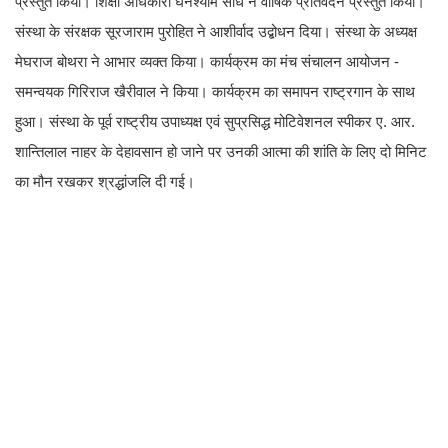
प्रस्तुत किया। शिक्षा अधिकारी घनश्याम साध ने वार्षिक प्रतिवेदन प्रस्तुत किया।
संस्था के संरक्षक सूरजाराम पुरोहित ने आशीर्वाद उद्बोधन दिया। संस्था के अध्यक्ष
मेघराज बोथरा ने आभार व्यक्त किया। कार्यक्रम का मंच संचालन आयोजन -
समन्वयक गिरिराज खैरीवाल ने किया। कार्यक्रम का समापन राष्ट्रगान के साथ
हुआ। संस्था के पूर्व राष्ट्रीय उपाध्यक्ष एवं सुप्रसिद्ध मोटिवेशनल स्पीकर ए. आर.
शान्तिलाल नाहर के देहावसान हो जाने पर उनकी आत्मा की शांति के लिए दो मिनिट
का मौन रखकर श्रद्धांजलि दी गई।