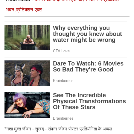
भवन,प्रोटेक्शन एक्ट
*नशा मुक्त जीवन - सुखद - संपन्न जीवन पोस्टर प्रतियोगिता के अव्वल