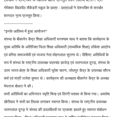
गोपेश्वर विद्यापीठ सैकेंडरी स्कूल के छात्र - छात्राओं ने देशभक्ति से सराबोर
शानदार नृत्य प्रस्तुत किया।
----------------------
*इनके आतिथ्य में हुआ आयोजन*
संस्था के बीकानेर केंद्र शिक्षा अधिकारी घनश्याम साध ने बताया कि कार्यक्रम के
मुख्य अतिथि के अतिरिक्त जिला शिक्षा अधिकारी (माध्यमिक शिक्षा) लोकेश आत्रेय
एवं वरिष्ठ समाजसेवी एवं भाजपा नेता मोहनलाल सुराणा थे। विशिष्ट अतिथियों के
रूप में संस्था के राष्ट्रीय उपाध्यक्ष पदमचंद छाजेड़ एवं जतनलाल दूगड़, संस्था के
उतर भारत क्षेत्र के शिक्षा अधिकारी भूपेश चारण, जोधपुर केंद्र के उपाध्यक्ष सौरभ
वर्मा एवं मंत्री राजेश कुमार थे। कार्यक्रम की अध्यक्षता बीकानेर केंद्र के अध्यक्ष
मेघराज बोथरा ने की।
सभी अतिथियों का अभिनंदन स्मृति चिन्ह एवं तिरंगी पताका से किया गया। अश्लेषा
खैरीवाल ने सभी का तिलक लगाकर स्वागत किया। संस्था के राष्ट्रीय उपाध्यक्ष
जतनलाल दूगड़ ने संस्था की उपलब्धियों पर प्रकाश डालते हुए स्वागत संबोधन