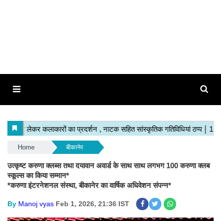
Home
बीकानेर
उत्कृष्ट करुणा क्लब्स तथा दयावान अवार्ड के साथ साथ लगभग 100 करुणा क्लब
स्कूल्स का किया सम्मान*
*करुणा इंटरनेशनल संस्था, बीकानेर का वार्षिक अधिवेशन संपन्न*
By
Manoj vyas
Feb 1, 2026, 21:36 IST