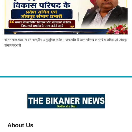
सोहनलाल मेघवाल बने राष्ट्रीय अनुसूचित जाति - जनजाति विकास परिषद के प्रदेश सचिव एवं जोधपुर
संभाग प्रभारी
About Us