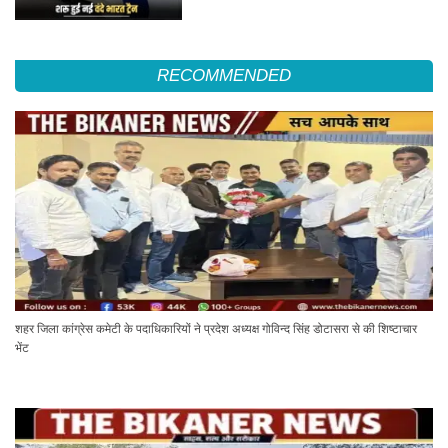
RECOMMENDED
शहर जिला कांग्रेस कमेटी के पदाधिकारियों ने प्रदेश अध्यक्ष गोविन्द सिंह डोटासरा से की शिष्टाचार
भेंट