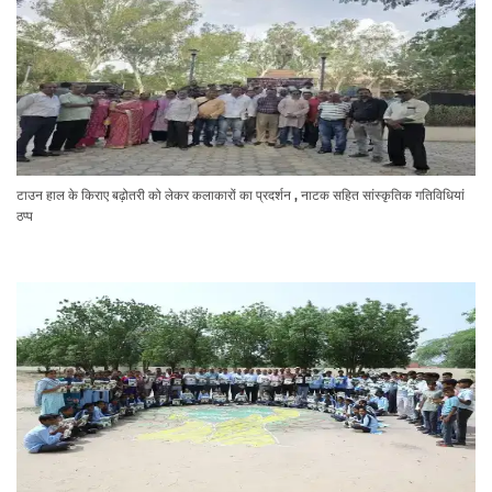
टाउन हाल के किराए बढ़ोतरी को लेकर कलाकारों का प्रदर्शन , नाटक सहित सांस्कृतिक गतिविधियां
ठप्प