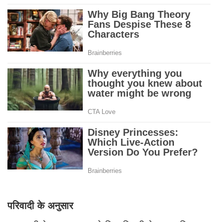
परिवादी के अनुसार