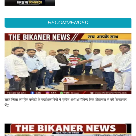
RECOMMENDED
शहर जिला कांग्रेस कमेटी के पदाधिकारियों ने प्रदेश अध्यक्ष गोविन्द सिंह डोटासरा से की शिष्टाचार
भेंट