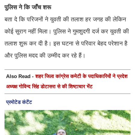
पुलिस ने कि जाँच शरू
बता दे कि परिजनों ने युवती की तलाश हर जगह की लेकिन
कोई सुराग नहीं मिला। पुलिस ने गुमशुदगी दर्ज कर युवती की
तलाश शुरू कर दी है। इस घटना से परिवार बेहद परेशान है
और पुलिस मदद की उम्मीद कर रहे हैं।
Also Read -
शहर जिला कांग्रेस कमेटी के पदाधिकारियों ने प्रदेश
अध्यक्ष गोविन्द सिंह डोटासरा से की शिष्टाचार भेंट