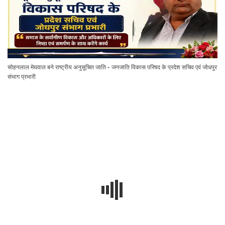
सोहनलाल मेघवाल बने राष्ट्रीय अनुसूचित जाति - जनजाति विकास परिषद के प्रदेश सचिव एवं जोधपुर
संभाग प्रभारी