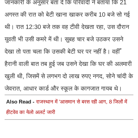
जानकारी के अनुसार बता दे कि परिवादी ने बताया कि 21
अगस्त की रात को बेटी खाना खाकर करीब 10 बजे सो गई
थी। रात 12:30 बजे तक वह टीवी देखता रहा, उस दौरान
युवती भी उसी कमरे में थी। सुबह चार बजे उठकर उसने
देखा तो पता चला कि उसकी बेटी घर पर नहीं है। वहीँ
हैरानी वाली बात तब हुई जब उसने देखा कि घर की अलमारी
खुली थी, जिसमें से लगभग दो लाख रुपए नगद, सोने चांदी के
जेवरात, आधार कार्ड और स्कूल के कागजात गायब थे।
Also Read -
राजस्थान में 'आसमान से बरस रही आग, 8 जिलों में
हीटवेव का येलो अलर्ट जारी