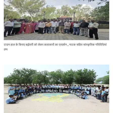
टाउन हाल के किराए बढ़ोतरी को लेकर कलाकारों का प्रदर्शन , नाटक सहित सांस्कृतिक गतिविधियां
ठप्प