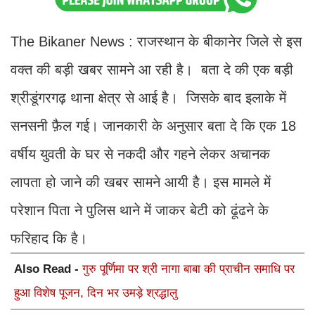
The Bikaner News : राजस्थान के बीकानेर जिले से इस
वक्त की बड़ी खबर सामने आ रही है। बता दे की एक बड़ी
श्रीडूंगरगढ़ थाना क्षेत्र से आई है। जिसके बाद इलाके में
सनसनी फ़ैल गई। जानकारी के अनुसार बता दे कि एक 18
वर्षीय युवती के घर से नकदी और गहने लेकर अचानक
लापता हो जाने की खबर सामने आयी है। इस मामले में
परेशान पिता ने पुलिस थाने में जाकर बेटी को ढूंढने के
फरिहाद कि है।
Also Read -
गुरु पूर्णिमा पर श्री नागा बाबा की प्राचीन समाधि पर
हुआ विशेष पूजन, दिन भर उमड़े श्रद्धालु