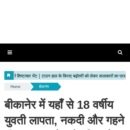
Home
बीकानेर
बीकानेर में यहाँ से 18 वर्षीय
युवती लापता, नकदी और गहने