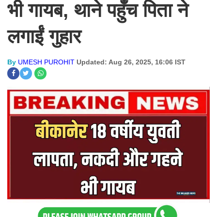
भी गायब, थाने पहुँच पिता ने
लगाईं गुहार
By
UMESH PUROHIT
Updated: Aug 26, 2025, 16:06 IST