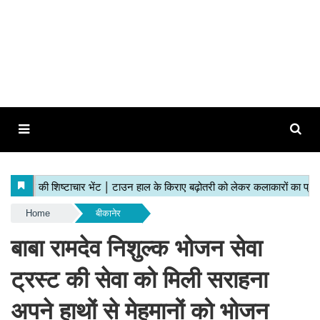
Home
बीकानेर
बाबा रामदेव निशुल्क भोजन सेवा
ट्रस्ट की सेवा को मिली सराहना
अपने हाथों से मेहमानों को भोजन