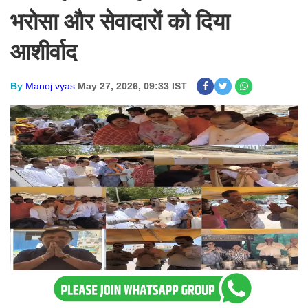
भरोसा और सेवादारों को दिया
आशीर्वाद
By
Manoj vyas
May 27, 2026, 09:33 IST