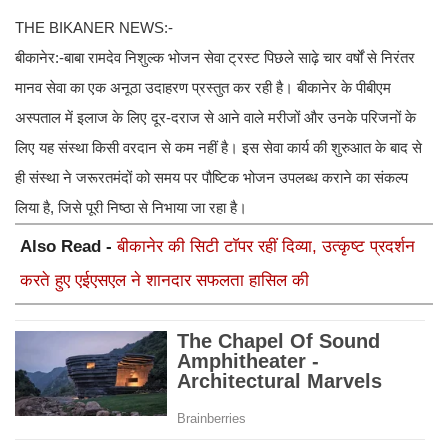
THE BIKANER NEWS:-
बीकानेर:-बाबा रामदेव निशुल्क भोजन सेवा ट्रस्ट पिछले साढ़े चार वर्षों से निरंतर
मानव सेवा का एक अनूठा उदाहरण प्रस्तुत कर रही है। बीकानेर के पीबीएम
अस्पताल में इलाज के लिए दूर-दराज से आने वाले मरीजों और उनके परिजनों के
लिए यह संस्था किसी वरदान से कम नहीं है। इस सेवा कार्य की शुरुआत के बाद से
ही संस्था ने जरूरतमंदों को समय पर पौष्टिक भोजन उपलब्ध कराने का संकल्प
लिया है, जिसे पूरी निष्ठा से निभाया जा रहा है।
Also Read -
बीकानेर की सिटी टाॅपर रहीं दिव्या, उत्कृष्ट प्रदर्शन
करते हुए एईएसएल ने शानदार सफलता हासिल की