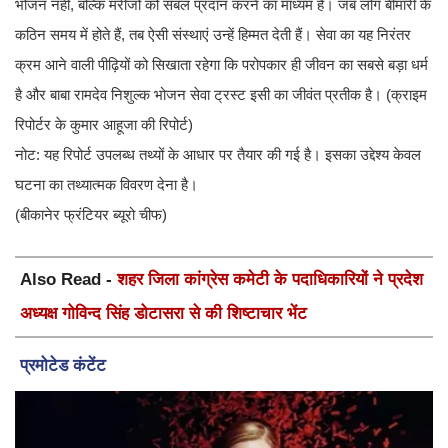
भोजन नहीं, बल्कि मरीजों को संबल प्रदान करने का माध्यम है। जब लोग बीमारी के
कठिन समय में होते हैं, तब ऐसी संस्थाएं उन्हें हिम्मत देती हैं। सेवा का यह निरंतर
क्रम आने वाली पीढ़ियों को सिखाता रहेगा कि परोपकार ही जीवन का सबसे बड़ा धर्म
है और बाबा रामदेव निशुल्क भोजन सेवा ट्रस्ट इसी का जीवंत प्रतीक है। (क्राइम
रिपोर्टर के कुमार आहूजा की रिपोर्ट)
नोट: यह रिपोर्ट उपलब्ध तथ्यों के आधार पर तैयार की गई है। इसका उद्देश्य केवल
घटना का तथ्यात्मक विवरण देना है।
(बीकानेर फ्रंटियर ब्यूरो चीफ)
Also Read -
शहर जिला कांग्रेस कमेटी के पदाधिकारियों ने प्रदेश
अध्यक्ष गोविन्द सिंह डोटासरा से की शिष्टाचार भेंट