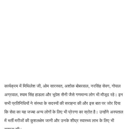
कार्यक्रम में मिथिलेश जी, ओम सारस्वत, अशोक बोबरवाल, नरसिंह सेवग, गोपाल
अग्रवाल, श्याम सिंह हाडला और भूपेश सैनी जैसे गणमान्य लोग भी मौजूद रहे। इन
सभी प्रतिनिधियों ने संस्था के सदस्यों की सराहना की और इस बात पर जोर दिया
कि सेवा का यह जज्बा अन्य लोगों के लिए भी प्रेरणा का स्रोत है। उन्होंने अस्पताल
में भर्ती मरीजों की कुशलक्षेम जानी और उनके शीघ्र स्वास्थ्य लाभ के लिए भी