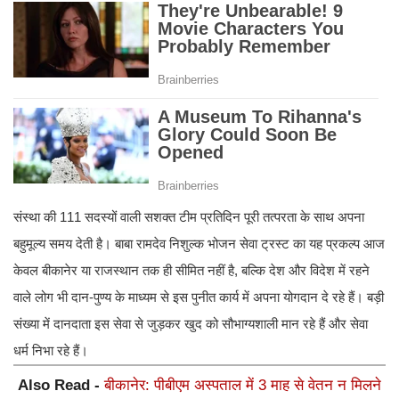
संस्था की 111 सदस्यों वाली सशक्त टीम प्रतिदिन पूरी तत्परता के साथ अपना
बहुमूल्य समय देती है। बाबा रामदेव निशुल्क भोजन सेवा ट्रस्ट का यह प्रकल्प आज
केवल बीकानेर या राजस्थान तक ही सीमित नहीं है, बल्कि देश और विदेश में रहने
वाले लोग भी दान-पुण्य के माध्यम से इस पुनीत कार्य में अपना योगदान दे रहे हैं। बड़ी
संख्या में दानदाता इस सेवा से जुड़कर खुद को सौभाग्यशाली मान रहे हैं और सेवा
धर्म निभा रहे हैं।
Also Read -
बीकानेर: पीबीएम अस्पताल में 3 माह से वेतन न मिलने