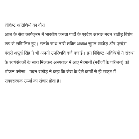
विशिष्ट अतिथियों का दौरा
आज के सेवा कार्यक्रम में भारतीय जनता पार्टी के प्रदेश अध्यक्ष मदन राठौड़ विशेष
रूप से सम्मिलित हुए। उनके साथ नारी शक्ति अध्यक्ष सुमन छाजेड़ और प्रदेश
मंत्री अपूर्वा सिंह ने भी अपनी उपस्थिति दर्ज कराई। इन विशिष्ट अतिथियों ने संस्था
के स्वयंसेवकों के साथ मिलकर अस्पताल में आए मेहमानों (मरीजों के परिजन) को
भोजन परोसा। मदन राठौड़ ने कहा कि सेवा के ऐसे कार्यों से ही राष्ट्र में
सकारात्मक ऊर्जा का संचार होता है।