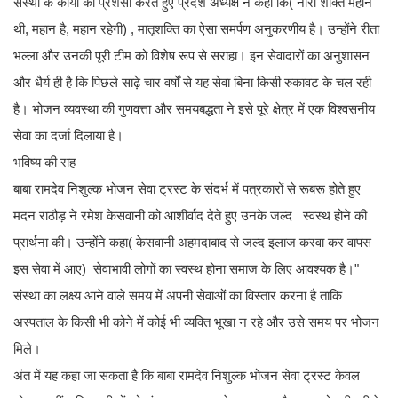
संस्था के कार्यों की प्रशंसा करते हुए प्रदेश अध्यक्ष ने कहा कि( नारी शक्ति महान
थी, महान है, महान रहेगी) , मातृशक्ति का ऐसा समर्पण अनुकरणीय है। उन्होंने रीता
भल्ला और उनकी पूरी टीम को विशेष रूप से सराहा। इन सेवादारों का अनुशासन
और धैर्य ही है कि पिछले साढ़े चार वर्षों से यह सेवा बिना किसी रुकावट के चल रही
है। भोजन व्यवस्था की गुणवत्ता और समयबद्धता ने इसे पूरे क्षेत्र में एक विश्वसनीय
सेवा का दर्जा दिलाया है।
भविष्य की राह
बाबा रामदेव निशुल्क भोजन सेवा ट्रस्ट के संदर्भ में पत्रकारों से रूबरू होते हुए
मदन राठौड़ ने रमेश केसवानी को आशीर्वाद देते हुए उनके जल्द स्वस्थ होने की
प्रार्थना की। उन्होंने कहा( केसवानी अहमदाबाद से जल्द इलाज करवा कर वापस
इस सेवा में आए) सेवाभावी लोगों का स्वस्थ होना समाज के लिए आवश्यक है।"
संस्था का लक्ष्य आने वाले समय में अपनी सेवाओं का विस्तार करना है ताकि
अस्पताल के किसी भी कोने में कोई भी व्यक्ति भूखा न रहे और उसे समय पर भोजन
मिले।
अंत में यह कहा जा सकता है कि बाबा रामदेव निशुल्क भोजन सेवा ट्रस्ट केवल