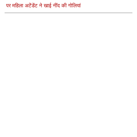
पर महिला अटेंडेंट ने खाई नींद की गोलियां