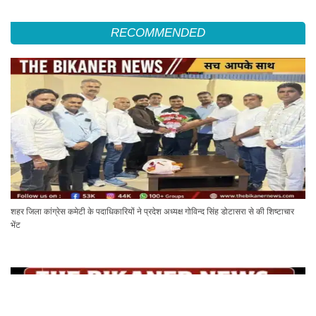
RECOMMENDED
शहर जिला कांग्रेस कमेटी के पदाधिकारियों ने प्रदेश अध्यक्ष गोविन्द सिंह डोटासरा से की शिष्टाचार
भेंट