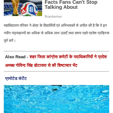
महाविद्यालय परिवार ने क्षेत्र के विद्यार्थियों एवं अभिभावकों से अपील की है कि वे इन
नवीन पाठ्यक्रमों का अधिक से अधिक लाभ उठाएँ तथा समय रहते प्रवेश प्रक्रिया
पूर्ण करें।
Also Read -
शहर जिला कांग्रेस कमेटी के पदाधिकारियों ने प्रदेश
अध्यक्ष गोविन्द सिंह डोटासरा से की शिष्टाचार भेंट