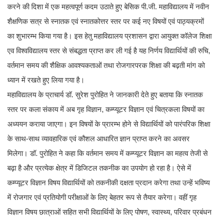
करने की दिशा में एक महत्वपूर्ण कदम उठाते हुए बेसिक पी.जी. महाविद्यालय में नवीन
शैक्षणिक सत्र से स्नातक एवं स्नातकोत्तर स्तर पर कई नए विषयों एवं पाठ्यक्रमों
का शुभारम्भ किया गया है। इस हेतु महाविद्यालय प्रशासन द्वारा आयुक्त कॉलेज शिक्षा
एव विश्वविद्यालय स्तर से संबद्धता प्राप्त कर ली गई है यह निर्णय विद्यार्थियों की रुचि,
वर्तमान समय की शैक्षिक आवश्यकताओं तथा रोजगारपरक शिक्षा की बढ़ती मांग को
ध्यान में रखते हुए लिया गया है।
महाविद्यालय के प्राचार्य डॉ. सुरेश पुरोहित ने जानकारी देते हुए बताया कि स्नातक
स्तर पर कला संकाय में अब गृह विज्ञान, कम्प्यूटर विज्ञान एवं चित्रकला विषयों का
अध्ययन कराया जाएगा। इन विषयों के प्रारम्भ होने से विद्यार्थियों को पारंपरिक शिक्षा
के साथ-साथ व्यावहारिक एवं कौशल आधारित ज्ञान प्राप्त करने का अवसर
मिलेगा। डॉ. पुरोहित ने कहा कि वर्तमान समय में कम्प्यूटर विज्ञान का महत्व तेजी से
बढ़ा है और प्रत्येक क्षेत्र में डिजिटल तकनीक का उपयोग हो रहा है। ऐसे में
कम्प्यूटर विज्ञान विषय विद्यार्थियों को तकनीकी दक्षता प्रदान करेगा तथा उन्हें भविष्य
में रोजगार एवं प्रतियोगी परीक्षाओं के लिए बेहतर रूप से तैयार करेगा। वहीं गृह
विज्ञान विषय छात्राओं सहित सभी विद्यार्थियों के लिए पोषण, स्वास्थ्य, परिवार प्रबंधन