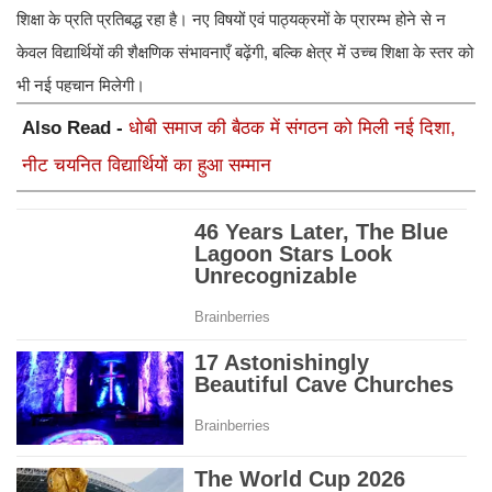
शिक्षा के प्रति प्रतिबद्ध रहा है। नए विषयों एवं पाठ्यक्रमों के प्रारम्भ होने से न
केवल विद्यार्थियों की शैक्षणिक संभावनाएँ बढ़ेंगी, बल्कि क्षेत्र में उच्च शिक्षा के स्तर को
भी नई पहचान मिलेगी।
Also Read -
धोबी समाज की बैठक में संगठन को मिली नई दिशा,
नीट चयनित विद्यार्थियों का हुआ सम्मान