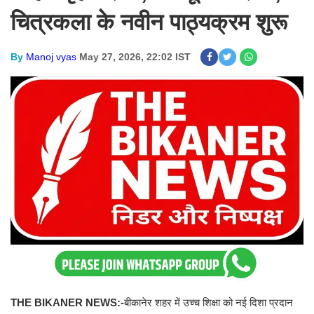
चित्रकला के नवीन पाठ्यक्रम शुरू
By
Manoj vyas
May 27, 2026, 22:02 IST
THE BIKANER NEWS:-
बीकानेर शहर में उच्च शिक्षा को नई दिशा प्रदान