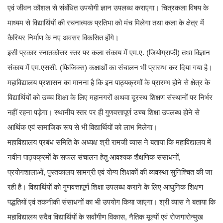
एवं जीवन कौशल से संबंधित उपयोगी ज्ञान उपलब्ध कराएगा। चित्रकला विषय के
माध्यम से विद्यार्थियों की रचनात्मक प्रतिभा को मंच मिलेगा तथा कला के क्षेत्र में
कैरियर निर्माण के नए अवसर विकसित होंगे।
इसी प्रकार स्नातकोत्तर स्तर पर कला संकाय में एम.ए. (जियोग्राफी) तथा विज्ञान
संकाय में एम.एससी. (फिजिक्स) कक्षाओं का संचालन भी प्रारम्भ कर दिया गया है।
महाविद्यालय प्रशासन का मानना है कि इन पाठ्यक्रमों के प्रारम्भ होने से क्षेत्र के
विद्यार्थियों को उच्च शिक्षा के लिए महानगरों अथवा दूरस्थ शिक्षण संस्थानों पर निर्भर
नहीं रहना पड़ेगा। स्थानीय स्तर पर ही गुणवत्तापूर्ण उच्च शिक्षा उपलब्ध होने से
आर्थिक एवं सामाजिक रूप से भी विद्यार्थियों को लाभ मिलेगा।
महाविद्यालय प्रबंध समिति के अध्यक्ष श्री रामजी व्यास ने बताया कि महाविद्यालय में
नवीन पाठ्यक्रमों के सफल संचालन हेतु आवश्यक शैक्षणिक संसाधनों,
प्रयोगशालाओं, पुस्तकालय सामग्री एवं योग्य शिक्षकों की व्यवस्था सुनिश्चित की जा
रही है। विद्यार्थियों को गुणवत्तापूर्ण शिक्षा उपलब्ध कराने के लिए आधुनिक शिक्षण
पद्धतियों एवं तकनीकी संसाधनों का भी उपयोग किया जाएगा। श्री व्यास ने बताया कि
महाविद्यालय सदैव विद्यार्थियों के सर्वांगीण विकास, नैतिक मूल्यों एवं रोजगारोन्मुख