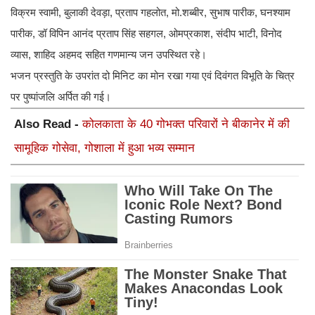
विक्रम स्वामी, बुलाकी देवड़ा, प्रताप गहलोत, मो.शब्बीर, सुभाष पारीक, घनश्याम
पारीक, डॉ विपिन आनंद प्रताप सिंह सहगल, ओमप्रकाश, संदीप भाटी, विनोद
व्यास, शाहिद अहमद सहित गणमान्य जन उपस्थित रहे।
भजन प्रस्तुति के उपरांत दो मिनिट का मोन रखा गया एवं दिवंगत विभूति के चित्र
पर पुष्पांजलि अर्पित की गई।
Also Read -
कोलकाता के 40 गोभक्त परिवारों ने बीकानेर में की
सामूहिक गोसेवा, गोशाला में हुआ भव्य सम्मान