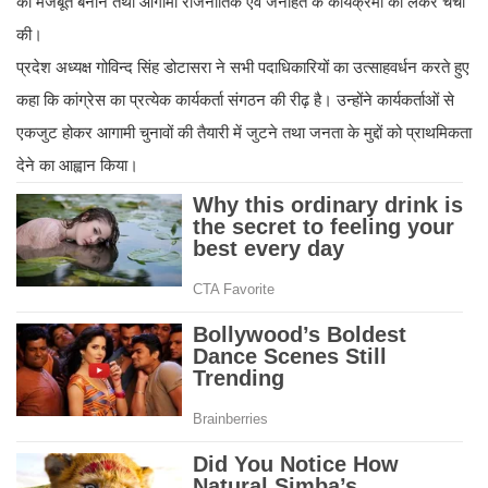
को मजबूत बनाने तथा आगामी राजनीतिक एवं जनहित के कार्यक्रमों को लेकर चर्चा
की।
प्रदेश अध्यक्ष गोविन्द सिंह डोटासरा ने सभी पदाधिकारियों का उत्साहवर्धन करते हुए
कहा कि कांग्रेस का प्रत्येक कार्यकर्ता संगठन की रीढ़ है। उन्होंने कार्यकर्ताओं से
एकजुट होकर आगामी चुनावों की तैयारी में जुटने तथा जनता के मुद्दों को प्राथमिकता
देने का आह्वान किया।