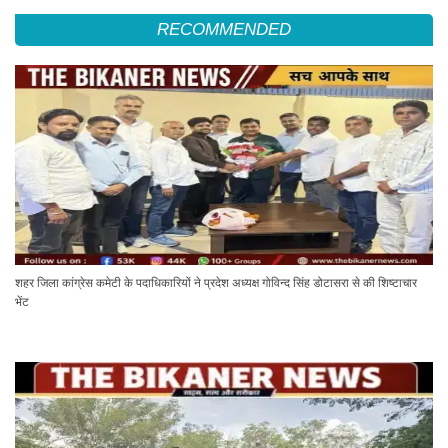
RECOMMENDED
शहर जिला कांग्रेस कमेटी के पदाधिकारियों ने प्रदेश अध्यक्ष गोविन्द सिंह डोटासरा से की शिष्टाचार
भेंट