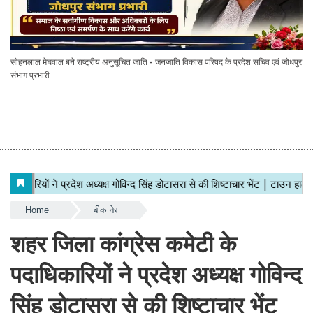
सोहनलाल मेघवाल बने राष्ट्रीय अनुसूचित जाति - जनजाति विकास परिषद के प्रदेश सचिव एवं जोधपुर
संभाग प्रभारी
Home
बीकानेर
शहर जिला कांग्रेस कमेटी के
पदाधिकारियों ने प्रदेश अध्यक्ष गोविन्द
सिंह डोटासरा से की शिष्टाचार भेंट