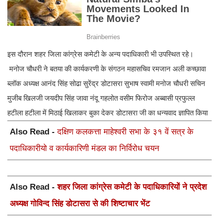
इस दौरान शहर जिला कांग्रेस कमेटी के अन्य पदाधिकारी भी उपस्थित रहे।
मनोज चौधरी ने बतया की कार्यकरणी के संगठन महासचिव रमजान अली कच्छावा
ब्लॉक अध्यक्ष आनंद सिंह सोढा सुरेंद्र डोटासरा सुभाष स्वामी मनोज चौधरी सचिन
मुजीब खिलजी जयदीप सिंह जावा नंदू गहलोत वसीम फिरोज अब्बासी प्रफुल्ल
हटीला हटीला में मिठाई खिलाकर बुका देकर डोटासरा जी का धन्यवाद ज्ञापित किया
Also Read -
दक्षिण कलकत्ता माहेश्वरी सभा के ३१ वें सत्र के
पदाधिकारीयो व कार्यकारिणी मंडल का निर्विरोध चयन
Also Read -
शहर जिला कांग्रेस कमेटी के पदाधिकारियों ने प्रदेश
अध्यक्ष गोविन्द सिंह डोटासरा से की शिष्टाचार भेंट