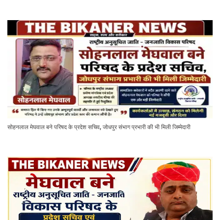
सोहनलाल मेघवाल बने परिषद के प्रदेश सचिव, जोधपुर संभाग प्रभारी की भी मिली जिम्मेदारी