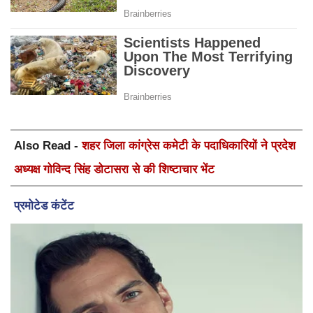
Also Read -
शहर जिला कांग्रेस कमेटी के पदाधिकारियों ने प्रदेश
अध्यक्ष गोविन्द सिंह डोटासरा से की शिष्टाचार भेंट