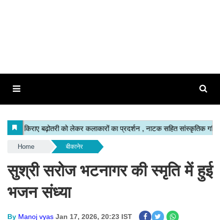
Home
बीकानेर
सुश्री सरोज भटनागर की स्‍मृति में हुई
भजन संध्‍या
By
Manoj vyas
Jan 17, 2026, 20:23 IST