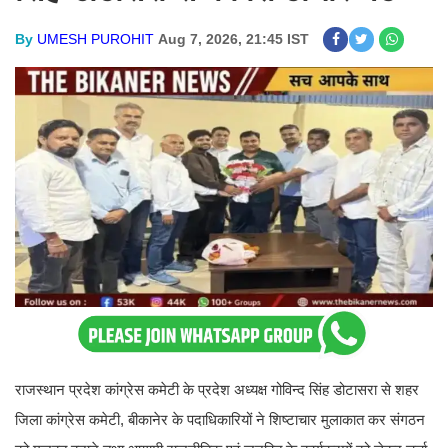
By
UMESH PUROHIT
Aug 7, 2026, 21:45 IST
राजस्थान प्रदेश कांग्रेस कमेटी के प्रदेश अध्यक्ष गोविन्द सिंह डोटासरा से शहर
जिला कांग्रेस कमेटी, बीकानेर के पदाधिकारियों ने शिष्टाचार मुलाकात कर संगठन