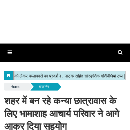
Home
बीकानेर
शहर में बन रहे कन्या छात्रावास के
लिए भामाशाह आचार्य परिवार ने आगे
आकर दिया सहयोग