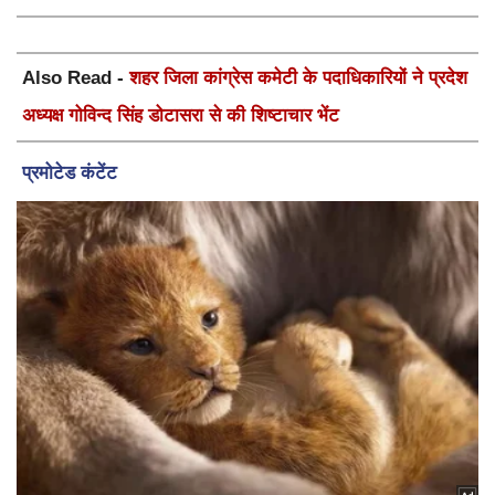
Also Read -
शहर जिला कांग्रेस कमेटी के पदाधिकारियों ने प्रदेश
अध्यक्ष गोविन्द सिंह डोटासरा से की शिष्टाचार भेंट