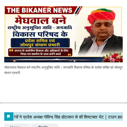
सोहनलाल मेघवाल बने राष्ट्रीय अनुसूचित जाति - जनजाति विकास परिषद के प्रदेश सचिव एवं जोधपुर
संभाग प्रभारी