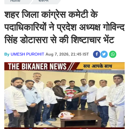
Home
बीकानेर
शहर जिला कांग्रेस कमेटी के
पदाधिकारियों ने प्रदेश अध्यक्ष गोविन्द
सिंह डोटासरा से की शिष्टाचार भेंट
By
UMESH PUROHIT
Aug 7, 2026, 21:45 IST