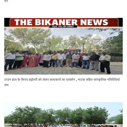
भेंट
टाउन हाल के किराए बढ़ोतरी को लेकर कलाकारों का प्रदर्शन , नाटक सहित सांस्कृतिक गतिविधियां
ठप्प