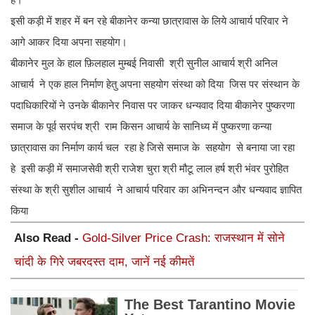
इसी कड़ी में शहर में बन रहे बीकानेर कन्या छात्रावास के लिये आचार्य परिवार ने
आगे आकर दिया अपना सहयोग।
बीकानेर मुल के हाल फ़िलहाल मुम्बई निवासी श्री सुनील आचार्य श्री अनिल
आचार्य ने एक हाल निर्माण हेतु अपना सहयोग संस्था को दिया जिस पर संस्थान के
पदाधिकारियों ने उनके बीकानेर निवास पर जाकर धन्यवाद दिया बीकानेर पुष्करणा
समाज के पूर्व सरपंच श्री राम किसन आचार्य के सानिध्य में पुष्करणा कन्या
छात्रावास का निर्माण कार्य चल रहा हे जिसे समाज के सहयोग से बनाया जा रहा
हे इसी कड़ी में समाजसेवी श्री राजेश चुरा श्री मौटू लाल हर्ष श्री भंवर पुरोहित
संस्था के श्री सुशील आचार्य ने आचार्य परिवार का अभिनन्दन और धन्यवाद ज्ञापित
किया
Also Read -
Gold-Silver Price Crash: राजस्थान में सोने
चांदी के गिरे जबरदस्त दाम, जानें नई कीमतें