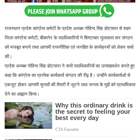
राजस्थान प्रदेश कांग्रेस कमेटी के प्रदेश अध्यक्ष गोविन्द सिंह डोटासरा से शहर
जिला कांग्रेस कमेटी, बीकानेर के पदाधिकारियों ने शिष्टाचार मुलाकात कर संगठन
को मजबूत बनाने तथा आगामी राजनीतिक एवं जनहित के कार्यक्रमों को लेकर चर्चा
की।
प्रदेश अध्यक्ष गोविन्द सिंह डोटासरा ने सभी पदाधिकारियों का उत्साहवर्धन करते हुए
कहा कि कांग्रेस का प्रत्येक कार्यकर्ता संगठन की रीढ़ है। उन्होंने कार्यकर्ताओं से
एकजुट होकर आगामी चुनावों की तैयारी में जुटने तथा जनता के मुद्दों को प्राथमिकता
देने का आह्वान किया।