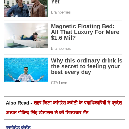
Also Read -
शहर जिला कांग्रेस कमेटी के पदाधिकारियों ने प्रदेश
अध्यक्ष गोविन्द सिंह डोटासरा से की शिष्टाचार भेंट