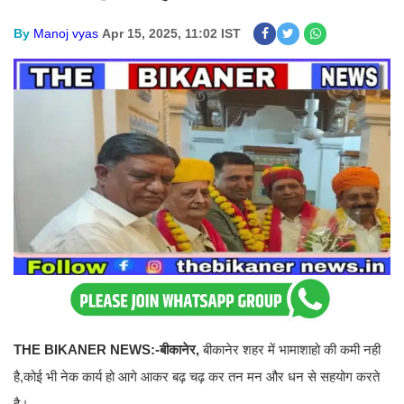
By
Manoj vyas
Apr 15, 2025, 11:02 IST
THE BIKANER NEWS:-बीकानेर,
बीकानेर शहर में भामाशाहो की कमी नही
है,कोई भी नेक कार्य हो आगे आकर बढ़ चढ़ कर तन मन और धन से सहयोग करते
है।