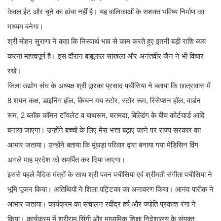
केवल ईट और चूने का ढांचा नहीं है। यह बालिकाओं के सशक्त भविष्य निर्माण का
माध्यम बनेगा।
श्री मोहन सुराणा ने कहा कि निस्वार्थ भाव से काम करते हुए इतनी बड़ी राशि व्यय
करना महत्वपूर्ण है। इस दौरान बाबूलाल सांखला और अनंतवीर जैन ने भी विचार
रखे।
जिला उद्योग संघ के अध्यक्ष श्री द्वारका प्रसाद पचीसिया ने बताया कि छात्रावास में
8 शयन कक्ष, डाइनिंग हॉल, किचन मय स्टोर, स्टोर रूम, रिसेप्शन हॉल, वार्डन
रूम, 2 ब्लॉक कॉमन टॉयलेट व बाथरूम, बरामदा, बिल्डिंग के बीच कोर्टयार्ड आदि
बनाया जाएगा। उन्होंने बच्चों के लिए मेस भत्ता बढ़ाए जाने पर राज्य सरकार का
आभार जताया। उन्होंने बताया कि मूंधड़ा परिवार द्वारा बनाया गया मेडिसिन विंग
अगले माह प्रदेश को समर्पित कर दिया जाएगा।
इससे पहले वैदिक मंत्रों के साथ श्री पवन पचीसिया एवं श्रीमती संगीता पचीसिया ने
भूमि पूजन किया। अतिथियों ने शिला पट्टिका का अनावरण किया। आनंद पारीक ने
आभार जताया। कार्यक्रम का संचालन रवींद्र हर्ष और ज्योति प्रकाश रंगा ने
किया। कार्यक्रम में श्रीराम सिंगी और माध्यमिक शिक्षा निदेशालय के संयुक्त