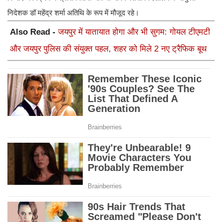
निदेशक डॉ महेंद्र शर्मा अतिथि के रूप में मौजूद रहे।
Also Read -
जयपुर में यातायात होगा और भी सुगम: गोयल टीएमटी
और जयपुर पुलिस की संयुक्त पहल, शहर को मिले 2 नए ट्रैफिक बूथ