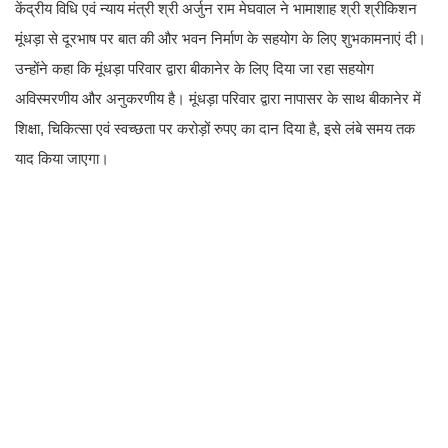
केंद्रीय विधि एवं न्याय मंत्री श्री अर्जुन राम मेघवाल ने भामाशाह श्री श्रीकिशन
मूंधड़ा से दूरभाष पर बात की और भवन निर्माण के सहयोग के लिए शुभकामनाएं दी।
उन्होंने कहा कि मूंधड़ा परिवार द्वारा बीकानेर के लिए दिया जा रहा सहयोग
अविस्मरणीय और अनुकरणीय है। मूंधड़ा परिवार द्वारा नापासर के साथ बीकानेर में
शिक्षा, चिकित्सा एवं स्वच्छता पर करोड़ों रुपए का दान दिया है, इसे लंबे समय तक
याद किया जाएगा।