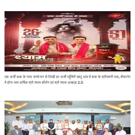
एक अर्जी बाबा के नाम: सच्चे मन से लिखी हर अर्जी पहुँचेगी खाटू धाम में बाबा के श्रीचरणों तक, बीकानेर
में होगा भव्य वार्षिक श्री श्याम कीर्तन एवं श्री श्याम अखाड़ा 2.0