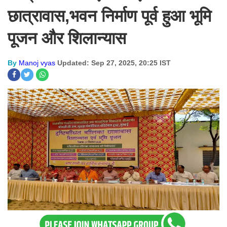
छात्रावास,भवन निर्माण पूर्व हुआ भूमि
पूजन और शिलान्यास
By
Manoj vyas
Updated: Sep 27, 2025, 20:25 IST