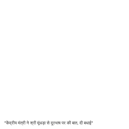
*केंद्रीय मंत्री ने श्री मूंधड़ा से दूरभाष पर की बात, दी बधाई*