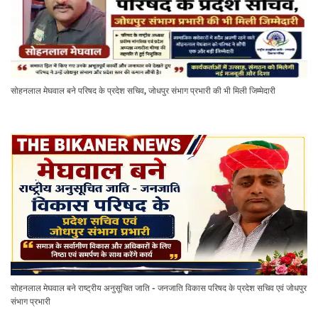
सोहनलाल मेघवाल बने परिषद के प्रदेश सचिव, जोधपुर संभाग प्रभारी की भी मिली जिम्मेदारी
सोहनलाल मेघवाल बने राष्ट्रीय अनुसूचित जाति - जनजाति विकास परिषद के प्रदेश सचिव एवं जोधपुर
संभाग प्रभारी