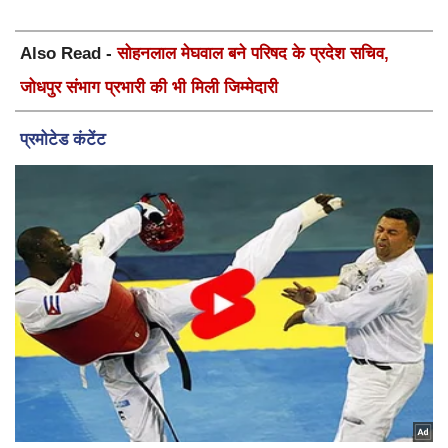
Also Read -
सोहनलाल मेघवाल बने परिषद के प्रदेश सचिव,
जोधपुर संभाग प्रभारी की भी मिली जिम्मेदारी