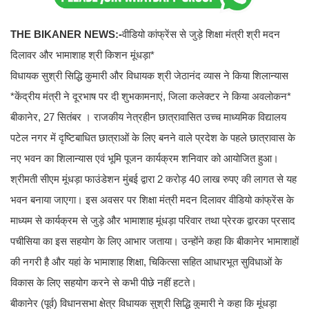
THE BIKANER NEWS:-
वीडियो कांफ्रेंस से जुड़े शिक्षा मंत्री श्री मदन
दिलावर और भामाशाह श्री किशन मूंधड़ा*
विधायक सुश्री सिद्धि कुमारी और विधायक श्री जेठानंद व्यास ने किया शिलान्यास
*केंद्रीय मंत्री ने दूरभाष पर दी शुभकामनाएं, जिला कलेक्टर ने किया अवलोकन*
बीकानेर, 27 सितंबर । राजकीय नेत्रहीन छात्रावासित उच्च माध्यमिक विद्यालय
पटेल नगर में दृष्टिबाधित छात्राओं के लिए बनने वाले प्रदेश के पहले छात्रावास के
नए भवन का शिलान्यास एवं भूमि पूजन कार्यक्रम शनिवार को आयोजित हुआ।
श्रीमती सीएम मूंधड़ा फाउंडेशन मुंबई द्वारा 2 करोड़ 40 लाख रुपए की लागत से यह
भवन बनाया जाएगा। इस अवसर पर शिक्षा मंत्री मदन दिलावर वीडियो कांफ्रेंस के
माध्यम से कार्यक्रम से जुड़े और भामाशाह मूंधड़ा परिवार तथा प्रेरक द्वारका प्रसाद
पचीसिया का इस सहयोग के लिए आभार जताया। उन्होंने कहा कि बीकानेर भामाशाहों
की नगरी है और यहां के भामाशाह शिक्षा, चिकित्सा सहित आधारभूत सुविधाओं के
विकास के लिए सहयोग करने से कभी पीछे नहीं हटते।
बीकानेर (पूर्व) विधानसभा क्षेत्र विधायक सुश्री सिद्धि कुमारी ने कहा कि मूंधड़ा