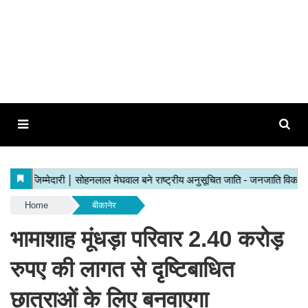
Home
बीकानेर
भामाशाह मूंधड़ा परिवार 2.40 करोड़
रुपए की लागत से दृष्टिबाधित
छात्राओं के लिए बनवाएगा