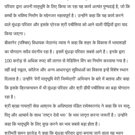
परिवार द्वारा अपनी मातृभूमि के लिए किया जा रहा यह कार्य अत्यंत पुण्यदाई है, जो कि
बच्चों के भविष्य निर्माण के मद्देनजर महत्वपूर्ण है। उन्होंने कहा कि यह कार्य करने
वाले मूंधड़ा परिवार और इसके प्रेरक श्री पचीसिया को आने वाली पीढ़ियों द्वारा याद
किया जाएगा।
बीकानेर (पश्चिम) विधायक जेठानंद व्यास ने कहा कि शहर के विकास में भामाशाहों
का योगदान सदैव वंदनीय रहा है। इसमें मूंधड़ा परिवार सबसे आगे है। इनके द्वारा
100 करोड़ से अधिक रुपए की लागत से मेडिसिन विंग का निर्माण करवाया गया है।
वहीं कई स्कूल, कॉलेज और अन्य आधारभूत सुविधाओं का विकास इन्हें विशेष स्थान
दिलाता है। उन्होंने 'मेरी मातृभूमि मेरी जिम्मेदारी' अभियान के बारे में बताया और कहा
कि इसके क्रियान्वयन में भी मूंधड़ा परिवार और श्री डीपी पचीसिया का बड़ा योगदान
रहा है।
श्री ब्रह्म गायत्री सेवा आश्रम के अधिष्ठाता पंडित रामेश्वरानंद ने कहा कि पर मातृ,
पितृ और आचार्य के साथ 'राष्ट्र देवो भवः' के भाव जागृत करना जरूरी है। उन्होंने
कहा कि मातृभूमि के लिए कुछ करने का भाव सबसे बड़ा होता है।
श्रीमती सुमन छाजेड़ ने कहा कि मूंधड़ा परिवार द्वारा बनाया जाने वाला यह भवन