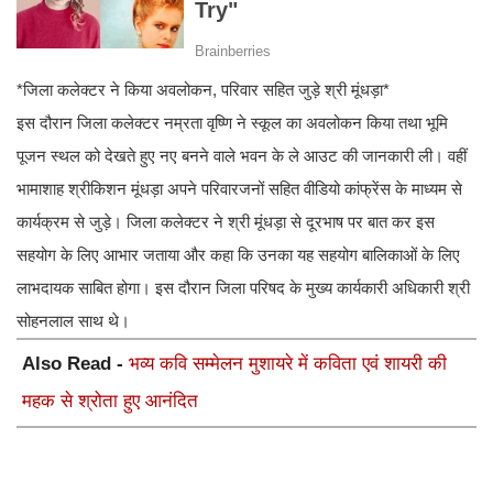
*जिला कलेक्टर ने किया अवलोकन, परिवार सहित जुड़े श्री मूंधड़ा*
इस दौरान जिला कलेक्टर नम्रता वृष्णि ने स्कूल का अवलोकन किया तथा भूमि
पूजन स्थल को देखते हुए नए बनने वाले भवन के ले आउट की जानकारी ली। वहीं
भामाशाह श्रीकिशन मूंधड़ा अपने परिवारजनों सहित वीडियो कांफ्रेंस के माध्यम से
कार्यक्रम से जुड़े। जिला कलेक्टर ने श्री मूंधड़ा से दूरभाष पर बात कर इस
सहयोग के लिए आभार जताया और कहा कि उनका यह सहयोग बालिकाओं के लिए
लाभदायक साबित होगा। इस दौरान जिला परिषद के मुख्य कार्यकारी अधिकारी श्री
सोहनलाल साथ थे।
Also Read -
भव्य कवि सम्मेलन मुशायरे में कविता एवं शायरी की
महक से श्रोता हुए आनंदित