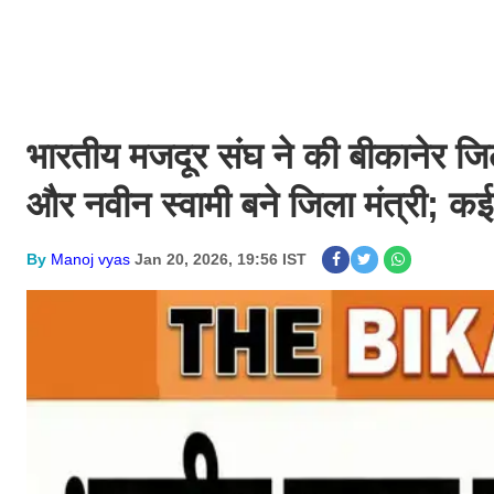
भारतीय मजदूर संघ ने की बीकानेर जिल
और नवीन स्वामी बने जिला मंत्री; कई 
By
Manoj vyas
Jan 20, 2026, 19:56 IST