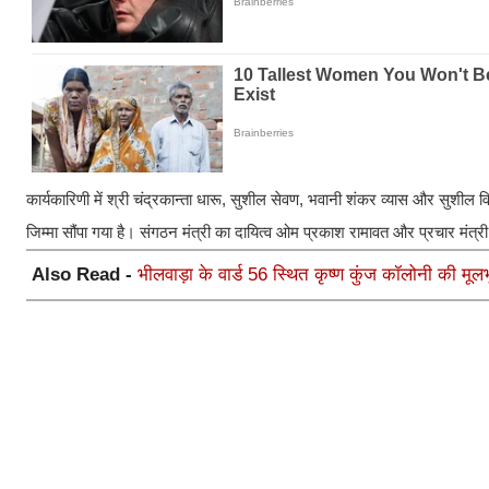
कार्यकारिणी में श्री चंद्रकान्ता धारू, सुशील सेवण, भवानी शंकर व्यास और सुशील व
जिम्मा सौंपा गया है। संगठन मंत्री का दायित्व ओम प्रकाश रामावत और प्रचार मंत्री
Also Read -
भीलवाड़ा के वार्ड 56 स्थित कृष्ण कुंज कॉलोनी की म