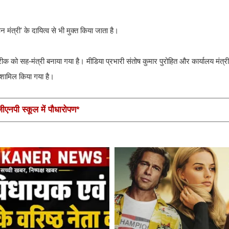
 मंत्री' के दायित्व से भी मुक्त किया जाता है।
क को सह-मंत्री बनाया गया है। मीडिया प्रभारी संतोष कुमार पुरोहित और कार्यालय मंत्र
ं शामिल किया गया है।
एनपी स्कूल में पौधारोपण*