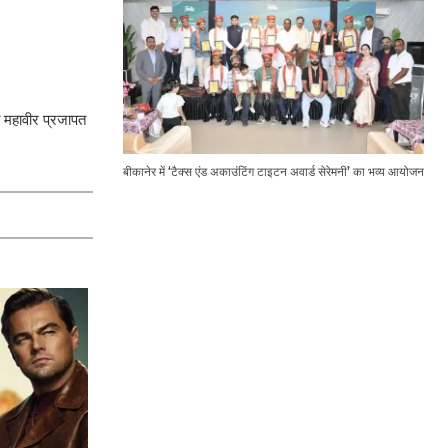
ी महावीर प्रजापत
बीकानेर में ‘टैक्स एंड अकाउंटिंग टाइटन अवार्ड सेरेमनी’ का भव्य आयोजन