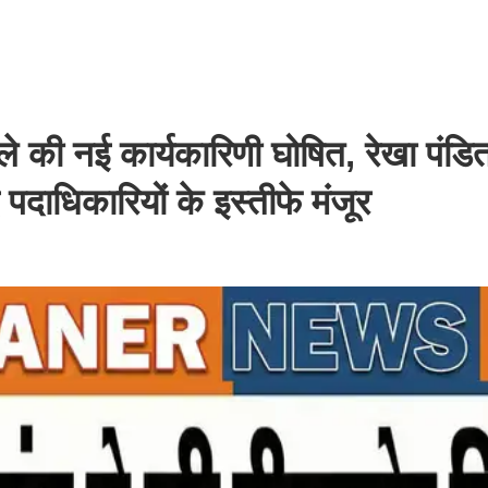
े की नई कार्यकारिणी घोषित, रेखा पंडित
पदाधिकारियों के इस्तीफे मंजूर