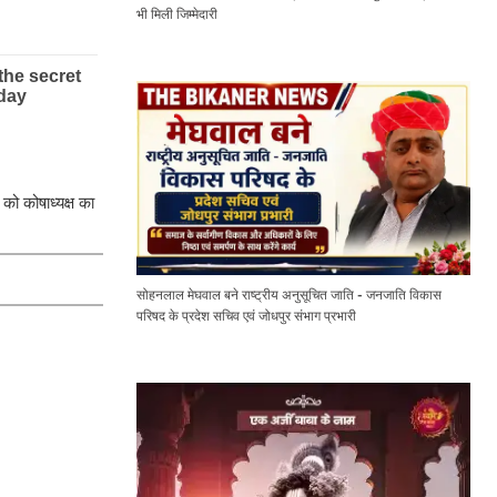
भी मिली जिम्मेदारी
 को कोषाध्यक्ष का
सोहनलाल मेघवाल बने राष्ट्रीय अनुसूचित जाति - जनजाति विकास
परिषद के प्रदेश सचिव एवं जोधपुर संभाग प्रभारी