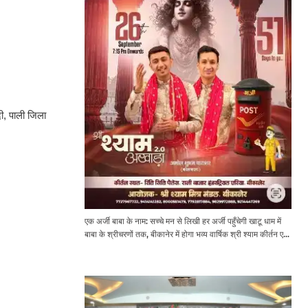
दी, पाली जिला
एक अर्जी बाबा के नाम: सच्चे मन से लिखी हर अर्जी पहुँचेगी खाटू धाम में
बाबा के श्रीचरणों तक, बीकानेर में होगा भव्य वार्षिक श्री श्याम कीर्तन एवं
श्री श्याम अखाड़ा 2.0