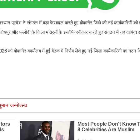
्थान प्रदेश ने संगठन में बड़ा फेरबदल करते हुए बीकानेर जिले की नई कार्यकारिणी की
 जोधपुर और फलोदी के जिला मंत्रियों के इस्तीफे स्वीकार करते हुए संगठन में नए दायित्व सौं
026 को बीकानेर कार्यालय में हुई बैठक में निर्णय लेते हुए नई जिला कार्यकारिणी का गठन 
ुमान जन्मोत्सव