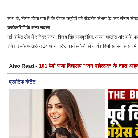
​साथ ही, निर्णय लिया गया है कि दीपक चतुर्वेदी को बीकानेर संभाग के 'सह संभाग संगठन
कार्यकारिणी के अन्य सदस्य:
नई घोषित टीम में राजेंद्र सेवण, विजय सिंह राजपुरोहित, अपना गहलोत और शशि पारी
होंगे। इसके अतिरिक्त 14 अन्य वरिष्ठ कार्यकर्ताओं को कार्यकारिणी सदस्य के रूप मे
Also Read -
101 पेड़ो सजा विद्यालय "*वन महोत्सव” के तहत आईजी