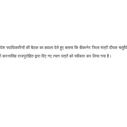
श पदाधिकारियों की बैठक का हवाला देते हुए बताया कि बीकानेर जिला मंत्री दीपक चतुर्वे
करनासिंह राजपुरोहित द्वारा दिए गए त्याग पत्रों को स्वीकार कर लिया गया है।