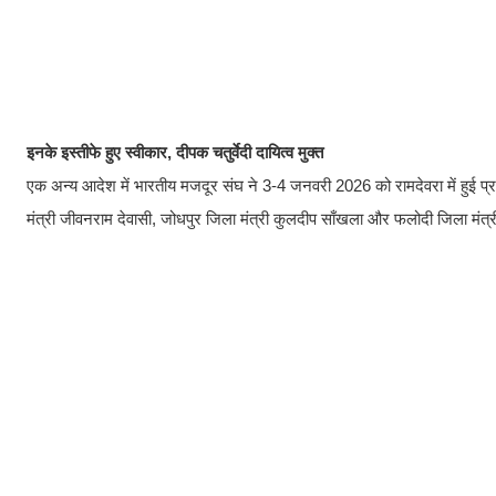
इनके इस्तीफे हुए स्वीकार, दीपक चतुर्वेदी दायित्व मुक्त
एक अन्य आदेश में भारतीय मजदूर संघ ने 3-4 जनवरी 2026 को रामदेवरा में हुई प्रदे
मंत्री जीवनराम देवासी, जोधपुर जिला मंत्री कुलदीप साँखला और फलोदी जिला मंत्री 