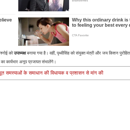
िश्नोई को
उपाध्यक्ष
बनाया गया है। वहीं, पृथ्वीसिंह को संयुक्त मंत्री और जय किशन पुरोहित
 का कार्यभार अनूप प्रजापत संभालेंगे।
ूलभूत समस्याओं के समाधान की विधायक व प्रशासन से मांग की