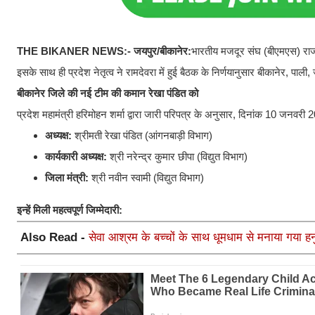
THE BIKANER NEWS:-
जयपुर/बीकानेर:
भारतीय मजदूर संघ (बीएमएस) राजस
इसके साथ ही प्रदेश नेतृत्व ने रामदेवरा में हुई बैठक के निर्णयानुसार बीकानेर, पाली,
बीकानेर जिले की नई टीम की कमान रेखा पंडित को
प्रदेश महामंत्री हरिमोहन शर्मा द्वारा जारी परिपत्र के अनुसार, दिनांक 10 जनवरी 2
अध्यक्ष:
श्रीमती रेखा पंडित (आंगनबाड़ी विभाग)
कार्यकारी अध्यक्ष:
श्री नरेन्द्र कुमार छीपा (विद्युत विभाग)
जिला मंत्री:
श्री नवीन स्वामी (विद्युत विभाग)
इन्हें मिली महत्वपूर्ण जिम्मेदारी:
Also Read -
सेवा आश्रम के बच्चों के साथ धूमधाम से मनाया गया हन