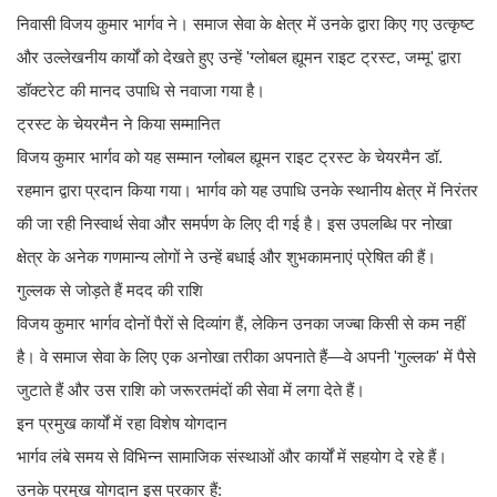
निवासी विजय कुमार भार्गव ने। समाज सेवा के क्षेत्र में उनके द्वारा किए गए उत्कृष्ट
और उल्लेखनीय कार्यों को देखते हुए उन्हें 'ग्लोबल ह्यूमन राइट ट्रस्ट, जम्मू' द्वारा
डॉक्टरेट की मानद उपाधि से नवाजा गया है।
​ट्रस्ट के चेयरमैन ने किया सम्मानित
विजय कुमार भार्गव को यह सम्मान ग्लोबल ह्यूमन राइट ट्रस्ट के चेयरमैन डॉ.
रहमान द्वारा प्रदान किया गया। भार्गव को यह उपाधि उनके स्थानीय क्षेत्र में निरंतर
की जा रही निस्वार्थ सेवा और समर्पण के लिए दी गई है। इस उपलब्धि पर नोखा
क्षेत्र के अनेक गणमान्य लोगों ने उन्हें बधाई और शुभकामनाएं प्रेषित की हैं।
​गुल्लक से जोड़ते हैं मदद की राशि
विजय कुमार भार्गव दोनों पैरों से दिव्यांग हैं, लेकिन उनका जज्बा किसी से कम नहीं
है। वे समाज सेवा के लिए एक अनोखा तरीका अपनाते हैं—वे अपनी 'गुल्लक' में पैसे
जुटाते हैं और उस राशि को जरूरतमंदों की सेवा में लगा देते हैं।
​इन प्रमुख कार्यों में रहा विशेष योगदान
भार्गव लंबे समय से विभिन्न सामाजिक संस्थाओं और कार्यों में सहयोग दे रहे हैं।
उनके प्रमुख योगदान इस प्रकार हैं: