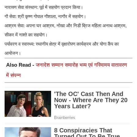
​नारायण सेवा संस्थान: पूर्व में सहयोग प्रदान किया।
​गौ सेवा: श्री कृष्ण गोपाल गौशाला, नागौर में सहयोग।
​आश्रम सेवा: अपना घर आश्रम, नोखा और निडी ब्रिज महिला अनाथ आश्रम,
सीकर में नाश्ते का सहयोग।
​पर्यावरण व स्वास्थ्य: स्थानीय क्षेत्र में वृक्षारोपण कार्यक्रम और योगा कैंप का
आयोजन।
Also Read -
जनादेश सम्मान समारोह भव्य एवं गरिमामय वातावरण
में संपन्न