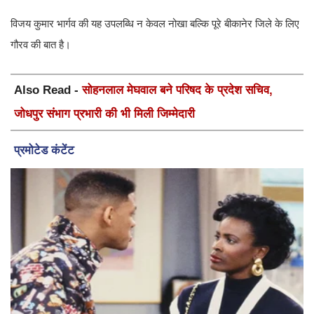
​विजय कुमार भार्गव की यह उपलब्धि न केवल नोखा बल्कि पूरे बीकानेर जिले के लिए
गौरव की बात है।
Also Read -
सोहनलाल मेघवाल बने परिषद के प्रदेश सचिव,
जोधपुर संभाग प्रभारी की भी मिली जिम्मेदारी