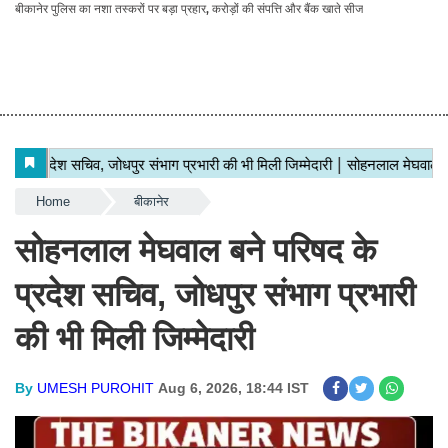
बीकानेर पुलिस का नशा तस्करों पर बड़ा प्रहार, करोड़ों की संपत्ति और बैंक खाते सीज
Home
बीकानेर
सोहनलाल मेघवाल बने परिषद के
प्रदेश सचिव, जोधपुर संभाग प्रभारी
की भी मिली जिम्मेदारी
By
UMESH PUROHIT
Aug 6, 2026, 18:44 IST