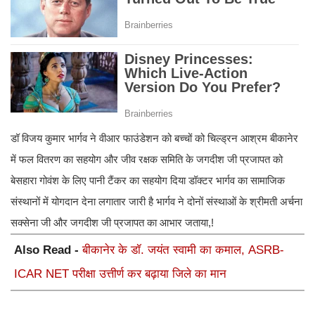
डॉ विजय कुमार भार्गव ने वीआर फाउंडेशन को बच्चों को चिल्ड्रन आश्रम बीकानेर
में फल वितरण का सहयोग और जीव रक्षक समिति के जगदीश जी प्रजापत को
बेसहारा गोवंश के लिए पानी टैंकर का सहयोग दिया डॉक्टर भार्गव का सामाजिक
संस्थानों में योगदान देना लगातार जारी है भार्गव ने दोनों संस्थाओं के श्रीमती अर्चना
सक्सेना जी और जगदीश जी प्रजापत का आभार जताया,!
Also Read -
बीकानेर के डॉ. जयंत स्वामी का कमाल, ASRB-
ICAR NET परीक्षा उत्तीर्ण कर बढ़ाया जिले का मान