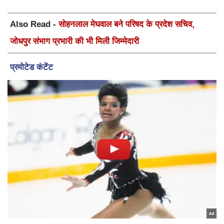
Also Read -
सोहनलाल मेघवाल बने परिषद के प्रदेश सचिव,
जोधपुर संभाग प्रभारी की भी मिली जिम्मेदारी