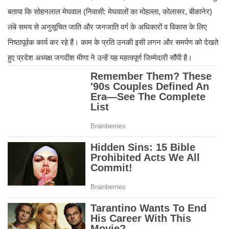
बताया कि सोहनलाल मेघवाल (निवासी: मेघवालों का मोहल्ला, कोलासर, बीकानेर)
लंबे समय से अनुसूचित जाति और जनजाति वर्ग के अधिकारों व विकास के लिए
निष्ठापूर्वक कार्य कर रहे हैं। काम के प्रति उनकी इसी लगन और समर्पण को देखते
हुए प्रदेश अध्यक्ष जगदीश मीणा ने उन्हें यह महत्वपूर्ण जिम्मेदारी सौंपी है।