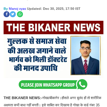
By
Manoj vyas
Updated: Dec 30, 2025, 17:50 IST
THE BIKANER NEWS:-
नोखा/बीकानेर।हौसले अगर बुलंद हों तो शारीरिक
अक्षमता कभी बाधा नहीं बनती। इसे साबित कर दिखाया है नोखा के वार्ड नंबर 35