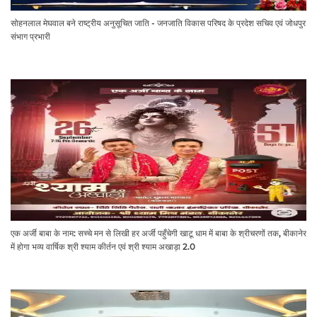
सोहनलाल मेघवाल बने राष्ट्रीय अनुसूचित जाति - जनजाति विकास परिषद के प्रदेश सचिव एवं जोधपुर
संभाग प्रभारी
एक अर्जी बाबा के नाम: सच्चे मन से लिखी हर अर्जी पहुँचेगी खाटू धाम में बाबा के श्रीचरणों तक, बीकानेर
में होगा भव्य वार्षिक श्री श्याम कीर्तन एवं श्री श्याम अखाड़ा 2.0