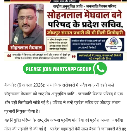
बीकानेर (6 अगस्त 2026): सामाजिक सरोकारों में सदैव अग्रणी रहने वाले
सोहनलाल मेघवाल को राष्ट्रीय अनुसूचित जाति - जनजाति विकास परिषद में एक
और बड़ी जिम्मेदारी सौंपी गई है। परिषद ने उन्हें प्रदेश सचिव एवं जोधपुर संभाग
प्रभारी नियुक्त किया है।
यह नियुक्ति परिषद के राष्ट्रीय अध्यक्ष प्रवीण मांगरिया एवं प्रदेश अध्यक्ष जगदीश
मीणा की सहमति से की गई है। प्रदेश महामंत्री देवी लाल बैरवा ने जानकारी देते हुए