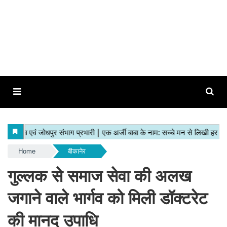
Home
बीकानेर
गुल्लक से समाज सेवा की अलख
जगाने वाले भार्गव को मिली डॉक्टरेट
की मानद उपाधि