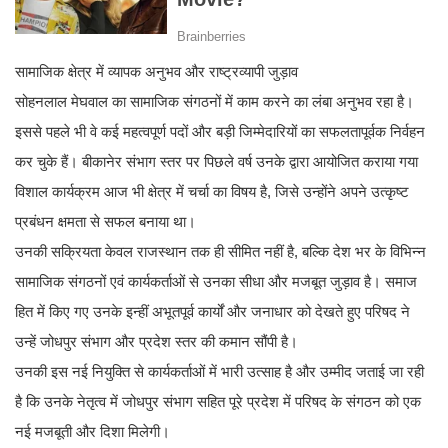
सामाजिक क्षेत्र में व्यापक अनुभव और राष्ट्रव्यापी जुड़ाव
सोहनलाल मेघवाल का सामाजिक संगठनों में काम करने का लंबा अनुभव रहा है।
इससे पहले भी वे कई महत्वपूर्ण पदों और बड़ी जिम्मेदारियों का सफलतापूर्वक निर्वहन
कर चुके हैं। बीकानेर संभाग स्तर पर पिछले वर्ष उनके द्वारा आयोजित कराया गया
विशाल कार्यक्रम आज भी क्षेत्र में चर्चा का विषय है, जिसे उन्होंने अपने उत्कृष्ट
प्रबंधन क्षमता से सफल बनाया था।
उनकी सक्रियता केवल राजस्थान तक ही सीमित नहीं है, बल्कि देश भर के विभिन्न
सामाजिक संगठनों एवं कार्यकर्ताओं से उनका सीधा और मजबूत जुड़ाव है। समाज
हित में किए गए उनके इन्हीं अभूतपूर्व कार्यों और जनाधार को देखते हुए परिषद ने
उन्हें जोधपुर संभाग और प्रदेश स्तर की कमान सौंपी है।
उनकी इस नई नियुक्ति से कार्यकर्ताओं में भारी उत्साह है और उम्मीद जताई जा रही
है कि उनके नेतृत्व में जोधपुर संभाग सहित पूरे प्रदेश में परिषद के संगठन को एक
नई मजबूती और दिशा मिलेगी।