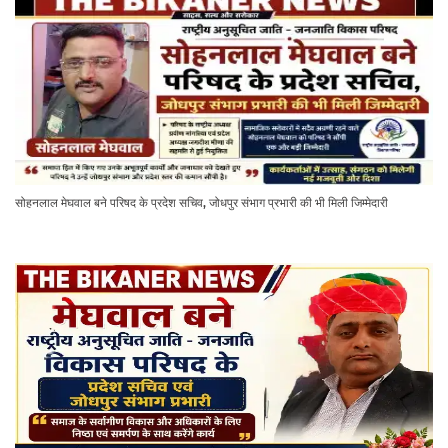
सोहनलाल मेघवाल बने परिषद के प्रदेश सचिव, जोधपुर संभाग प्रभारी की भी मिली जिम्मेदारी