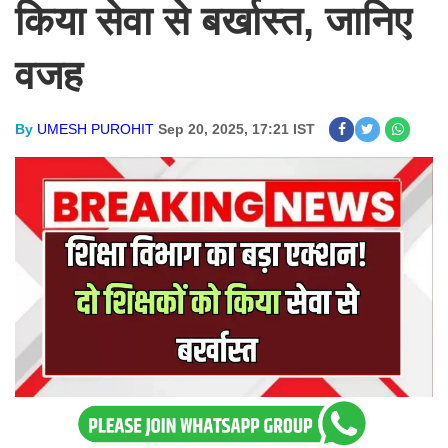
किया सेवा से बर्खास्त,
जानिए
वजह
By
UMESH PUROHIT
Sep 20, 2025, 17:21 IST