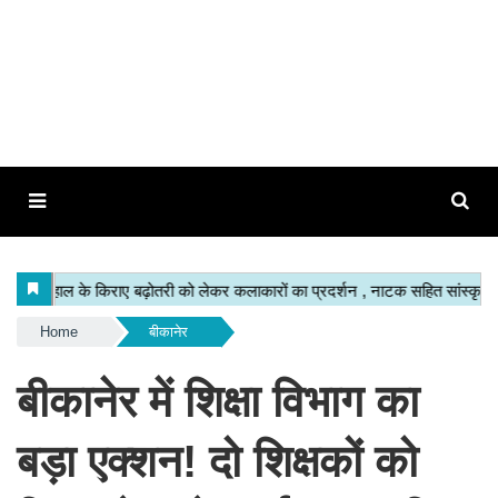
Home
बीकानेर
बीकानेर में शिक्षा विभाग का
बड़ा एक्शन! दो शिक्षकों को