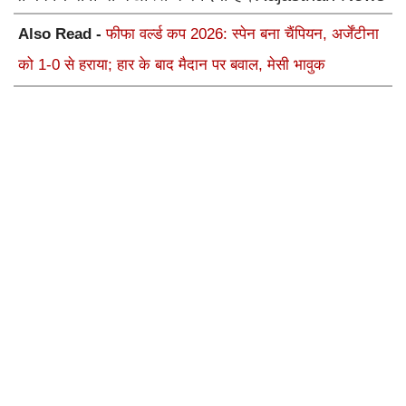
Also Read -
फीफा वर्ल्ड कप 2026: स्पेन बना चैंपियन, अर्जेंटीना
को 1-0 से हराया; हार के बाद मैदान पर बवाल, मेसी भावुक