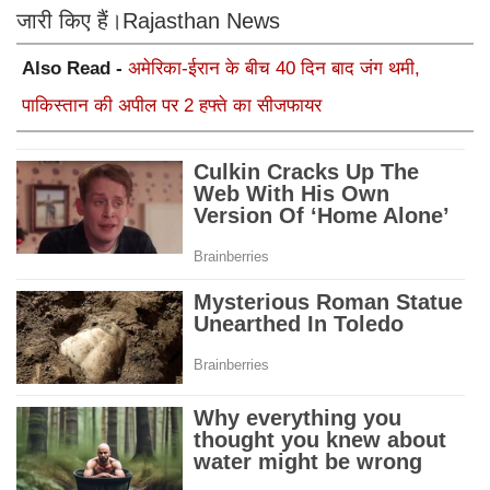
जारी किए हैं।Rajasthan News
Also Read -
अमेरिका-ईरान के बीच 40 दिन बाद जंग थमी,
पाकिस्तान की अपील पर 2 हफ्ते का सीजफायर