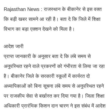
Rajasthan News : राजस्थान के बीकानेर से इस वक्त
कि बड़ी खबर सामने आ रही है। बता दे कि जिले में शिक्षा
विभाग का बड़ा एक्शन देखने को मिला है।
आदेश जारी
प्राप्त जानकारी के अनुसार बता दे कि लंबे समय से
अनुपस्थित रहने वाले प्रकरणों को गंभीरता से लिया जा रहा
है। बीकानेर जिले के सरकारी स्कूलों में कार्यरत दो
अध्यापिकाओं को बिना सूचना लंबे समय से अनुपस्थित रहने
पर राजकीय सेवा से बर्खास्त कर दिया गया है। जिला शिक्षा
अधिकारी प्रारंभिक किशन दान चारण ने इस संबंध में आदेश