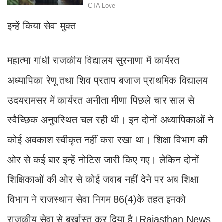
इन्हें किया सेवा मुक्त
महात्मा गांधी राजकीय विद्यालय सुरनाणा में कार्यरत
अध्यापिका रेणू तथा शिव प्रताप बजाज प्राथमिक विद्यालय
उदयरामसर में कार्यरत अनीता मीणा पिछले चार साल से
स्वैच्छिक अनुपस्थित चल रही थी। इन दोनों अध्यापिकाओं ने
कोई अवकाश स्वीकृत नहीं करा रखा था। शिक्षा विभाग की
ओर से कई बार इन्हें नोटिस जारी किए गए। लेकिन दोनों
शिक्षिकाओं की ओर से कोई जवाब नहीं देने पर अब शिक्षा
विभाग ने राजस्थान सेवा निगम 86(4)के तहत इनको
राजकीय सेवा से बर्खास्त कर दिया है।Rajasthan News