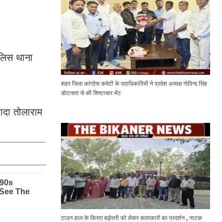
ुलिस थाना
शहर जिला कांग्रेस कमेटी के पदाधिकारियों ने प्रदेश अध्यक्ष गोविन्द सिंह
डोटासरा से की शिष्टाचार भेंट
ादा तोलाराम
टाउन हाल के किराए बढ़ोतरी को लेकर कलाकारों का प्रदर्शन , नाटक