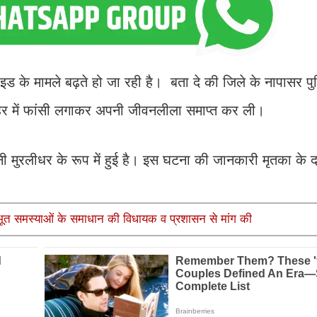
ाइड के मामले बढ़ते हो जा रही है। बता दे की जिले के नापासर प
े पीहर में फांसी लगाकर अपनी जीवनलीला समाप्त कर ली।
ी मुरलीधर के रूप में हुई है। इस घटना की जानकारी मृतका के द
ूलभूत समस्याओं के समाधान की विधायक व प्रशासन से मांग की