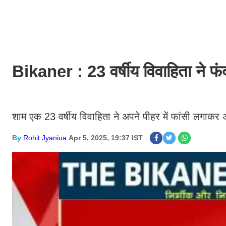
Bikaner : 23 वर्षीय विवाहिता ने फं
शाम एक 23 वर्षीय विवाहिता ने अपने पीहर में फांसी लगा
By
Rohit Jyaniua
Apr 5, 2025, 19:37 IST