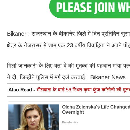
Bikaner : राजस्थान के बीकानेर जिले में दिन प्रतिदिन सुस
क्षेत्र के तेजरासर में शाम एक 23 वर्षीय विवाहिता ने अपन
मिली जानकारी के लिए बता दे की मृतका की पहचान माया पत्न
ने दी, जिन्होंने पुलिस में मर्ग दर्ज करवाई। Bikaner News
Also Read -
भीलवाड़ा के वार्ड 56 स्थित कृष्ण कुंज कॉलोनी की म