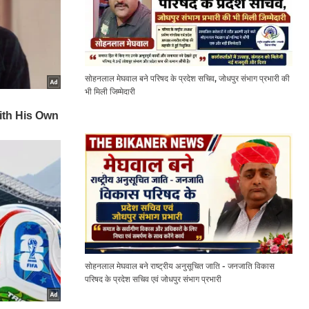
सोहनलाल मेघवाल बने परिषद के प्रदेश सचिव, जोधपुर संभाग प्रभारी की
भी मिली जिम्मेदारी
सोहनलाल मेघवाल बने राष्ट्रीय अनुसूचित जाति - जनजाति विकास
परिषद के प्रदेश सचिव एवं जोधपुर संभाग प्रभारी