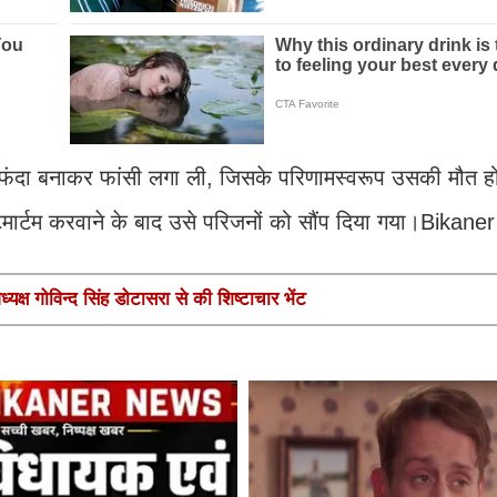
ी से फंदा बनाकर फांसी लगा ली, जिसके परिणामस्वरूप उसकी मौत 
स्टमार्टम करवाने के बाद उसे परिजनों को सौंप दिया गया।Bikan
यक्ष गोविन्द सिंह डोटासरा से की शिष्टाचार भेंट