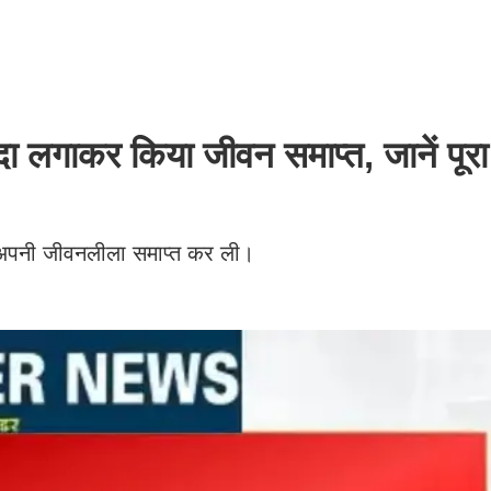
दा लगाकर किया जीवन समाप्त, जानें पूर
कर अपनी जीवनलीला समाप्त कर ली।