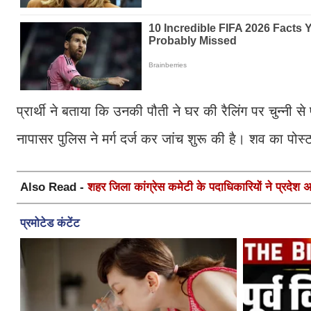
प्रार्थी ने बताया कि उनकी पौती ने घर की रैलिंग पर चुन्न
नापासर पुलिस ने मर्ग दर्ज कर जांच शुरू की है। शव का पो
Also Read -
शहर जिला कांग्रेस कमेटी के पदाधिकारियों ने प्रदेश अध्