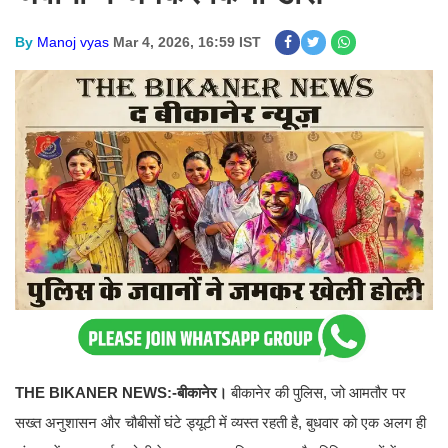
By
Manoj vyas
Mar 4, 2026, 16:59 IST
THE BIKANER NEWS:-
बीकानेर।
बीकानेर की पुलिस, जो आमतौर पर
सख्त अनुशासन और चौबीसों घंटे ड्यूटी में व्यस्त रहती है, बुधवार को एक अलग ही