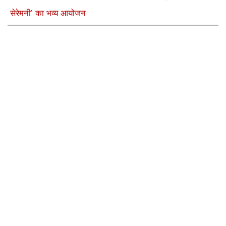
सेरेमनी’ का भव्य आयोजन