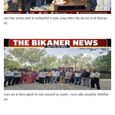
शहर जिला कांग्रेस कमेटी के पदाधिकारियों ने प्रदेश अध्यक्ष गोविन्द सिंह डोटासरा से की शिष्टाचार
भेंट
टाउन हाल के किराए बढ़ोतरी को लेकर कलाकारों का प्रदर्शन , नाटक सहित सांस्कृतिक गतिविधियां
ठप्प