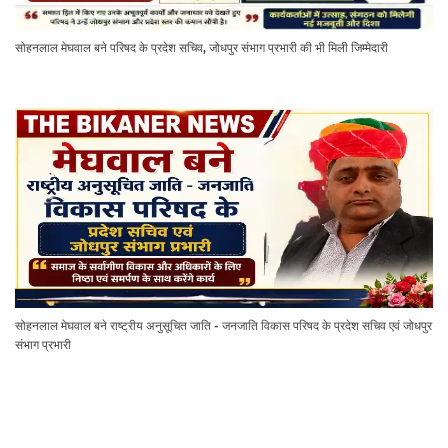
सोहनलाल मेघवाल बने परिषद के प्रदेश सचिव, जोधपुर संभाग प्रभारी की भी मिली जिम्मेदारी
सोहनलाल मेघवाल बने राष्ट्रीय अनुसूचित जाति - जनजाति विकास परिषद के प्रदेश सचिव एवं जोधपुर
संभाग प्रभारी