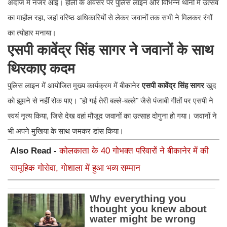
अंदाज में नजर आई। होली के अवसर पर पुलिस लाइन और विभिन्न थानों में उत्सव
का माहौल रहा, जहां वरिष्ठ अधिकारियों से लेकर जवानों तक सभी ने मिलकर रंगों
का त्योहार मनाया।
एसपी कावेंद्र सिंह सागर ने जवानों के साथ
थिरकाए कदम
​पुलिस लाइन में आयोजित मुख्य कार्यक्रम में बीकानेर
एसपी कावेंद्र सिंह सागर
खुद
को झूमने से नहीं रोक पाए। "हो गई तेरी बल्ले-बल्ले" जैसे पंजाबी गीतों पर एसपी ने
स्वयं नृत्य किया, जिसे देख वहां मौजूद जवानों का उत्साह दोगुना हो गया। जवानों ने
भी अपने मुखिया के साथ जमकर डांस किया।
Also Read -
कोलकाता के 40 गोभक्त परिवारों ने बीकानेर में की
सामूहिक गोसेवा, गोशाला में हुआ भव्य सम्मान