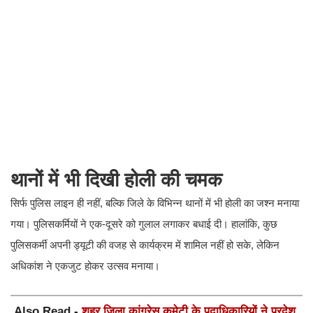
थानों में भी दिखी होली की चमक
​सिर्फ पुलिस लाइन ही नहीं, बल्कि जिले के विभिन्न थानों में भी होली का जश्न मनाया
गया। पुलिसकर्मियों ने एक-दूसरे को गुलाल लगाकर बधाई दी। हालांकि, कुछ
पुलिसकर्मी अपनी ड्यूटी की वजह से कार्यक्रम में शामिल नहीं हो सके, लेकिन
अधिकांश ने एकजुट होकर उत्सव मनाया।
Also Read -
शहर जिला कांग्रेस कमेटी के पदाधिकारियों ने प्रदेश