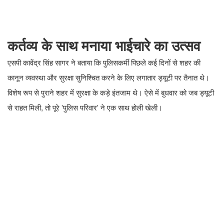
कर्तव्य के साथ मनाया भाईचारे का उत्सव
​एसपी कावेंद्र सिंह सागर ने बताया कि पुलिसकर्मी पिछले कई दिनों से शहर की
कानून व्यवस्था और सुरक्षा सुनिश्चित करने के लिए लगातार ड्यूटी पर तैनात थे।
विशेष रूप से पुराने शहर में सुरक्षा के कड़े इंतजाम थे। ऐसे में बुधवार को जब ड्यूटी
से राहत मिली, तो पूरे 'पुलिस परिवार' ने एक साथ होली खेली।