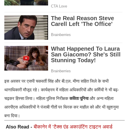
​इस अवसर पर एसपी चकवर्ती सिंह और बी.एल. मीणा सहित जिले के सभी
थानाधिकारी मौजूद रहे। कार्यक्रम में महिला अधिकारियों और कर्मियों ने भी बढ़-
चढ़कर हिस्सा लिया। महिला पुलिस निरीक्षक
कविता पूनिया
और अन्य महिला
आरपीएस अधिकारियों ने पंजाबी गीतों पर थिरक कर माहौल को और भी खुशनुमा
बना दिया।
Also Read -
बीकानेर में ‘टैक्स एंड अकाउंटिंग टाइटन अवार्ड