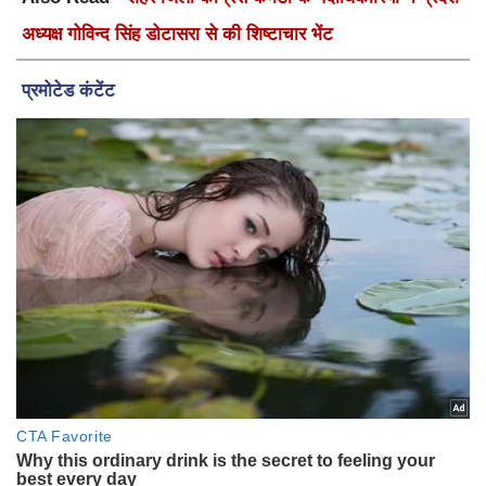
अध्यक्ष गोविन्द सिंह डोटासरा से की शिष्टाचार भेंट