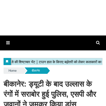
Home
बीकानेर
बीकानेर: ड्यूटी के बाद उल्लास के
रंगों में सराबोर हुई पुलिस, एसपी और
जवानों ने जमकर किया डांस