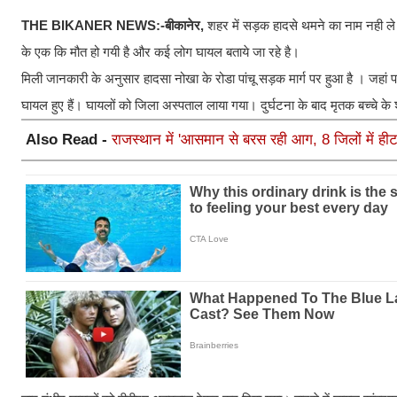
THE BIKANER NEWS:-बीकानेर,
शहर में सड़क हादसे थमने का नाम नही ले 
के एक कि मौत हो गयी है और कई लोग घायल बताये जा रहे है।
मिली जानकारी के अनुसार हादसा नोखा के रोडा पांचू सड़क मार्ग पर हुआ है । ज
घायल हुए हैं। घायलों को जिला अस्पताल लाया गया। दुर्घटना के बाद मृतक बच्चे के श
Also Read -
राजस्थान में 'आसमान से बरस रही आग, 8 जिलों में हीट