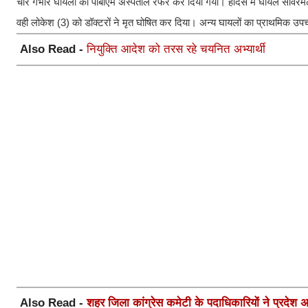
चार गंभीर घायलों को पीबीएम अस्पताल रेफर कर दिया गया। हादसे में घायल सांवरम
वही लोकेश (3) को डॉक्टरों ने मृत घोषित कर दिया। अन्य घायलों का प्राथमिक उपच
Also Read -
नियुक्ति आदेश को तरस रहे चयनित अभ्यार्थी
Also Read -
शहर जिला कांग्रेस कमेटी के पदाधिकारियों ने प्रदेश अध्