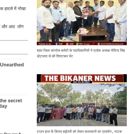
क हादसे में नोखा
ो गई और आठ लोग
शहर जिला कांग्रेस कमेटी के पदाधिकारियों ने प्रदेश अध्यक्ष गोविन्द सिंह
डोटासरा से की शिष्टाचार भेंट
टाउन हाल के किराए बढ़ोतरी को लेकर कलाकारों का प्रदर्शन , नाटक