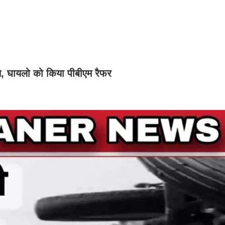
त, घायलो को किया पीबीएम रैफर