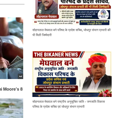
सोहनलाल मेघवाल बने परिषद के प्रदेश सचिव, जोधपुर संभाग प्रभारी की
भी मिली जिम्मेदारी
सोहनलाल मेघवाल बने राष्ट्रीय अनुसूचित जाति - जनजाति विकास
परिषद के प्रदेश सचिव एवं जोधपुर संभाग प्रभारी