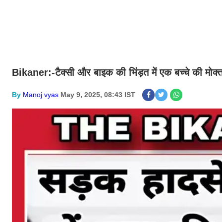
Bikaner:-टैक्सी और बाइक की भिंड़त में एक बच्चे की मोक्
By
Manoj vyas
May 9, 2025, 08:43 IST