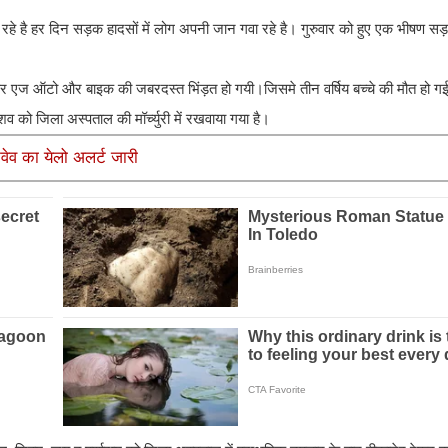
रहे है हर दिन सड़क हादसों में लोग अपनी जान गवा रहे है। गुरुवार को हुए एक भीषण सड़
हां पर एज ऑटो और बाइक की जबरदस्त भिंड़त हो गयी।जिसमे तीन वर्षिय बच्चे की मौत ह
व को जिला अस्पताल की मॉर्च्युरी में रखवाया गया है।
वेव का येलो अलर्ट जारी