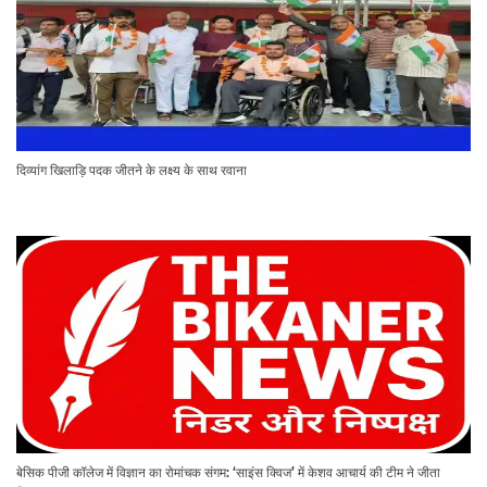
दिव्यांग खिलाड़ि पदक जीतने के लक्ष्य के साथ रवाना
बेसिक पीजी कॉलेज में विज्ञान का रोमांचक संगम: ‘साइंस क्विज’ में केशव आचार्य की टीम ने जीता