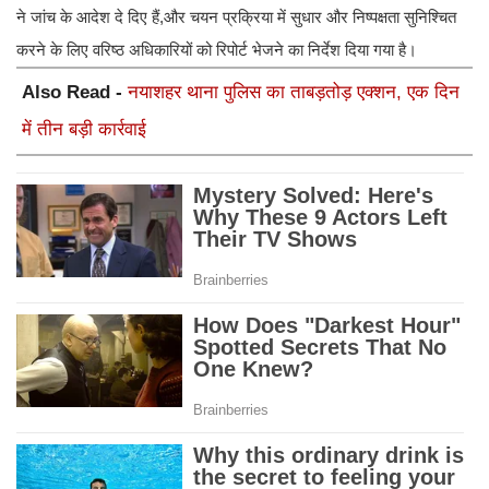
ने जांच के आदेश दे दिए हैं,और चयन प्रक्रिया में सुधार और निष्पक्षता सुनिश्चित
करने के लिए वरिष्ठ अधिकारियों को रिपोर्ट भेजने का निर्देश दिया गया है।
Also Read -
नयाशहर थाना पुलिस का ताबड़तोड़ एक्शन, एक दिन
में तीन बड़ी कार्रवाई