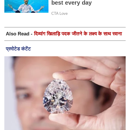
Also Read -
दिव्यांग खिलाड़ि पदक जीतने के लक्ष्य के साथ रवाना