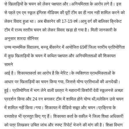
से खिलाड़ियों के चयन को लेकर पक्षपात और।अनियमितता के आरोप लगे है। इस
से पहले एम एम स्कूल इंग्लिश मीडियम की पूरी टीम का ही नाम नही शामिल करने को
लेकर विवाद हुआ था। अब बीकानेर की 17-19 वर्ष।आयु वर्ग की बालिका क्रिकेट
टीम में राज्य स्तरीय चयन को लेकर विवाद खड़ा हो गया है। मिली जानकारी के
अनुसार शारदा सीनियर
उच्च माध्यमिक विद्यालय, बज्जू बीकानेर में आयोजित 69वीं जिला स्तरीय प्रतियोगिता
में कुछ खिलाड़ियों के चयन में कथित पक्षपात और अनियमितताओं की शिकायत
सामने
आई है। शिकायतकर्ता का आरोप है कि मेरिट।के व्यक्तिगत प्राथमिकताओं के
आधार पर खिलाड़ियों का चयन किया गया, जिससे योग्य प्रतिभाओं की अनदेखी।
हुई। प्रतियोगिता में भाग लेने वाली छात्रा ने महारानी किशोरी देवी स्कूलनसे अच्छा
प्रदर्शन किया और 24 रन बनाकर टीम में शामिल होने योग्य थी,मलेकिन उसे चयन
में शामिल नहीं किया।गया। शिकायत में वीडियो सबूत और चयन।प्रक्रिया के
दस्तावेज़ भी प्रस्तुत किए गए हैं। शिकायत कर्ता के वकील ने जिला शिक्षा अधिकारी
को पत्र लिखकर उचित जांच और स्पष्ट रिपोर्ट भेजने की मांग की है। शिक्षा विभाग