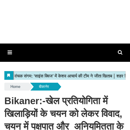
Home
बीकानेर
Bikaner:-खेल प्रतियोगिता में
खिलाड़ियों के चयन को लेकर विवाद,
चयन में पक्षपात और अनियमितता के