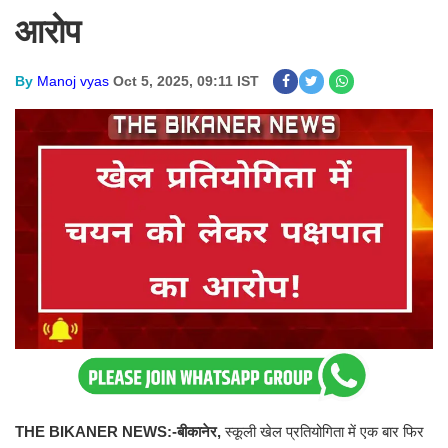
आरोप
By
Manoj vyas
Oct 5, 2025, 09:11 IST
THE BIKANER NEWS:-बीकानेर,
स्कूली खेल प्रतियोगिता में एक बार फिर