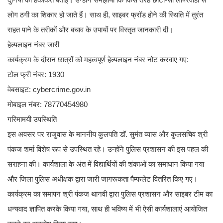
लोग ठगी का शिकार हो जाते हैं। साथ ही, साइबर फ्रॉड होने की स्थिति में तुरंत
राहत पाने के तरीकों और बचाव के उपायों पर विस्तृत जानकारी दी।
​हेल्पलाइन नंबर जारी
कार्यक्रम के दौरान छात्रों को महत्वपूर्ण हेल्पलाइन नंबर नोट करवाए गए:
​टोल फ्री नंबर: 1930
​वेबसाइट: cybercrime.gov.in
​मोबाइल नंबर: 78770454980
​गरिमामयी उपस्थिति
इस अवसर पर राजुवास के माननीय कुलपति डॉ. सुमंत व्यास और कुलसचिव श्री
पंकज शर्मा विशेष रूप से उपस्थित रहे। उन्होंने पुलिस प्रशासन की इस पहल की
सराहना की। कार्यशाला के अंत में विद्यार्थियों की शंकाओं का समाधान किया गया
और जिला पुलिस अधीक्षक द्वारा जारी जागरूकता पैम्फलेट वितरित किए गए।
​कार्यक्रम का समापन श्री पंकज थानवी द्वारा पुलिस प्रशासन और साइबर टीम का
धन्यवाद ज्ञापित करके किया गया, साथ ही भविष्य में भी ऐसी कार्यशालाएं आयोजित