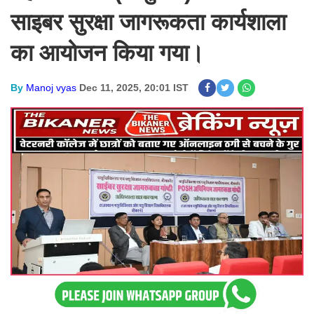
साइबर सुरक्षा जागरूकता कार्यशाला
का आयोजन किया गया।
By
Manoj vyas
Dec 11, 2025, 20:01 IST