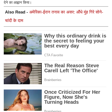
देने का आह्वान किया।
Also Read -
अमेरिका-ईरान तनाव का असर: औंधे मुंह गिरे सोने-
चांदी के दाम