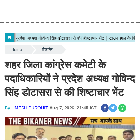
Home
बीकानेर
शहर जिला कांग्रेस कमेटी के
पदाधिकारियों ने प्रदेश अध्यक्ष गोविन्द
सिंह डोटासरा से की शिष्टाचार भेंट
By
UMESH PUROHIT
Aug 7, 2026, 21:45 IST