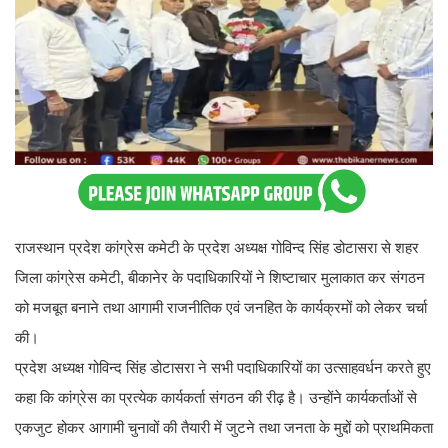
राजस्थान प्रदेश कांग्रेस कमेटी के प्रदेश अध्यक्ष गोविन्द सिंह डोटासरा से शहर
जिला कांग्रेस कमेटी, बीकानेर के पदाधिकारियों ने शिष्टाचार मुलाकात कर संगठन
को मजबूत बनाने तथा आगामी राजनीतिक एवं जनहित के कार्यक्रमों को लेकर चर्चा
की।
प्रदेश अध्यक्ष गोविन्द सिंह डोटासरा ने सभी पदाधिकारियों का उत्साहवर्धन करते हुए
कहा कि कांग्रेस का प्रत्येक कार्यकर्ता संगठन की रीढ़ है। उन्होंने कार्यकर्ताओं से
एकजुट होकर आगामी चुनावों की तैयारी में जुटने तथा जनता के मुद्दों को प्राथमिकता