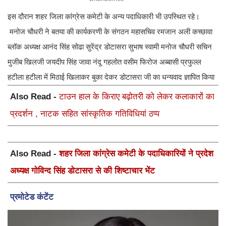
इस दौरान शहर जिला कांग्रेस कमेटी के अन्य पदाधिकारी भी उपस्थित रहे।
मनोज चौधरी ने बतया की कार्यकरणी के संगठन महासचिव रमजान अली कच्छावा
ब्लॉक अध्यक्ष आनंद सिंह सोढा सुरेंद्र डोटासरा सुभाष स्वामी मनोज चौधरी सचिन
मुजीब खिलजी जयदीप सिंह जावा नंदू गहलोत वसीम फिरोज अब्बासी प्रफुल्ल
हटीला हटीला में मिठाई खिलाकर बुका देकर डोटासरा जी का धन्यवाद ज्ञापित किया
Also Read -
टाउन हाल के किराए बढ़ोतरी को लेकर कलाकारों का
प्रदर्शन , नाटक सहित सांस्कृतिक गतिविधियां ठप्प
Also Read -
शहर जिला कांग्रेस कमेटी के पदाधिकारियों ने प्रदेश
अध्यक्ष गोविन्द सिंह डोटासरा से की शिष्टाचार भेंट