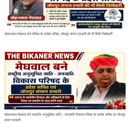
सोहनलाल मेघवाल बने परिषद के प्रदेश सचिव, जोधपुर संभाग प्रभारी की भी मिली जिम्मेदारी
सोहनलाल मेघवाल बने राष्ट्रीय अनुसूचित जाति - जनजाति विकास परिषद के प्रदेश सचिव एवं जोधपुर
संभाग प्रभारी