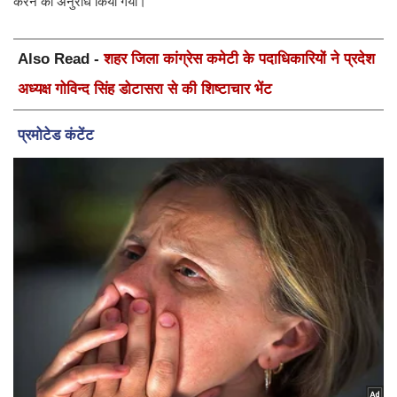
करने का अनुरोध किया गया।
Also Read -
शहर जिला कांग्रेस कमेटी के पदाधिकारियों ने प्रदेश
अध्यक्ष गोविन्द सिंह डोटासरा से की शिष्टाचार भेंट