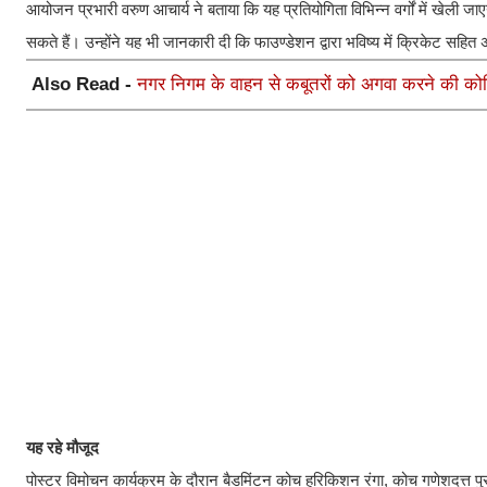
आयोजन प्रभारी वरुण आचार्य ने बताया कि यह प्रतियोगिता विभिन्न वर्गों में खेली 
सकते हैं। उन्होंने यह भी जानकारी दी कि फाउण्डेशन द्वारा भविष्य में क्रिकेट सहि
Also Read -
नगर निगम के वाहन से कबूतरों को अगवा करने की कोश
यह रहे मौजूद
पोस्टर विमोचन कार्यक्रम के दौरान बैडमिंटन कोच हरिकिशन रंगा, कोच गणेशदत्त पुर