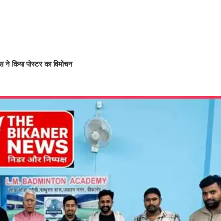
यास ने किया पोस्टर का विमोचन