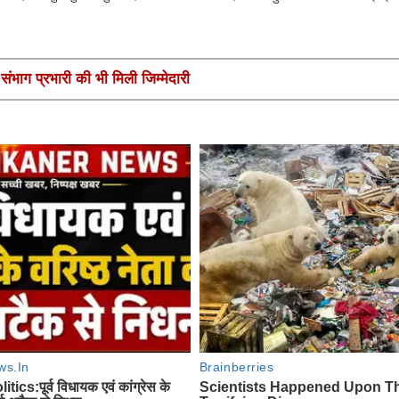
ंभाग प्रभारी की भी मिली जिम्मेदारी