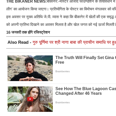
THE BIKANER NEWS:
बीकानेर:-मास्टर आजाद फाउण्डेशन के तत्वावधान में
लीग' का आयोजन किया जाएगा। प्रतियोगिता के पोस्टर का विमोचन मंगलवार को वरिष्ठ 
​इस अवसर पर मुख्य अतिथि जे.पी. व्यास ने कहा कि बीकानेर में खेलों की एक समृद्ध
को अपनी प्रतिभा दिखाने का अवसर मिलता है और खेल जगत को नई ऊर्जा मिलती 
16 जनवरी तक होंगे रजिस्ट्रेशन
Also Read -
गुरु पूर्णिमा पर श्री नागा बाबा की प्राचीन समाधि पर ह