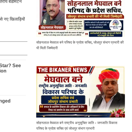
्तरीय बैडमिंटन
 से नए खिलाड़ियों
सोहनलाल मेघवाल बने परिषद के प्रदेश सचिव, जोधपुर संभाग प्रभारी की
भी मिली जिम्मेदारी
सोहनलाल मेघवाल बने राष्ट्रीय अनुसूचित जाति - जनजाति विकास
परिषद के प्रदेश सचिव एवं जोधपुर संभाग प्रभारी