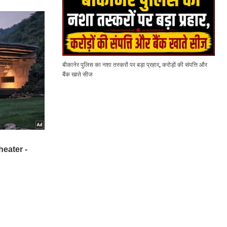
बीकानेर पुलिस का नशा तस्करों पर बड़ा प्रहार, करोड़ों की संपत्ति और
बैंक खाते सीज