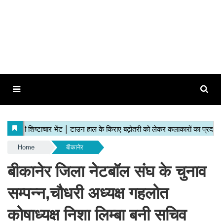
Home
बीकानेर
बीकानेर जिला नेटबॉल संघ के चुनाव
सम्पन्न,चौधरी अध्यक्ष गहलोत
कोषाध्यक्ष निशा लिम्बा बनी सचिव