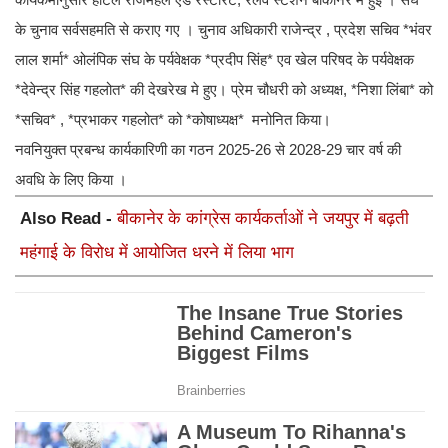
के चुनाव सर्वसहमति से कराए गए । चुनाव अधिकारी राजेन्द्र , प्रदेश सचिव *भंवर
लाल शर्मा* ओलंपिक संघ के पर्यवेक्षक *प्रदीप सिंह* एव खेल परिषद के पर्यवेक्षक
*देवेन्द्र सिंह गहलोत* की देखरेख मे हुए। प्रेम चौधरी को अध्यक्ष, *निशा लिंबा* को
*सचिव* , *प्रभाकर गहलोत* को *कोषाध्यक्ष* मनोनित किया।
नवनियुक्त प्रबन्ध कार्यकारिणी का गठन 2025-26 से 2028-29 चार वर्ष की
अवधि के लिए किया ।
Also Read -
बीकानेर के कांग्रेस कार्यकर्ताओं ने जयपुर में बढ़ती
महंगाई के विरोध में आयोजित धरने में लिया भाग