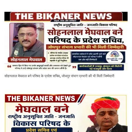
सोहनलाल मेघवाल बने परिषद के प्रदेश सचिव, जोधपुर संभाग प्रभारी की भी मिली जिम्मेदारी