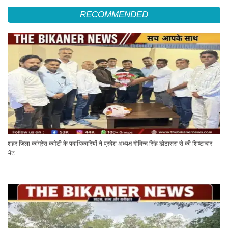
RECOMMENDED
शहर जिला कांग्रेस कमेटी के पदाधिकारियों ने प्रदेश अध्यक्ष गोविन्द सिंह डोटासरा से की शिष्टाचार
भेंट