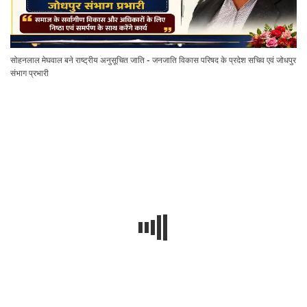
सोहनलाल मेघवाल बने राष्ट्रीय अनुसूचित जाति - जनजाति विकास परिषद के प्रदेश सचिव एवं जोधपुर
संभाग प्रभारी