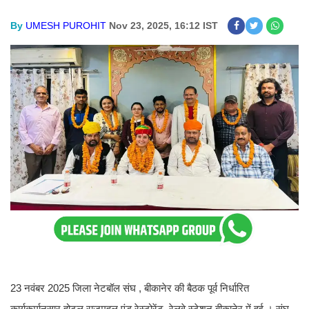
By
UMESH PUROHIT
Nov 23, 2025, 16:12 IST
23 नवंबर 2025 जिला नेटबॉल संघ , बीकानेर की बैठक पूर्व निर्धारित
कार्यकर्मानुसार होटल राजमहल एंड रेस्टोरेंट, रेलवे स्टेशन बीकानेर में हुई । संघ