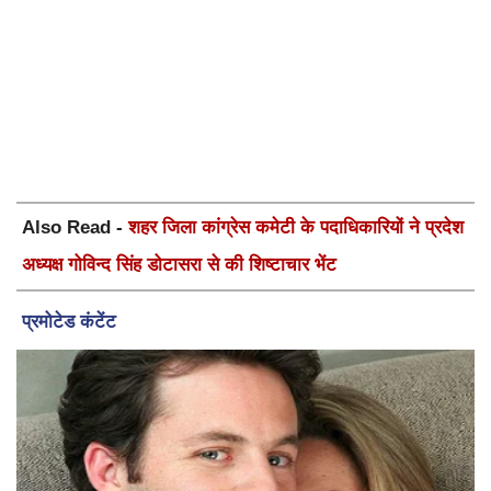
Also Read -
शहर जिला कांग्रेस कमेटी के पदाधिकारियों ने प्रदेश
अध्यक्ष गोविन्द सिंह डोटासरा से की शिष्टाचार भेंट