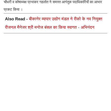
चौधरी व कोषाध्यक्ष प्रभाकर गहलोत ने समस्त आगंतुक पदाधिकारियों का आभार
प्रकट किया ।
Also Read -
बीकानेर व्यापार उद्योग मंडल ने रीको के नव नियुक्त
रीजनल मैनेजर श्री मनोज बंसल का किया स्वागत - अभिनंदन