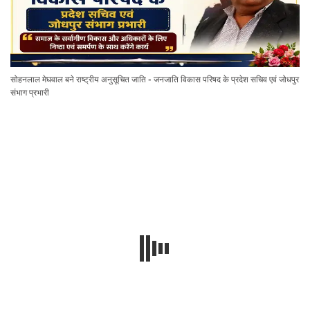
सोहनलाल मेघवाल बने राष्ट्रीय अनुसूचित जाति - जनजाति विकास परिषद के प्रदेश सचिव एवं जोधपुर
संभाग प्रभारी