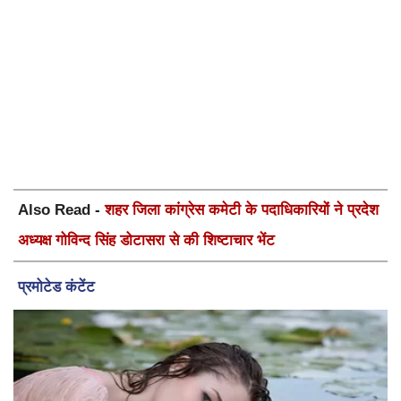
Also Read -
शहर जिला कांग्रेस कमेटी के पदाधिकारियों ने प्रदेश
अध्यक्ष गोविन्द सिंह डोटासरा से की शिष्टाचार भेंट