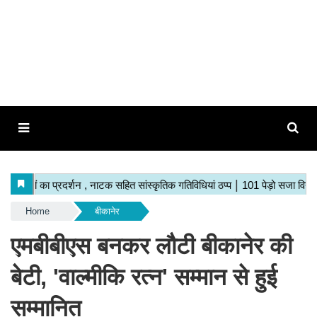
Home
बीकानेर
एमबीबीएस बनकर लौटी बीकानेर की
बेटी, 'वाल्मीकि रत्न' सम्मान से हुई
सम्मानित