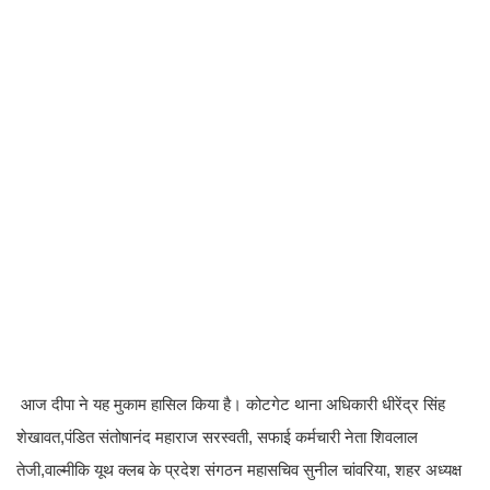
आज दीपा ने यह मुकाम हासिल किया है। कोटगेट थाना अधिकारी धीरेंद्र सिंह
शेखावत,पंडित संतोषानंद महाराज सरस्वती, सफाई कर्मचारी नेता शिवलाल
तेजी,वाल्मीकि यूथ क्लब के प्रदेश संगठन महासचिव सुनील चांवरिया, शहर अध्यक्ष