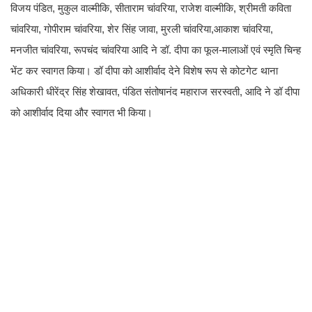
विजय पंडित, मुकुल वाल्मीकि, सीताराम चांवरिया, राजेश वाल्मीकि, श्रीमती कविता
चांवरिया, गोपीराम चांवरिया, शेर सिंह जावा, मुरली चांवरिया,आकाश चांवरिया,
मनजीत चांवरिया, रूपचंद चांवरिया आदि ने डॉ. दीपा का फूल-मालाओं एवं स्मृति चिन्ह
भेंट कर स्वागत किया। डॉ दीपा को आशीर्वाद देने विशेष रूप से कोटगेट थाना
अधिकारी धीरेंद्र सिंह शेखावत, पंडित संतोषानंद महाराज सरस्वती, आदि ने डॉ दीपा
को आशीर्वाद दिया और स्वागत भी किया।