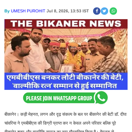
By
UMESH PUROHIT
Jul 8, 2026, 13:53 IST
बीकानेर। कड़ी मेहनत, लगन और दृढ़ संकल्प के बल पर बीकानेर की बेटी डॉ. दीपा
चांवरिया ने एमबीबीएस की डिग्री प्राप्त कर न केवल अपने परिवार बल्कि पूरे
बीकानेर शहर और वाल्मीकि समाज का नाम गौरवान्वित किया है। बेंगलुरु से