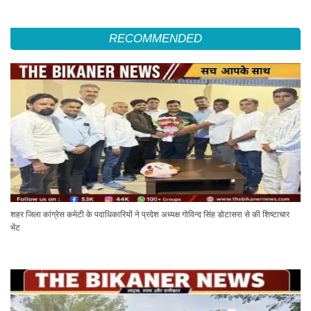
RECOMMENDED
शहर जिला कांग्रेस कमेटी के पदाधिकारियों ने प्रदेश अध्यक्ष गोविन्द सिंह डोटासरा से की शिष्टाचार
भेंट