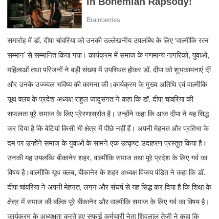
समारोह में डॉ. दीपा चांवरिया को उनकी उल्लेखनीय उपलब्धि के लिए ‘वाल्मीकि रत्न
सम्मान’ से सम्मानित किया गया। कार्यक्रम में समाज के गणमान्य नागरिकों, युवाओं,
महिलाओं तथा परिजनों ने बड़ी संख्या में उपस्थित होकर डॉ. दीपा को शुभकामनाएं दीं
और उनके उज्ज्वल भविष्य की कामना की।कार्यक्रम के मुख्य अतिथि एवं वाल्मीकि
यूथ क्लब के प्रदेश अध्यक्ष राहुल जादुसंगत ने कहा कि डॉ. दीपा चांवरिया की
सफलता पूरे समाज के लिए प्रेरणास्रोत है। उन्होंने कहा कि आज दीपा ने यह सिद्ध
कर दिया है कि बेटियां किसी भी क्षेत्र में पीछे नहीं हैं। अपनी मेहनत और प्रतिभा के
दम पर उन्होंने समाज के युवाओं के सामने एक उत्कृष्ट उदाहरण प्रस्तुत किया है।
उनकी यह उपलब्धि बीकानेर शहर, वाल्मीकि समाज तथा पूरे प्रदेश के लिए गर्व का
विषय है।वाल्मीकि यूथ क्लब, बीकानेर के शहर अध्यक्ष विजय पंडित ने कहा कि डॉ.
दीपा चांवरिया ने अपनी मेहनत, लगन और संघर्ष से यह सिद्ध कर दिया है कि शिक्षा के
क्षेत्र में समाज की बल्कि पूरे बीकानेर और वाल्मीकि समाज के लिए गर्व का विषय है।
कार्यक्रम के अध्यक्षता करते हुए सफाई कर्मचारी नेता शिवलाल तेजी ने कहा कि