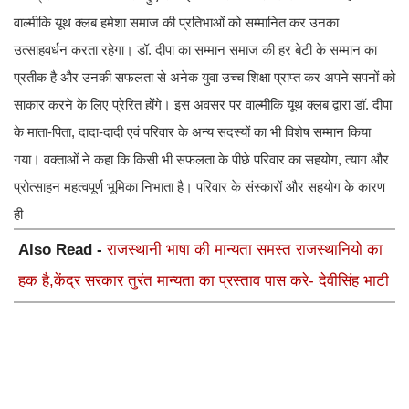
वाल्मीकि यूथ क्लब हमेशा समाज की प्रतिभाओं को सम्मानित कर उनका
उत्साहवर्धन करता रहेगा। डॉ. दीपा का सम्मान समाज की हर बेटी के सम्मान का
प्रतीक है और उनकी सफलता से अनेक युवा उच्च शिक्षा प्राप्त कर अपने सपनों को
साकार करने के लिए प्रेरित होंगे। इस अवसर पर वाल्मीकि यूथ क्लब द्वारा डॉ. दीपा
के माता-पिता, दादा-दादी एवं परिवार के अन्य सदस्यों का भी विशेष सम्मान किया
गया। वक्ताओं ने कहा कि किसी भी सफलता के पीछे परिवार का सहयोग, त्याग और
प्रोत्साहन महत्वपूर्ण भूमिका निभाता है। परिवार के संस्कारों और सहयोग के कारण
ही
Also Read -
राजस्थानी भाषा की मान्यता समस्त राजस्थानियो का
हक है,केंद्र सरकार तुरंत मान्यता का प्रस्ताव पास करे- देवीसिंह भाटी