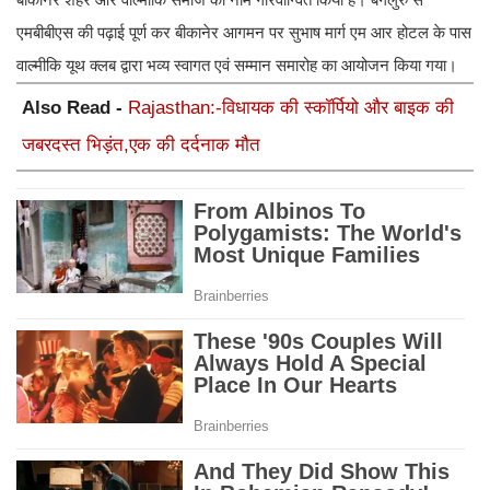
एमबीबीएस की पढ़ाई पूर्ण कर बीकानेर आगमन पर सुभाष मार्ग एम आर होटल के पास
वाल्मीकि यूथ क्लब द्वारा भव्य स्वागत एवं सम्मान समारोह का आयोजन किया गया।
Also Read -
Rajasthan:-विधायक की स्कॉर्पियो और बाइक की
जबरदस्त भिड़ंत,एक की दर्दनाक मौत