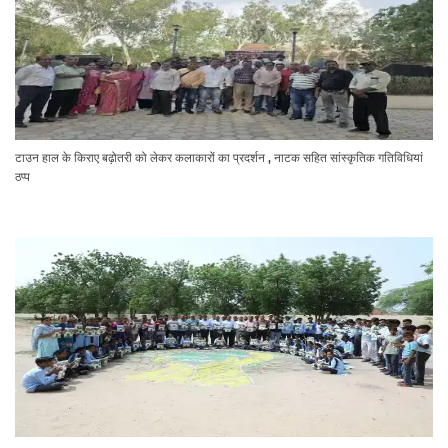
टाउन हाल के किराए बढ़ोतरी को लेकर कलाकारों का प्रदर्शन , नाटक सहित सांस्कृतिक गतिविधियां
ठप्प