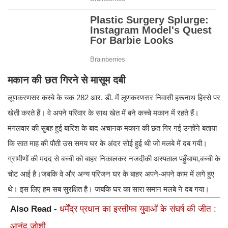
मकान की छत गिरने से मासूम दबी
लूणकरणसर कस्बे के चक 282 आर. डी. में लूणकरणसर निवासी हरूनाथ हिस्से पर
खेती करते हैं। वे अपने परिवार के साथ खेत में बने कच्चे मकान में रहते हैं।
मंगलवार की सुबह हुई बारिश के बाद अचानक मकान की छत गिर गई उन्होंने बताया
कि सात माह की पौती उस समय घर के अंदर सोई हुई थी जो मलबे में दब गयी।
ग्रामीणों की मदद से बच्ची को बाहर निकालकर नजदीकी अस्पताल पहुँचाया,बच्ची के
चोट आई है।जबकि वे और अन्य परिजन घर के बाहर अपने-अपने काम में लगे हुए
थे। इस लिए हम सब सुरक्षित है। जबकि घर का सारा समान मलबे ने दब गया।
Also Read -
धर्मेंद्र प्रधान का इस्तीफा युवाओं के संघर्ष की जीत :
आनंद जोशी