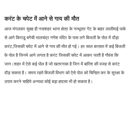
करंट के चपेट में आने से गाय की मौत
आज मंगलवार सुबह ही नयाशहर थाना क्षेत्र के नत्थूसर गेट के बाहर लालीमाई पार्क
से आगे किराडू बगेची भालचंद्र गणेश मंदिर के पास लगे बिजली के पोल में दौड़ा
करंट,जिसकी चपेट में आने से गाय की मौत हो गई। हर साल बरसात में कई बिजली
के पोल है जिनमे आने लगता है करंट जिसकी चपेट में आकर जाती है गौवंस कि
जान।शहर में ऐसे कई पोल है जो खतरनाक है जिन में बारिश की वजह से करंट
दौड़ सकता है। समय रहते बिजली विभाग को ऐसे पोल को चिन्हित कर के सुरक्षा के
उपाय करने चाहिये अन्यथा कोई बड़ा हादसा भी हो सकता है।