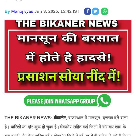
By
Manoj vyas
Jun 3, 2025, 15:42 IST
THE BIKANER NEWS:-बीकानेर,
राजस्थान में मानसून दस्तक देने वाला
है। बारिशों का दौर शुरू हो चुका है।बीकानेर सहित कई जिलो में सोमवार शाम के
बाद हल्की और तेज़ बारिश हुई। बीकानेर जिले में हुई पहली ही बारिश ने खोली जिला