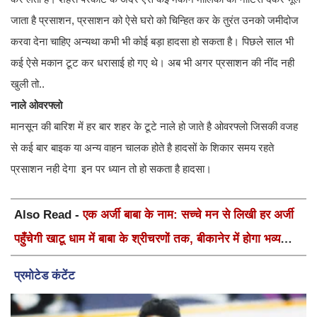
जाता है प्रसाशन, प्रसाशन को ऐसे घरो को चिन्हित कर के तुरंत उनको जमीदोज
करवा देना चाहिए अन्यथा कभी भी कोई बड़ा हादसा हो सकता है। पिछले साल भी
कई ऐसे मकान टूट कर धरासाई हो गए थे। अब भी अगर प्रसाशन की नींद नही
खुली तो..
नाले ओवरफ्लो
मानसून की बारिश में हर बार शहर के टूटे नाले हो जाते है ओवरफ्लो जिसकी वजह
से कई बार बाइक या अन्य वाहन चालक होते है हादसों के शिकार समय रहते
प्रसाशन नही देगा इन पर ध्यान तो हो सकता है हादसा।
Also Read -
एक अर्जी बाबा के नाम: सच्चे मन से लिखी हर अर्जी
पहुँचेगी खाटू धाम में बाबा के श्रीचरणों तक, बीकानेर में होगा भव्य
वार्षिक श्री श्याम कीर्तन एवं श्री श्याम अखाड़ा 2.0