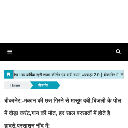
Home
बीकानेर
बीकानेर:-मकान की छत गिरने से मासूम दबी,बिजली के पोल
में दौड़ा करंट,गाय की मौत, हर साल बरसातों में होते है
हादसे,प्रसाशन नींद में!