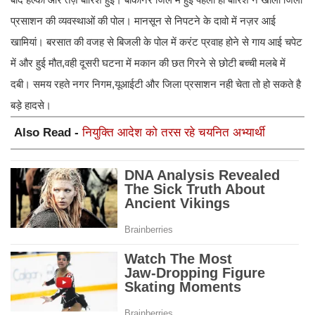
प्रसाशन की व्यवस्थाओं की पोल। मानसून से निपटने के दावो में नज़र आई
खामियां। बरसात की वजह से बिजली के पोल में करंट प्रवाह होने से गाय आई चपेट
में और हुई मौत,वही दूसरी घटना में मकान की छत गिरने से छोटी बच्ची मलबे में
दबी। समय रहते नगर निगम,यूआईटी और जिला प्रसाशन नही चेता तो हो सकते है
बड़े हादसे।
Also Read -
नियुक्ति आदेश को तरस रहे चयनित अभ्यार्थी