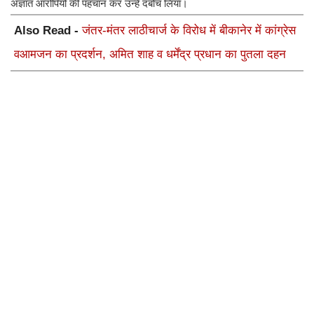
अज्ञात आरोपियों की पहचान कर उन्हें दबोच लिया।
Also Read -
जंतर-मंतर लाठीचार्ज के विरोध में बीकानेर में कांग्रेस
वआमजन का प्रदर्शन, अमित शाह व धर्मेंद्र प्रधान का पुतला दहन