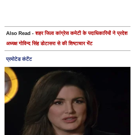
Also Read -
शहर जिला कांग्रेस कमेटी के पदाधिकारियों ने प्रदेश
अध्यक्ष गोविन्द सिंह डोटासरा से की शिष्टाचार भेंट