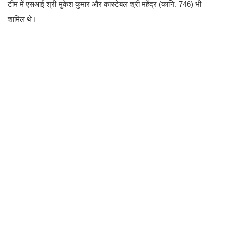
टीम में एसआई श्री मुकेश कुमार और कांस्टेबल श्री महेंद्र (कानि. 746) भी
शामिल थे।