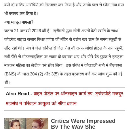
वाले दो शातिर आरोपियों को गिरफ्तार कर लिया है और उनके पास से छीना गया माल
भी बरामद कर लिया है।
क्या था पूरा मामला?
घटना 21 जनवरी 2026 की है। श्रीमती पूजा सोनी अपनी बेटी स्वाति के साथ
कोटगेट सट्टा बाजार स्थित गणेश जी मंदिर से दर्शन कर शाम के समय स्कूटी से
लौट रही थीं। जब वे जेल सर्किल से जेल रोड की तरफ जोशी होटल के पास पहुंचीं,
तभी पीछे से मोटरसाइकिल पर सवार दो बदमाश आए और पीछे बैठे युवक ने झपट्टा
मारकर महिला का लेडीज पर्स छीन लिया। इस संबंध में कोतवाली थाने में बीएनएस
(BNS) की धारा 304 (2) और 3(5) के तहत प्रकरण दर्ज कर जांच शुरू की गई
थी।
Also Read -
वाहन पोर्टल पर ऑनलाइन कार्य ठप, ट्रांसपोर्ट मजदूर
महासंघ ने परिवहन आयुक्त को सौंपा ज्ञापन