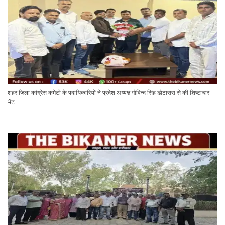
शहर जिला कांग्रेस कमेटी के पदाधिकारियों ने प्रदेश अध्यक्ष गोविन्द सिंह डोटासरा से की शिष्टाचार
भेंट