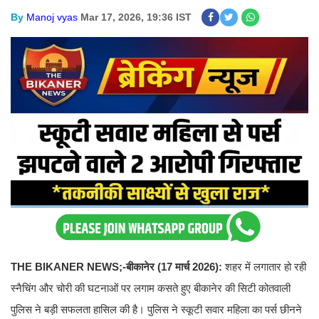
By
Manoj vyas
Mar 17, 2026, 19:36 IST
THE BIKANER NEWS;-
बीकानेर (17 मार्च 2026):
शहर में लगातार हो रही
स्नैचिंग और चोरी की घटनाओं पर लगाम कसते हुए बीकानेर की सिटी कोतवाली
पुलिस ने बड़ी सफलता हासिल की है। पुलिस ने स्कूटी सवार महिला का पर्स छीनने