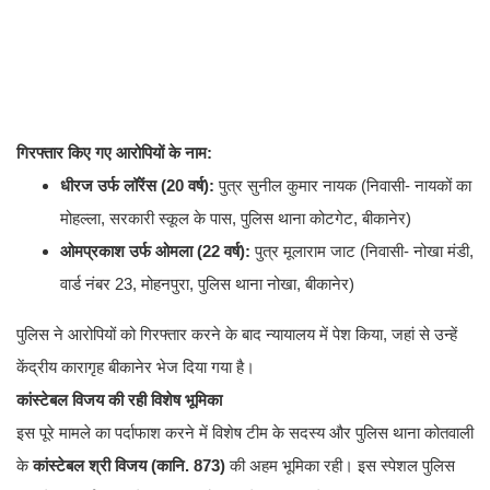
गिरफ्तार किए गए आरोपियों के नाम:
धीरज उर्फ लॉरेंस (20 वर्ष):
पुत्र सुनील कुमार नायक (निवासी- नायकों का
मोहल्ला, सरकारी स्कूल के पास, पुलिस थाना कोटगेट, बीकानेर)
ओमप्रकाश उर्फ ओमला (22 वर्ष):
पुत्र मूलाराम जाट (निवासी- नोखा मंडी,
वार्ड नंबर 23, मोहनपुरा, पुलिस थाना नोखा, बीकानेर)
​पुलिस ने आरोपियों को गिरफ्तार करने के बाद न्यायालय में पेश किया, जहां से उन्हें
केंद्रीय कारागृह बीकानेर भेज दिया गया है।
कांस्टेबल विजय की रही विशेष भूमिका
इस पूरे मामले का पर्दाफाश करने में विशेष टीम के सदस्य और पुलिस थाना कोतवाली
के
कांस्टेबल श्री विजय (कानि. 873)
की अहम भूमिका रही। इस स्पेशल पुलिस