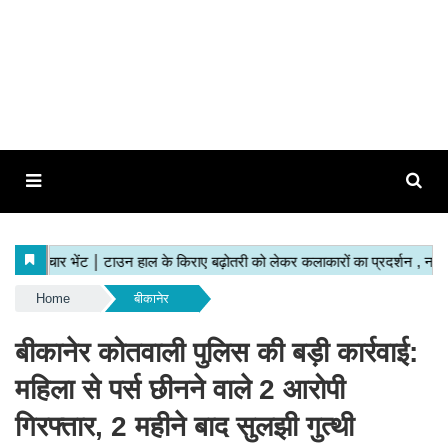
Home
बीकानेर
बीकानेर कोतवाली पुलिस की बड़ी कार्रवाई:
महिला से पर्स छीनने वाले 2 आरोपी
गिरफ्तार, 2 महीने बाद सुलझी गुत्थी