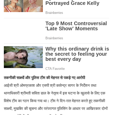
तकनीकी साक्ष्यों और पुलिस टीम की मेहनत से पकड़े गए आरोपी
आईजी श्री ओमप्रकाश और एसपी श्री कावेन्द्र सागर के निर्देशन तथा
थानाधिकारी श्रीमती सविता डाल के नेतृत्व में इस घटना के खुलासे के लिए एक
विशेष टीम का गठन किया गया था। टीम ने दिन-रात मेहनत करते हुए तकनीकी
साक्ष्यों, मुखबिर की सूचना और परंपरागत पुलिसिंग के आधार पर आखिरकार दोनों