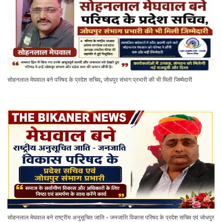
सोहनलाल मेघवाल बने परिषद के प्रदेश सचिव, जोधपुर संभाग प्रभारी की भी मिली जिम्मेदारी
सोहनलाल मेघवाल बने राष्ट्रीय अनुसूचित जाति - जनजाति विकास परिषद के प्रदेश सचिव एवं जोधपुर