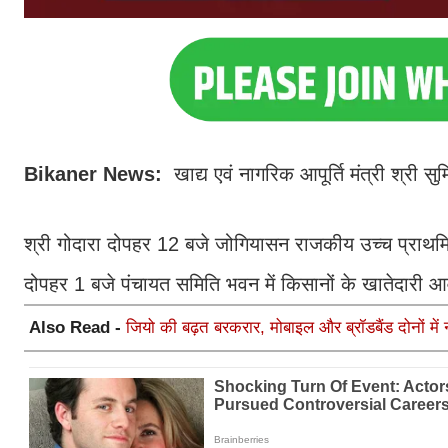
Bikaner News:
खाद्य एवं नागरिक आपूर्ति मंत्री श्री सु
श्री गोदारा दोपहर 12 बजे जोगियासन राजकीय उच्च प्राथमिक
दोपहर 1 बजे पंचायत समिति भवन में किसानों के खातेदारी आवंट
Also Read -
जियो की बढ़त बरकरार, मोबाइल और ब्रॉडबैंड दोनों में