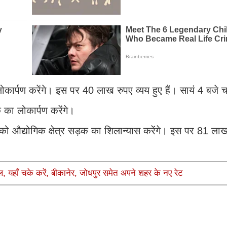
 लोकार्पण करेंगे। इस पर 40 लाख रुपए व्यय हुए हैं। सायं 4 बज
ा लोकार्पण करेंगे।
को औद्योगिक क्षेत्र सड़क का शिलान्यास करेंगे। इस पर 81 लाख
ल, यहाँ चके करें, बीकानेर, जोधपुर समेत अपने शहर के नए रेट