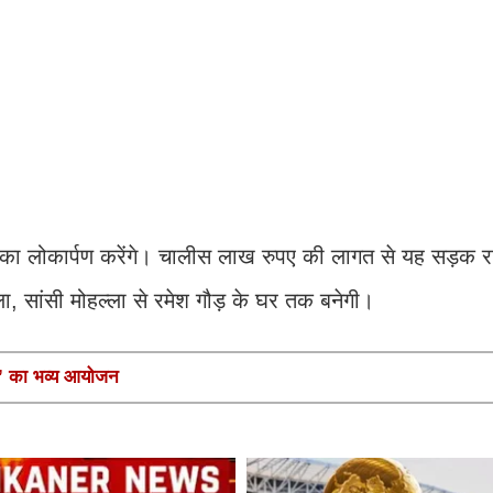
 का लोकार्पण करेंगे। चालीस लाख रुपए की लागत से यह सड़क रा
ल्ला, सांसी मोहल्ला से रमेश गौड़ के घर तक बनेगी।
मनी’ का भव्य आयोजन