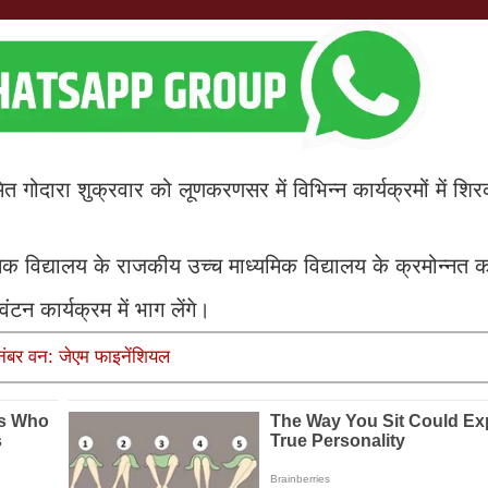
मित गोदारा शुक्रवार को लूणकरणसर में विभिन्न कार्यक्रमों में शि
 विद्यालय के राजकीय उच्च माध्यमिक विद्यालय के क्रमोन्नत क
न कार्यक्रम में भाग लेंगे।
 नंबर वन: जेएम फाइनेंशियल