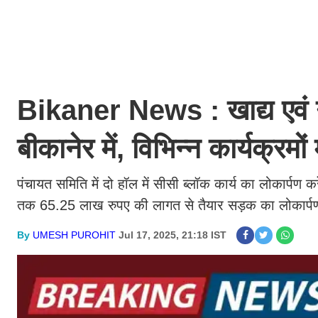
Bikaner News : खाद्य एवं ना
बीकानेर में, विभिन्न कार्यक्रमों
पंचायत समिति में दो हॉल में सीसी ब्लॉक कार्य का लोकार्प
तक 65.25 लाख रुपए की लागत से तैयार सड़क का लोकार्पण 
By
UMESH PUROHIT
Jul 17, 2025, 21:18 IST