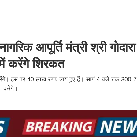
गरिक आपूर्ति मंत्री श्री गोदा
 में करेंगे शिरकत
ण करेंगे। इस पर 40 लाख रुपए व्यय हुए हैं। सायं 4 बजे चक 30
करेंगे।