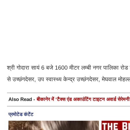
श्री गोदारा सायं 6 बजे 1600 मीटर लम्बी नगर पालिका रोड
से उच्छंगदेसर, उप स्वास्थ्य केन्द्र उच्छंगदेसर, मेघवाल मोह
Also Read -
बीकानेर में ‘टैक्स एंड अकाउंटिंग टाइटन अवार्ड सेरे