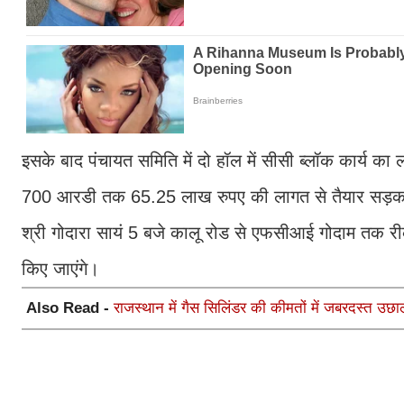
इसके बाद पंचायत समिति में दो हॉल में सीसी ब्लॉक कार्य का
700 आरडी तक 65.25 लाख रुपए की लागत से तैयार सड़क क
श्री गोदारा सायं 5 बजे कालू रोड से एफसीआई गोदाम तक री
किए जाएंगे।
Also Read -
राजस्थान में गैस सिलिंडर की कीमतों में जबरदस्त उछा