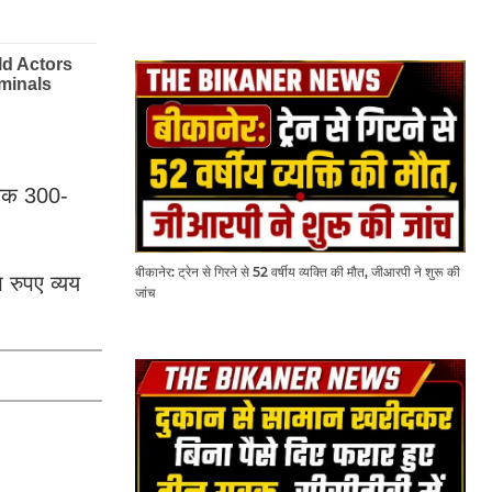
े चक 300-
बीकानेर: ट्रेन से गिरने से 52 वर्षीय व्यक्ति की मौत, जीआरपी ने शुरू की
 रुपए व्यय
जांच