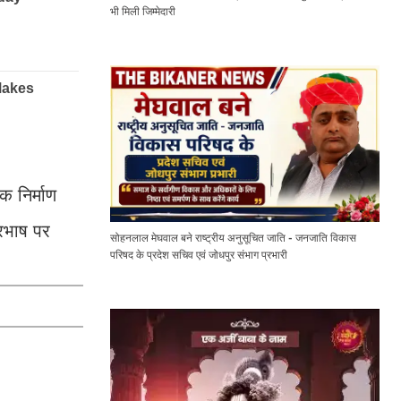
भी मिली जिम्मेदारी
क निर्माण
रभाष पर
सोहनलाल मेघवाल बने राष्ट्रीय अनुसूचित जाति - जनजाति विकास
परिषद के प्रदेश सचिव एवं जोधपुर संभाग प्रभारी