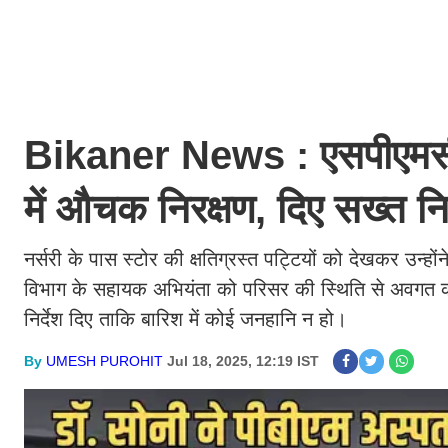
Bikaner News : एसपीएमसी प्
में औचक निरक्षण, दिए सख्त निर
नर्सरी के पास स्टोर की क्षतिग्रस्त पट्टियों को देखकर उन्हों
विभाग के सहायक अभियंता को परिसर की स्थिति से अवगत करव
निर्देश दिए ताकि बारिश में कोई जनहानि न हो।
By
UMESH PUROHIT
Jul 18, 2025, 12:19 IST