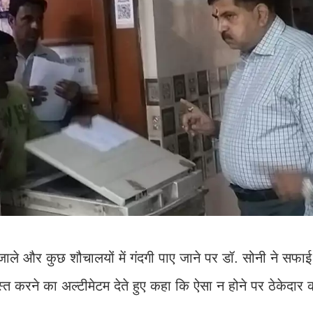
जाले और कुछ शौचालयों में गंदगी पाए जाने पर डॉ. सोनी ने सफाई
स्त करने का अल्टीमेटम देते हुए कहा कि ऐसा न होने पर ठेकेदार क