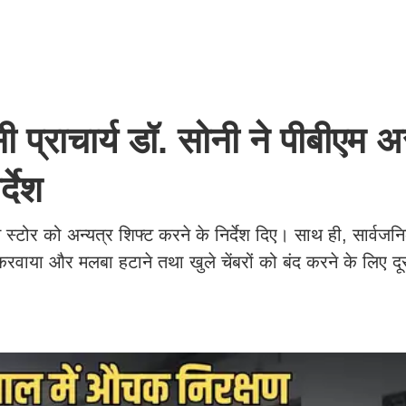
राचार्य डॉ. सोनी ने पीबीएम अ
्देश
ने स्टोर को अन्यत्र शिफ्ट करने के निर्देश दिए। साथ ही, सार्वजनि
ाया और मलबा हटाने तथा खुले चेंबरों को बंद करने के लिए दू