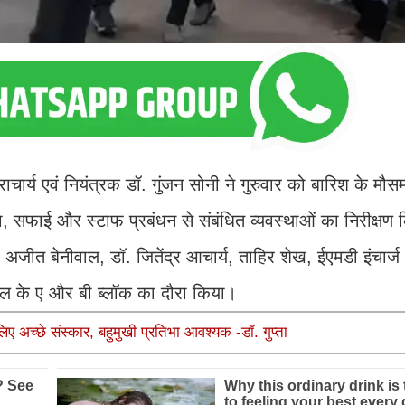
्य एवं नियंत्रक डॉ. गुंजन सोनी ने गुरुवार को बारिश के मौस
ा, सफाई और स्टाफ प्रबंधन से संबंधित व्यवस्थाओं का निरीक्षण
 अजीत बेनीवाल, डॉ. जितेंद्र आचार्य, ताहिर शेख, ईएमडी इंचार्
ताल के ए और बी ब्लॉक का दौरा किया।
अच्छे संस्कार, बहुमुखी प्रतिभा आवश्यक -डॉ. गुप्ता