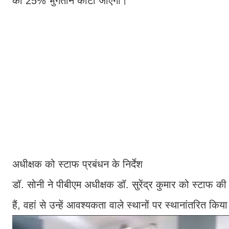
का 25% भुगतान काटा जाएगा।
अधीक्षक को स्टाफ प्रबंधन के निर्देश
डॉ. सोनी ने पीबीएम अधीक्षक डॉ. सुरेंद्र कुमार को स्टाफ की 
हैं, वहां से उन्हें आवश्यकता वाले स्थानों पर स्थानांतरित कि