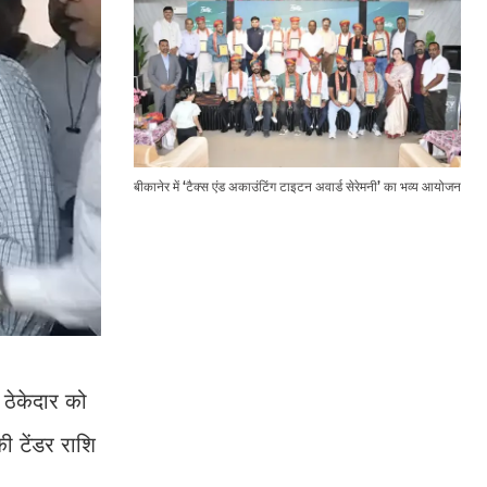
बीकानेर में ‘टैक्स एंड अकाउंटिंग टाइटन अवार्ड सेरेमनी’ का भव्य आयोजन
 ठेकेदार को
ी टेंडर राशि