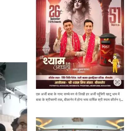
एक अर्जी बाबा के नाम: सच्चे मन से लिखी हर अर्जी पहुँचेगी खाटू धाम में
बाबा के श्रीचरणों तक, बीकानेर में होगा भव्य वार्षिक श्री श्याम कीर्तन एवं
श्री श्याम अखाड़ा 2.0