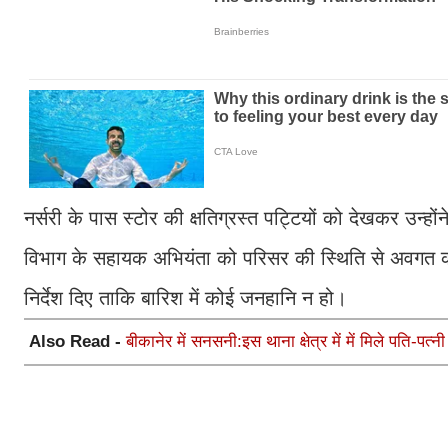
नर्सरी के पास स्टोर की क्षतिग्रस्त पट्टियों को देखकर उन्हों
विभाग के सहायक अभियंता को परिसर की स्थिति से अवगत करव
निर्देश दिए ताकि बारिश में कोई जनहानि न हो।
Also Read -
बीकानेर में सनसनी:इस थाना क्षेत्र में में मिले पति-पत