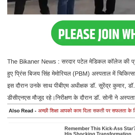
The Bikaner News : सरदार पटेल मेडिकल कॉलेज की प्राचार
हुए प्रिंस बिजय सिंह मेमोरियल (PBM) अस्पताल में चिकित्स
इस दौरान उनके साथ पीबीएम अधीक्षक डॉ. सुरेंद्र कुमार, डॉ.
डीसीएनएस मौजूद रहे।निरीक्षण के दौरान डॉ. सोनी ने अस्प
Also Read -
अच्छी शिक्षा आपको काम दिला सकती पर सफलता के लिए 