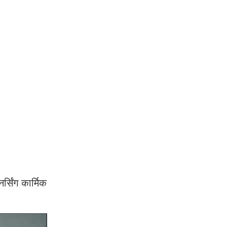
्सिंग कार्मिक