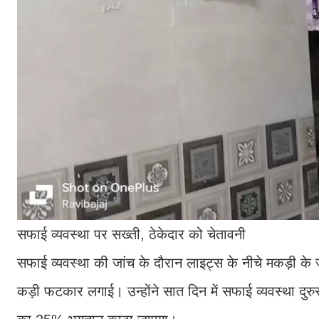
सफाई व्यवस्था पर सख्ती, ठेकेदार को चेतावनी
सफाई व्यवस्था की जांच के दौरान लाइट्स के नीचे मकड़ी के 
कड़ी फटकार लगाई। उन्होंने सात दिन में सफाई व्यवस्था दुरु