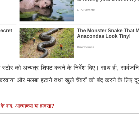
ने स्टोर को अन्यत्र शिफ्ट करने के निर्देश दिए। साथ ही, सार्वजनि
ाया और मलबा हटाने तथा खुले चेंबरों को बंद करने के लिए दू
्नी के शव, आत्महत्या या हादसा?