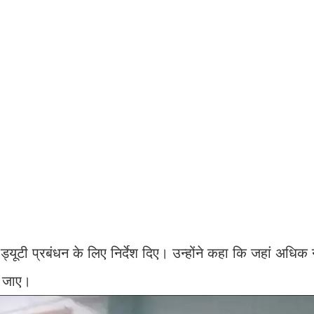
ड्यूटी प्रबंधन के लिए निर्देश दिए। उन्होंने कहा कि जहां अधिक नर
या जाए।