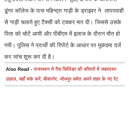
डूंगर कॉलेज के पास महिन्द्रा गाड़ी के ड्राइवर ने लापरवाही
से गाड़ी चलाते हुए टैक्सी को टक्कर मार दी। जिससे उसके
पिता को चोटें आयी और पीबीएम में इलाज के दौरान मौत हो
गयी। पुलिस ने प्रार्थी की रिपोर्ट के आधार पर मुकदमा दर्ज
कर जांच शुरू कर दी है।
Also Read -
राजस्थान में गैस सिलिंडर की कीमतों में जबरदस्त
उछाल, यहाँ चके करें, बीकानेर, जोधपुर समेत अपने शहर के नए रेट