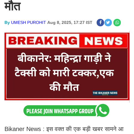
मौत
By
UMESH PUROHIT
Aug 8, 2025, 17:27 IST
Bikaner News : इस वक्त की एक बड़ी खबर सामने आ