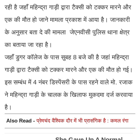
रही है जहाँ महिन्द्रा गाड़ी द्वारा टैक्सी को टक्कर मारने और
एक की मौत हो जाने मामला प्रकाश में आया है। जानकारी
के अनुसार बता दे की मामला जेएनवीसी पुलिस थाना क्षेत्र
का बताया जा रहा है।
जहाँ डुगर कॉलेज के पास सुबह 8 बजे की है जहां महिन्द्रा
गाड़ी द्वारा टैक्सी को टक्कर मारने और एक की मौत हो गई।
इस सम्बंध में 4 नंबर डिस्पेंसरी के पास रहने वाले मो. रजाक
ने महिन्द्रा गाड़ी के चालक के खिलाफ मुकदमा दर्ज करवाया
है।
Also Read -
प्रेमचंद वैश्विक दौर में भी प्रासंगिक है : कमल रंगा