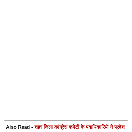
Also Read -
शहर जिला कांग्रेस कमेटी के पदाधिकारियों ने प्रदेश