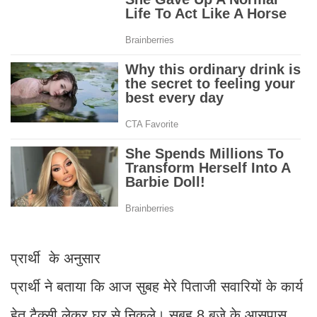
प्रार्थी के अनुसार
प्रार्थी ने बताया कि आज सुबह मेरे पिताजी सवारियों के कार्य
हेतु टैक्सी लेकर घर से निकले। सुबह 8 बजे के आसपास