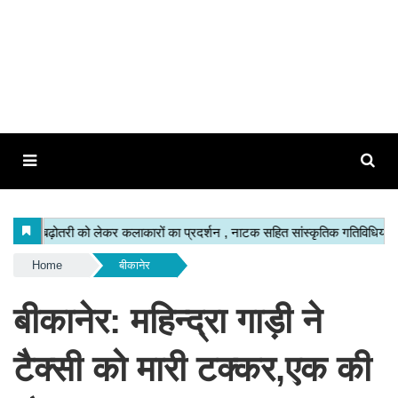
Home
बीकानेर
बीकानेर: महिन्द्रा गाड़ी ने
टैक्सी को मारी टक्कर,एक की