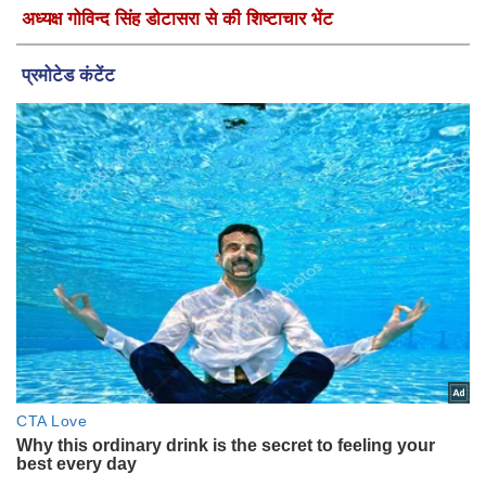
अध्यक्ष गोविन्द सिंह डोटासरा से की शिष्टाचार भेंट