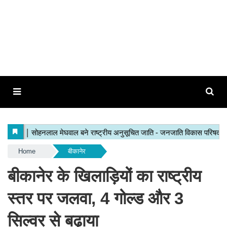
Home
बीकानेर
बीकानेर के खिलाड़ियों का राष्ट्रीय
स्तर पर जलवा, 4 गोल्ड और 3
सिल्वर से बढ़ाया