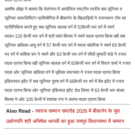
आशीष ओझा ने बताया कि तेलंगाना में आयोजित राष्ट्रीय स्तरीय सब जूनियर व
जूनियर पावरलिफ्टिंग प्रतियोगिता में बीकानेर के खिलाड़ियों ने राजस्थान टीम का
प्रतिनिधित्व करते हुए सब जूनियर बालक वर्ग में 53केजी भार वर्ग में स्वर्ण
पदक+120 केजी भार वर्ग में श्री कांत बिस्सा ने स्वर्ण पदक प्राप्त किया वही सब
जूनियर बालिका आयु वर्ग में 57 केजी भार वर्ग में ममता चांवरिया ने स्वर्ण 69 केजी
भर वर्ग में कशिश बन ने स्वर्ण और 63 केजी भार वर्ग में सीधी कुमारी पांडे ने रजत
पदक प्राप्त किया वही जूनियर बालक वर्ग में 83केजी भार वर्ग में चिराग शर्मा ने रजत
पदक ओर जूनियर बालिका वर्ग में भूमिका सारस्वत ने रजत पदक प्राप्त किया
इंडियज्वल इवेंट में सब जूनियर पुरुष वर्ग में 66केजी भर वर्ग में बेंच इवेंट में रजत
पदक प्राप्त किया ओर जूनियर इंडिज्वल इवेंट डेड लिफ्ट में 63 केजी भार संध्या
बिस्सा ने ओर 105 केजी में शशांक रंगा ने कास्य पदक प्राप्त किया
Also Read -
स्वराज सम्मान समारोह 2026 में बीकानेर के युवा
उद्योगपति श्री अभिषेक थानवी का हुआ जयपुर विधानसभा में सम्मान