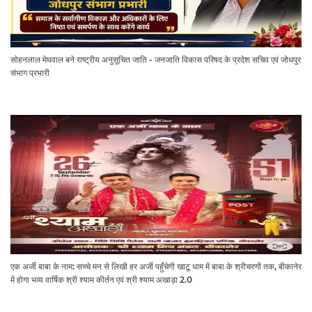
सोहनलाल मेघवाल बने राष्ट्रीय अनुसूचित जाति - जनजाति विकास परिषद के प्रदेश सचिव एवं जोधपुर
संभाग प्रभारी
एक अर्जी बाबा के नाम: सच्चे मन से लिखी हर अर्जी पहुँचेगी खाटू धाम में बाबा के श्रीचरणों तक, बीकानेर
में होगा भव्य वार्षिक श्री श्याम कीर्तन एवं श्री श्याम अखाड़ा 2.0