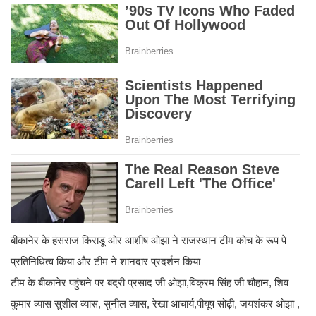
बीकानेर के हंसराज किराडू ओर आशीष ओझा ने राजस्थान टीम कोच के रूप पे
प्रतिनिधित्व किया और टीम ने शानदार प्रदर्शन किया
टीम के बीकानेर पहुंचने पर बद्री प्रसाद जी ओझा,विक्रम सिंह जी चौहान, शिव
कुमार व्यास सुशील व्यास, सुनील व्यास, रेखा आचार्य,पीयूष सोढ़ी, जयशंकर ओझा ,