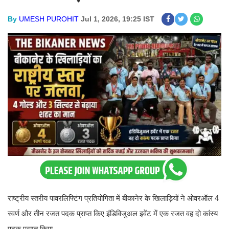
By
UMESH PUROHIT
Jul 1, 2026, 19:25 IST
राष्ट्रीय स्तरीय पावरलिफ्टिंग प्रतियोगिता में बीकानेर के खिलाड़ियों ने ओवरऑल 4
स्वर्ण और तीन रजत पदक प्राप्त किए इंडिविजुअल इवेंट में एक रजत वह दो कांस्य
पदक प्राप्त किया