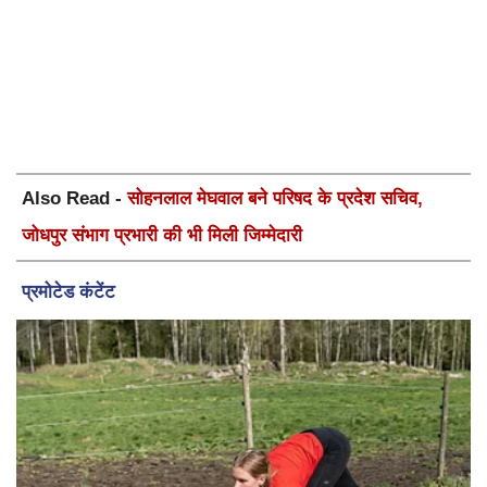
Also Read -
सोहनलाल मेघवाल बने परिषद के प्रदेश सचिव,
जोधपुर संभाग प्रभारी की भी मिली जिम्मेदारी