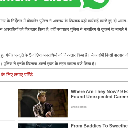
सागर के निर्देशन में बीकानेर पुलिस ने अपराध के खिलाफ बड़ी कार्रवाई करते हुए दो अलग-
धियों को गिरफ्तार किया है, वहीं नयाशहर पुलिस ने नाबालिग से दुष्कर्म के मामले मे
रते हुए गंभीर प्रवृति के 5 वांछित अपराधियों को गिरफ्तार किया है। ये आरोपी किसी वारदात क
 पुलिस ने इनके खिलाफ आर्म्स एक्ट के तहत मामला दर्ज किया है।
ं के लिए लगाए परिंडे