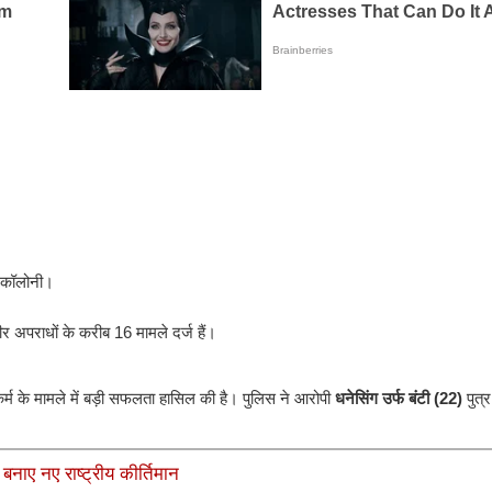
ा कॉलोनी।
भीर अपराधों के करीब 16 मामले दर्ज हैं।
्कर्म के मामले में बड़ी सफलता हासिल की है। पुलिस ने आरोपी
धनेसिंग उर्फ बंटी (22)
पुत्र
 बनाए नए राष्ट्रीय कीर्तिमान