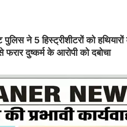
पुलिस ने 5 हिस्ट्रीशीटरों को हथियारों
 फरार दुष्कर्म के आरोपी को दबोचा