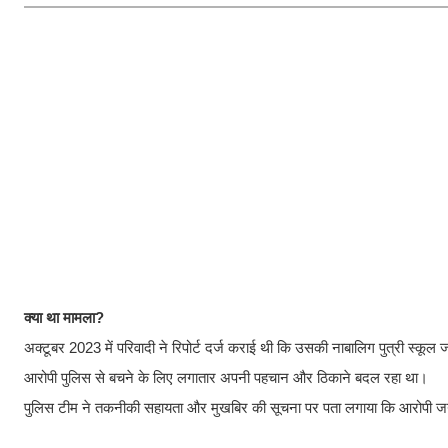
क्या था मामला?
अक्टूबर 2023 में परिवादी ने रिपोर्ट दर्ज कराई थी कि उसकी नाबालिग पुत्री स्
आरोपी पुलिस से बचने के लिए लगातार अपनी पहचान और ठिकाने बदल रहा था।
​पुलिस टीम ने तकनीकी सहायता और मुखबिर की सूचना पर पता लगाया कि आरोपी जयपुर