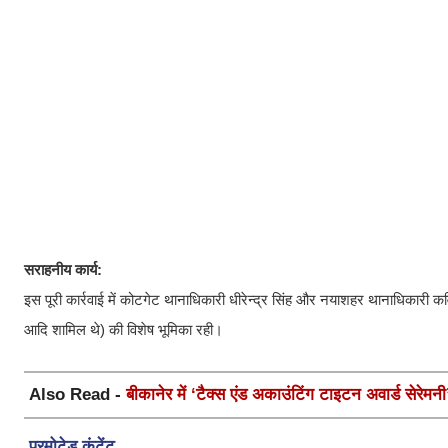
सराहनीय कार्य:
इस पूरी कार्रवाई में कोटगेट थानाधिकारी धीरेन्द्र सिंह और नयाशहर थानाधिकारी कव
आदि शामिल थे) की विशेष भूमिका रही।
Also Read -
बीकानेर में ‘टैक्स एंड अकाउंटिंग टाइटन अवार्ड सेरे