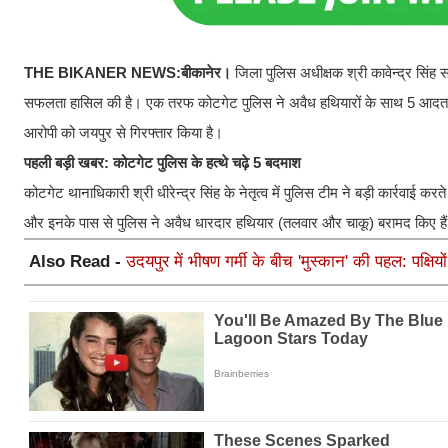
THE BIKANER NEWS:
बीकानेर।
जिला पुलिस अधीक्षक श्री कावेन्द्र सिंह 
सफलता हासिल की है। एक तरफ कोटगेट पुलिस ने अवैध हथियारों के साथ 5 आदतन अपरा
आरोपी को जयपुर से गिरफ्तार किया है।
पहली बड़ी खबर: कोटगेट पुलिस के हत्थे चढ़े 5 बदमाश
कोटगेट थानाधिकारी श्री धीरेन्द्र सिंह के नेतृत्व में पुलिस टीम ने बड़ी कार्रवाई क
और इनके पास से पुलिस ने अवैध धारदार हथियार (तलवार और चाकू) बरामद किए हैं।
Also Read -
उदयपुर में भीषण गर्मी के बीच 'मुस्कान' की पहल: पक्षियो