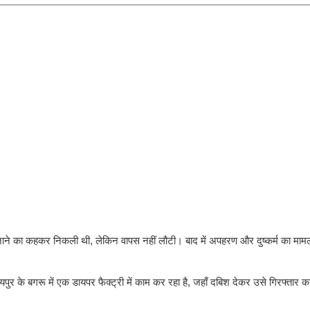
कूल जाने का कहकर निकली थी, लेकिन वापस नहीं लौटी। बाद में अपहरण और दुष्कर्म का म
 के बगरू में एक डायपर फैक्ट्री में काम कर रहा है, जहाँ दबिश देकर उसे गिरफ्तार 