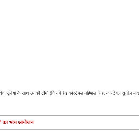
िता पूनियां के साथ उनकी टीमों (जिसमें हेड कांस्टेबल महिपाल सिंह, कांस्टेबल सुनील य
मनी’ का भव्य आयोजन