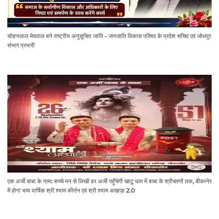
सोहनलाल मेघवाल बने राष्ट्रीय अनुसूचित जाति - जनजाति विकास परिषद के प्रदेश सचिव एवं जोधपुर
संभाग प्रभारी
एक अर्जी बाबा के नाम: सच्चे मन से लिखी हर अर्जी पहुँचेगी खाटू धाम में बाबा के श्रीचरणों तक, बीकानेर
में होगा भव्य वार्षिक श्री श्याम कीर्तन एवं श्री श्याम अखाड़ा 2.0