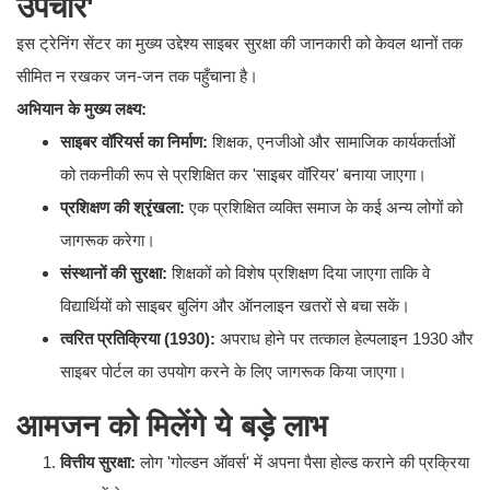
उपचार'
​इस ट्रेनिंग सेंटर का मुख्य उद्देश्य साइबर सुरक्षा की जानकारी को केवल थानों तक
सीमित न रखकर जन-जन तक पहुँचाना है।
अभियान के मुख्य लक्ष्य:
साइबर वॉरियर्स का निर्माण:
शिक्षक, एनजीओ और सामाजिक कार्यकर्ताओं
को तकनीकी रूप से प्रशिक्षित कर 'साइबर वॉरियर' बनाया जाएगा।
प्रशिक्षण की श्रृंखला:
एक प्रशिक्षित व्यक्ति समाज के कई अन्य लोगों को
जागरूक करेगा।
संस्थानों की सुरक्षा:
शिक्षकों को विशेष प्रशिक्षण दिया जाएगा ताकि वे
विद्यार्थियों को साइबर बुलिंग और ऑनलाइन खतरों से बचा सकें।
त्वरित प्रतिक्रिया (1930):
अपराध होने पर तत्काल हेल्पलाइन 1930 और
साइबर पोर्टल का उपयोग करने के लिए जागरूक किया जाएगा।
आमजन को मिलेंगे ये बड़े लाभ
वित्तीय सुरक्षा:
लोग 'गोल्डन ऑवर्स' में अपना पैसा होल्ड कराने की प्रक्रिया