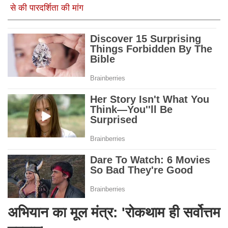
से की पारदर्शिता की मांग
अभियान का मूल मंत्र: 'रोकथाम ही सर्वोत्तम