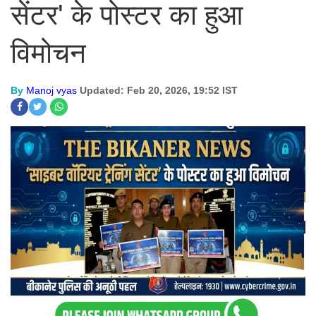
सेंटर' के पोस्टर का हुआ
विमोचन
By
Manoj vyas
Updated: Feb 20, 2026, 19:52 IST