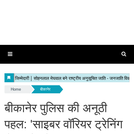
Home
बीकानेर
बीकानेर पुलिस की अनूठी
पहल: 'साइबर वॉरियर ट्रेनिंग