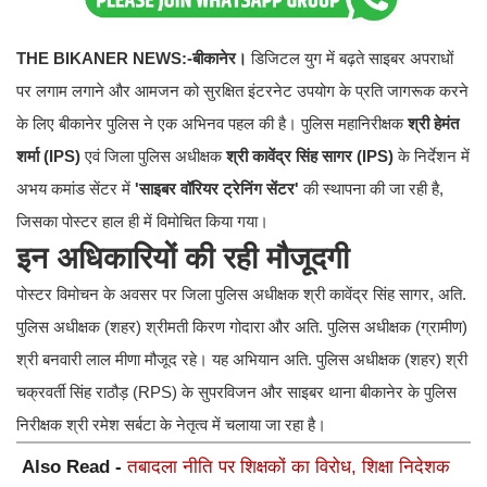
THE BIKANER NEWS:-
बीकानेर।
डिजिटल युग में बढ़ते साइबर अपराधों
पर लगाम लगाने और आमजन को सुरक्षित इंटरनेट उपयोग के प्रति जागरूक करने
के लिए बीकानेर पुलिस ने एक अभिनव पहल की है। पुलिस महानिरीक्षक
श्री हेमंत
शर्मा (IPS)
एवं जिला पुलिस अधीक्षक
श्री कावेंद्र सिंह सागर (IPS)
के निर्देशन में
अभय कमांड सेंटर में
'साइबर वॉरियर ट्रेनिंग सेंटर'
की स्थापना की जा रही है,
जिसका पोस्टर हाल ही में विमोचित किया गया।
इन अधिकारियों की रही मौजूदगी
​पोस्टर विमोचन के अवसर पर जिला पुलिस अधीक्षक श्री कावेंद्र सिंह सागर, अति.
पुलिस अधीक्षक (शहर) श्रीमती किरण गोदारा और अति. पुलिस अधीक्षक (ग्रामीण)
श्री बनवारी लाल मीणा मौजूद रहे। यह अभियान अति. पुलिस अधीक्षक (शहर) श्री
चक्रवर्ती सिंह राठौड़ (RPS) के सुपरविजन और साइबर थाना बीकानेर के पुलिस
निरीक्षक श्री रमेश सर्बटा के नेतृत्व में चलाया जा रहा है।
Also Read -
तबादला नीति पर शिक्षकों का विरोध, शिक्षा निदेशक