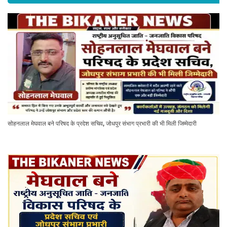
सोहनलाल मेघवाल बने परिषद के प्रदेश सचिव, जोधपुर संभाग प्रभारी की भी मिली जिम्मेदारी