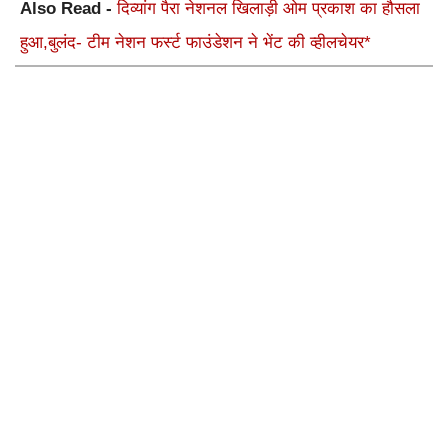
Also Read -
दिव्यांग पैरा नेशनल खिलाड़ी ओम प्रकाश का हौसला
हुआ,बुलंद- टीम नेशन फर्स्ट फाउंडेशन ने भेंट की व्हीलचेयर*